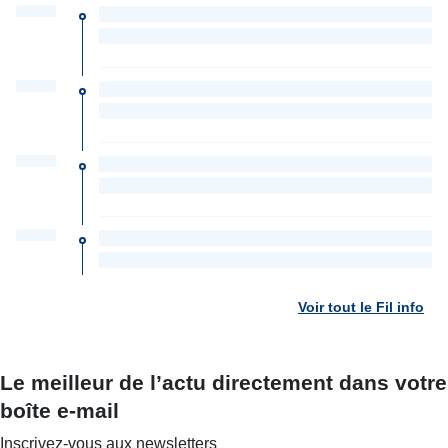
Voir tout le Fil info
Le meilleur de l’actu directement dans votre
boîte e-mail
Inscrivez-vous aux newsletters