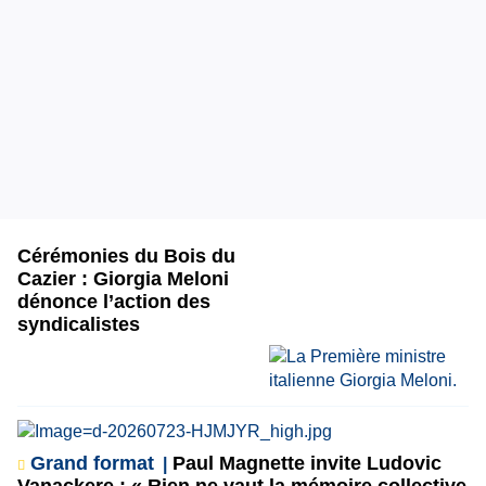
Cérémonies du Bois du
Cazier : Giorgia Meloni
dénonce l’action des
syndicalistes
Grand format
Paul Magnette invite Ludovic