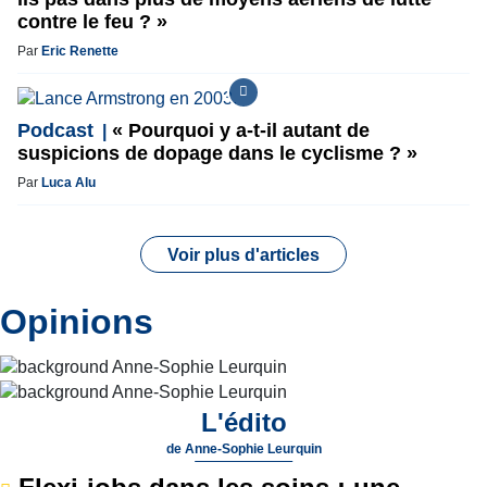
contre le feu ? »
Par
Eric Renette
Podcast
« Pourquoi y a-t-il autant de
suspicions de dopage dans le cyclisme ? »
Par
Luca Alu
Voir plus d'articles
Opinions
L'édito
de
Anne-Sophie Leurquin