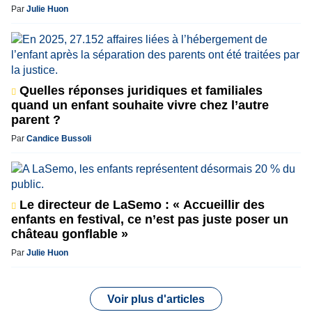
Par
Julie Huon
Quelles réponses juridiques et familiales
quand un enfant souhaite vivre chez l’autre
parent ?
Par
Candice Bussoli
Le directeur de LaSemo : « Accueillir des
enfants en festival, ce n’est pas juste poser un
château gonflable »
Par
Julie Huon
Voir plus d'articles