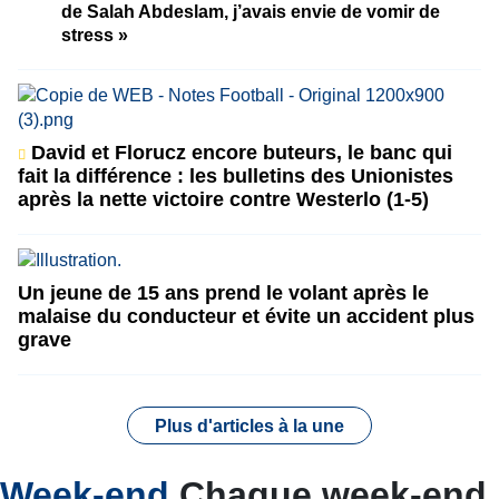
de Salah Abdeslam, j’avais envie de vomir de
stress »
David et Florucz encore buteurs, le banc qui
fait la différence : les bulletins des Unionistes
après la nette victoire contre Westerlo (1-5)
Un jeune de 15 ans prend le volant après le
malaise du conducteur et évite un accident plus
grave
Plus d'articles à la une
Week-end
Chaque week-end,