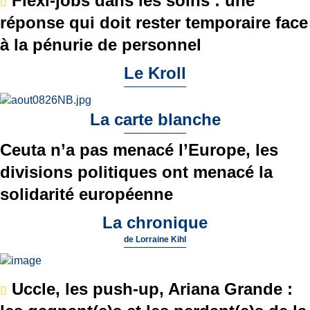
Flexi-jobs dans les soins : une
réponse qui doit rester temporaire face
à la pénurie de personnel
Le Kroll
La carte blanche
Ceuta n’a pas menacé l’Europe, les
divisions politiques ont menacé la
solidarité européenne
La chronique
de
Lorraine Kihl
Uccle, les push-up, Ariana Grande :