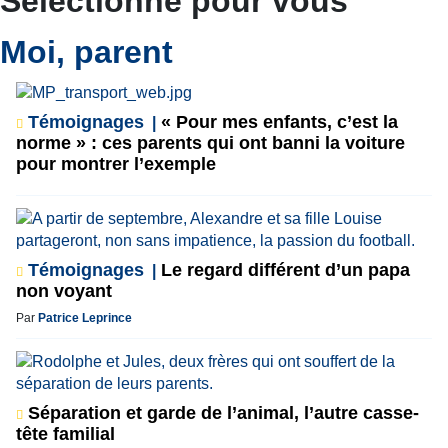
Sélectionné pour vous
Moi, parent
Témoignages
« Pour mes enfants, c’est la
norme » : ces parents qui ont banni la voiture
pour montrer l’exemple
Témoignages
Le regard différent d’un papa
non voyant
Par
Patrice Leprince
Séparation et garde de l’animal, l’autre casse-
tête familial