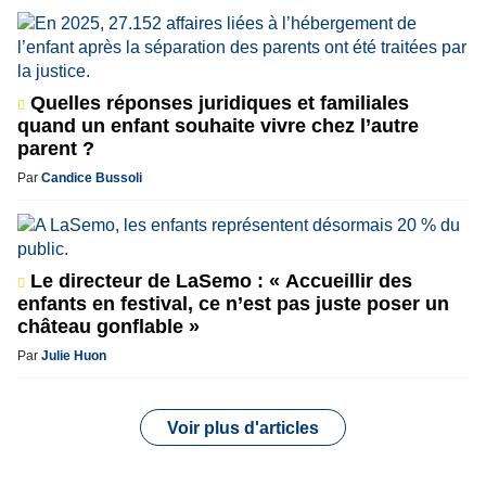
Quelles réponses juridiques et familiales
quand un enfant souhaite vivre chez l’autre
parent ?
Par
Candice Bussoli
Le directeur de LaSemo : « Accueillir des
enfants en festival, ce n’est pas juste poser un
château gonflable »
Par
Julie Huon
Voir plus d'articles