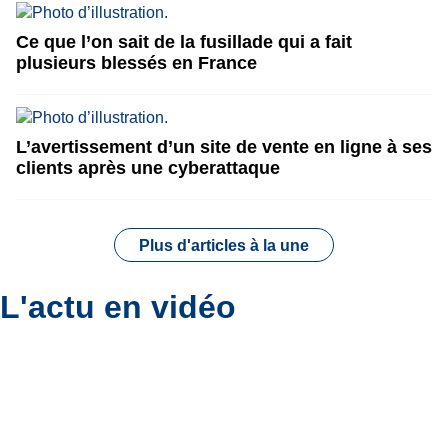
Ce que l’on sait de la fusillade qui a fait
plusieurs blessés en France
L’avertissement d’un site de vente en ligne à ses
clients après une cyberattaque
Plus d'articles à la une
L'actu en vidéo