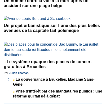
Un homme entre la vie et la mort après un
accident sur une plage belge
Un projet urbanistique sur l’une des plus belles
avenues de la capitale fait polémique
Le système opaque des places de concert
gratuites à Bruxelles
Par
Julien Thomas
La gouvernance à Bruxelles, Madame Sans-
Gêne
Prise d’intérêt par des mandataires publics : une
réforme qui fait déjà débat