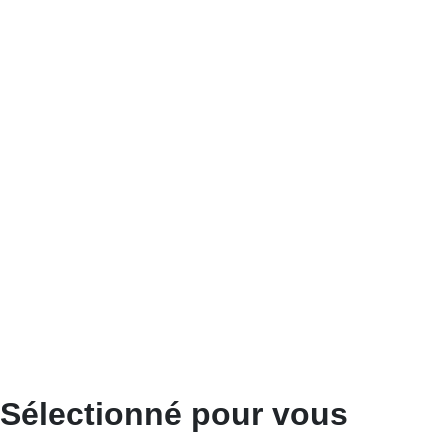
Sélectionné pour vous