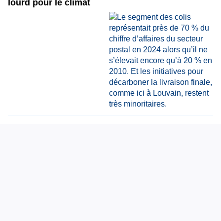
lourd pour le climat