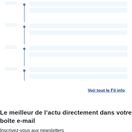
Voir tout le Fil info
Le meilleur de l’actu directement dans votre
boîte e-mail
Inscrivez-vous aux newsletters