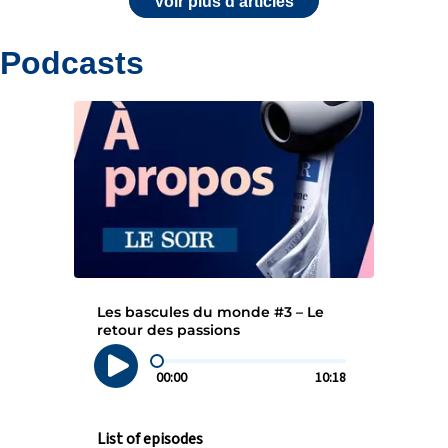
Voir plus d'articles
Podcasts