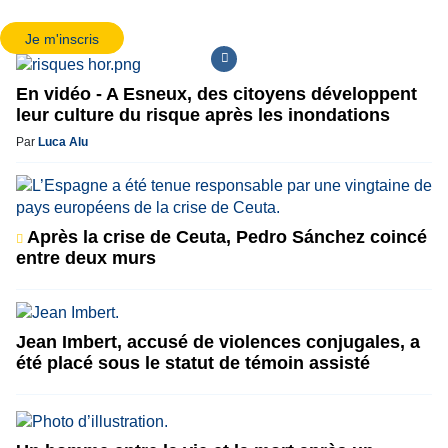
Je m'inscris
En vidéo - A Esneux, des citoyens développent
leur culture du risque après les inondations
Par
Luca Alu
Après la crise de Ceuta, Pedro Sánchez coincé
entre deux murs
Jean Imbert, accusé de violences conjugales, a
été placé sous le statut de témoin assisté