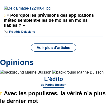
« Pourquoi les prévisions des applications
météo semblent-elles de moins en moins
fiables ? »
Par
Frédéric Delepierre
Voir plus d'articles
Opinions
L'édito
de
Marine Buisson
Avec les populistes, la vérité n’a plus
le dernier mot