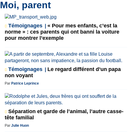
Moi, parent
Témoignages
« Pour mes enfants, c’est la
norme » : ces parents qui ont banni la voiture
pour montrer l’exemple
Témoignages
Le regard différent d’un papa
non voyant
Par
Patrice Leprince
Séparation et garde de l’animal, l’autre casse-
tête familial
Par
Julie Huon