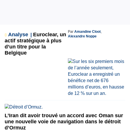
Par
Amandine Cloot
,
Analyse
Euroclear, un
Alexandre Noppe
actif stratégique à plus
d’un titre pour la
Belgique
L’Iran dit avoir trouvé un accord avec Oman sur
une nouvelle voie de navigation dans le détroit
d’Ormuz