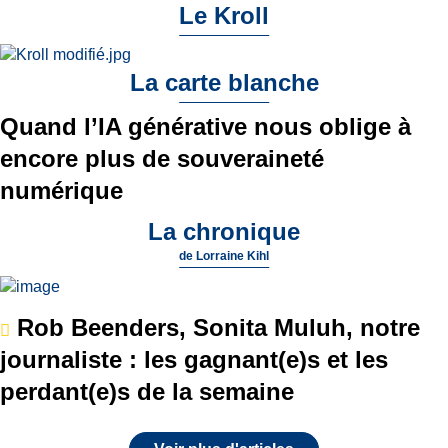
Le Kroll
La carte blanche
Quand l’IA générative nous oblige à
encore plus de souveraineté
numérique
La chronique
de
Lorraine Kihl
Rob Beenders, Sonita Muluh, notre
journaliste : les gagnant(e)s et les
perdant(e)s de la semaine