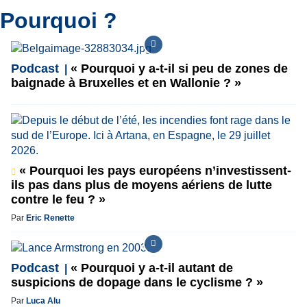
Pourquoi ?
Podcast
« Pourquoi y a-t-il si peu de zones de
baignade à Bruxelles et en Wallonie ? »
« Pourquoi les pays européens n’investissent-
ils pas dans plus de moyens aériens de lutte
contre le feu ? »
Par
Eric Renette
Podcast
« Pourquoi y a-t-il autant de
suspicions de dopage dans le cyclisme ? »
Par
Luca Alu