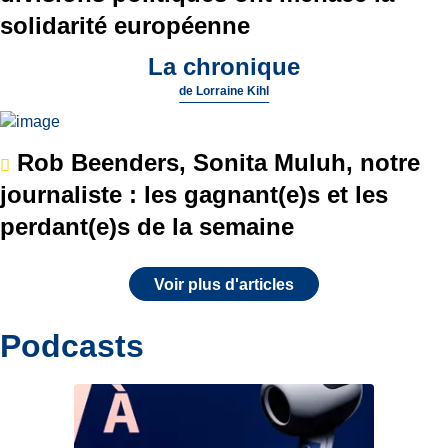
solidarité européenne
La chronique
de
Lorraine Kihl
Rob Beenders, Sonita Muluh, notre
journaliste : les gagnant(e)s et les
perdant(e)s de la semaine
Voir plus d'articles
Podcasts