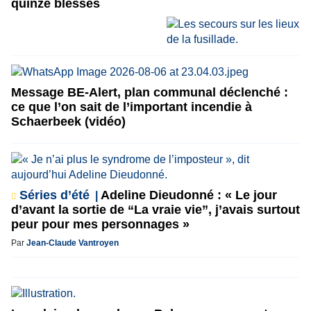
quinze blessés
Message BE-Alert, plan communal déclenché :
ce que l’on sait de l’important incendie à
Schaerbeek (vidéo)
Séries d’été
Adeline Dieudonné : « Le jour
d’avant la sortie de “La vraie vie”, j’avais surtout
peur pour mes personnages »
Par
Jean-Claude Vantroyen