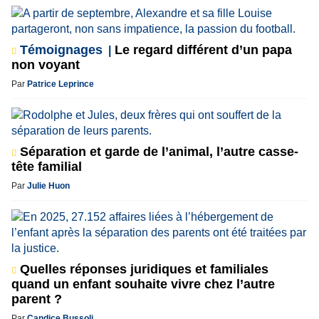
Témoignages
Le regard différent d’un papa
non voyant
Par
Patrice Leprince
Séparation et garde de l’animal, l’autre casse-
tête familial
Par
Julie Huon
Quelles réponses juridiques et familiales
quand un enfant souhaite vivre chez l’autre
parent ?
Par
Candice Bussoli