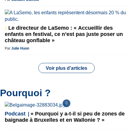
Le directeur de LaSemo : « Accueillir des
enfants en festival, ce n’est pas juste poser un
château gonflable »
Par
Julie Huon
Voir plus d'articles
Pourquoi ?
Podcast
« Pourquoi y a-t-il si peu de zones de
baignade à Bruxelles et en Wallonie ? »