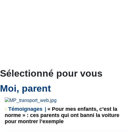
Sélectionné pour vous
Moi, parent
Témoignages
« Pour mes enfants, c’est la
norme » : ces parents qui ont banni la voiture
pour montrer l’exemple