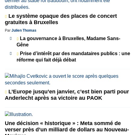
Le système opaque des places de concert
gratuites à Bruxelles
Par
Julien Thomas
La gouvernance à Bruxelles, Madame Sans-
Gêne
Prise d’intérêt par des mandataires publics : une
réforme qui fait déjà débat
L’Europe jusqu’en janvier, c’est bien parti pour
Anderlecht après sa victoire au PAOK
Une décision « historique » : Meta sommé de
verser près d’un milliard de dollars au Nouveau-