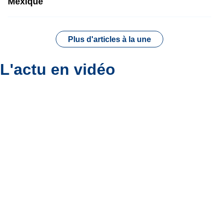
Mexique
Plus d'articles à la une
L'actu en vidéo