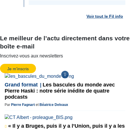
Voir tout le Fil info
Le meilleur de l’actu directement dans votre
boîte e-mail
Inscrivez-vous aux newsletters
Je m'inscris
Grand format
Les bascules du monde avec
Pierre Haski : notre série inédite de quatre
podcasts
Par
Pierre Fagnart
et
Béatrice Delvaux
« Il y a Bruges, puis il y a l’Union, puis il y a les