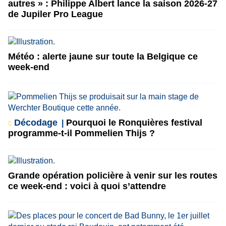
autres » : Philippe Albert lance la saison 2026-27
de Jupiler Pro League
Météo : alerte jaune sur toute la Belgique ce
week-end
Décodage
Pourquoi le Ronquières festival
programme-t-il Pommelien Thijs ?
Grande opération policière à venir sur les routes
ce week-end : voici à quoi s’attendre