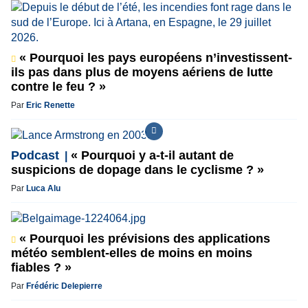
« Pourquoi les pays européens n’investissent-
ils pas dans plus de moyens aériens de lutte
contre le feu ? »
Par
Eric Renette
Podcast
« Pourquoi y a-t-il autant de
suspicions de dopage dans le cyclisme ? »
Par
Luca Alu
« Pourquoi les prévisions des applications
météo semblent-elles de moins en moins
fiables ? »
Par
Frédéric Delepierre