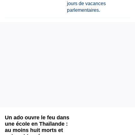
Un ado ouvre le feu dans
une école en Thaïlande :
au moins huit morts et