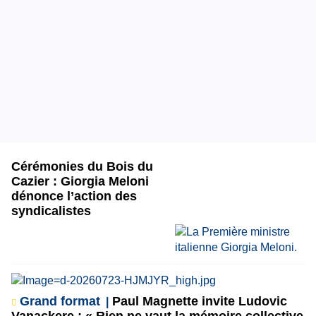
Cérémonies du Bois du
Cazier : Giorgia Meloni
dénonce l’action des
syndicalistes
Grand format
Paul Magnette invite Ludovic