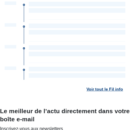
Voir tout le Fil info
Le meilleur de l’actu directement dans votre
boîte e-mail
Inscrivez-vous aux newsletters