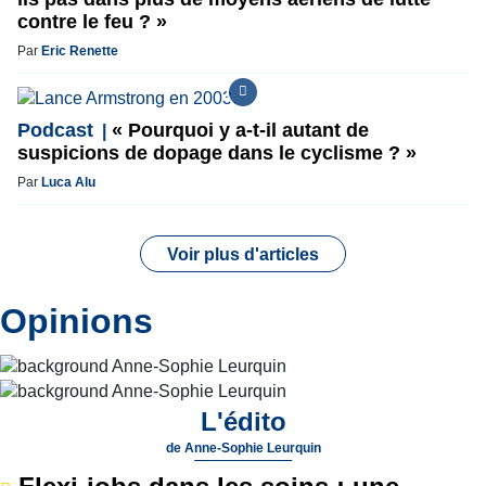
contre le feu ? »
Par
Eric Renette
Podcast
« Pourquoi y a-t-il autant de
suspicions de dopage dans le cyclisme ? »
Par
Luca Alu
Voir plus d'articles
Opinions
L'édito
de
Anne-Sophie Leurquin