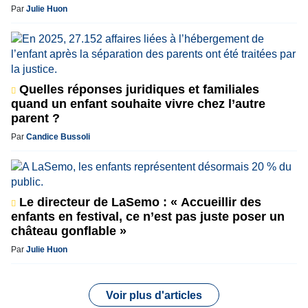
Par
Julie Huon
Quelles réponses juridiques et familiales
quand un enfant souhaite vivre chez l’autre
parent ?
Par
Candice Bussoli
Le directeur de LaSemo : « Accueillir des
enfants en festival, ce n’est pas juste poser un
château gonflable »
Par
Julie Huon
Voir plus d'articles