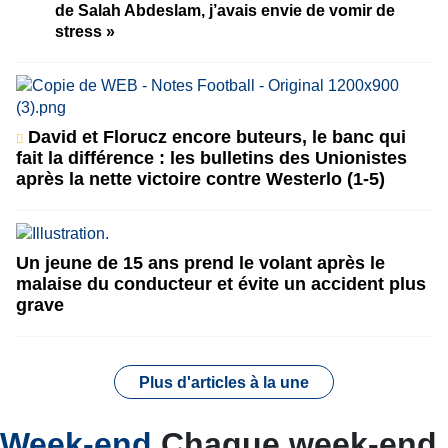
de Salah Abdeslam, j’avais envie de vomir de
stress »
David et Florucz encore buteurs, le banc qui
fait la différence : les bulletins des Unionistes
après la nette victoire contre Westerlo (1-5)
Un jeune de 15 ans prend le volant après le
malaise du conducteur et évite un accident plus
grave
Plus d'articles à la une
Week-end
Chaque week-end,