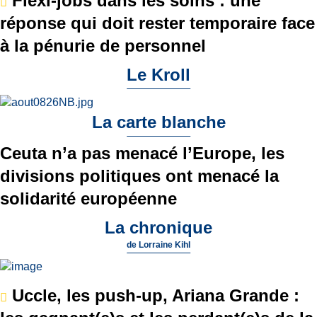
Flexi-jobs dans les soins : une
réponse qui doit rester temporaire face
à la pénurie de personnel
Le Kroll
La carte blanche
Ceuta n’a pas menacé l’Europe, les
divisions politiques ont menacé la
solidarité européenne
La chronique
de
Lorraine Kihl
Uccle, les push-up, Ariana Grande :