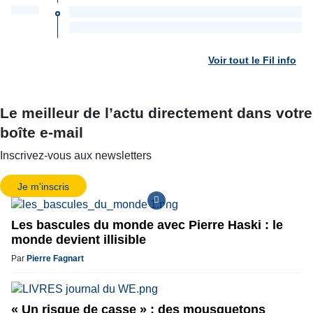
Voir tout le Fil info
Le meilleur de l’actu directement dans votre
boîte e-mail
Inscrivez-vous aux newsletters
Je m'inscris
Les bascules du monde avec Pierre Haski : le
monde devient illisible
Par
Pierre Fagnart
« Un risque de casse » : des mousquetons