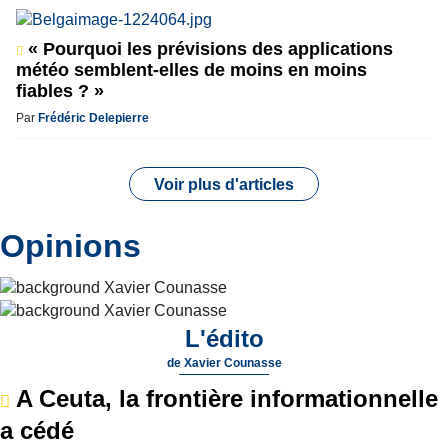
« Pourquoi les prévisions des applications
météo semblent-elles de moins en moins
fiables ? »
Par
Frédéric Delepierre
Voir plus d'articles
Opinions
L'édito
de
Xavier Counasse
A Ceuta, la frontière informationnelle
a cédé