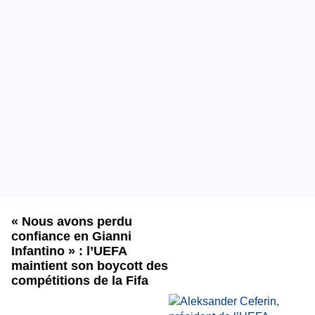
« Nous avons perdu
confiance en Gianni
Infantino » : l’UEFA
maintient son boycott des
compétitions de la Fifa