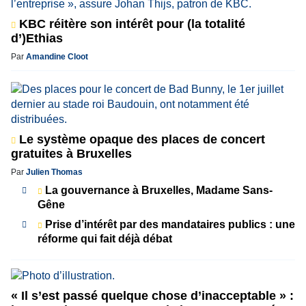
KBC réitère son intérêt pour (la totalité
d’)Ethias
Par
Amandine Cloot
Le système opaque des places de concert
gratuites à Bruxelles
Par
Julien Thomas
La gouvernance à Bruxelles, Madame Sans-
Gêne
Prise d’intérêt par des mandataires publics : une
réforme qui fait déjà débat
« Il s’est passé quelque chose d’inacceptable » :