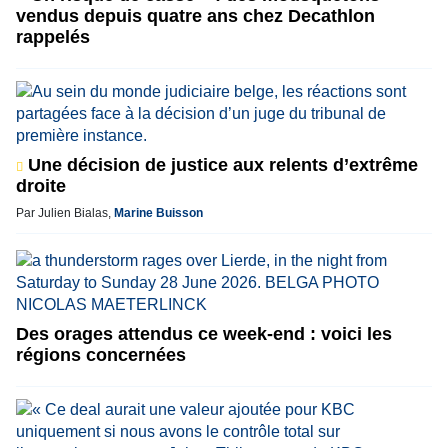
vendus depuis quatre ans chez Decathlon
rappelés
Une décision de justice aux relents d’extrême
droite
Par Julien Bialas,
Marine Buisson
Des orages attendus ce week-end : voici les
régions concernées