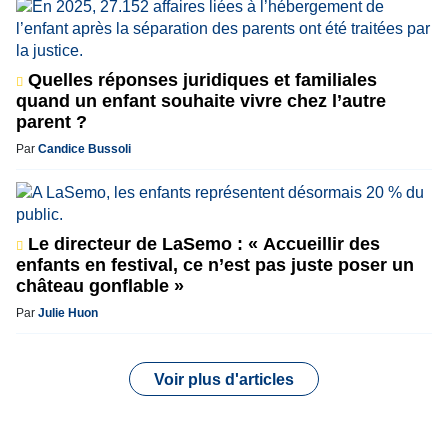
Quelles réponses juridiques et familiales
quand un enfant souhaite vivre chez l’autre
parent ?
Par
Candice Bussoli
Le directeur de LaSemo : « Accueillir des
enfants en festival, ce n’est pas juste poser un
château gonflable »
Par
Julie Huon
Voir plus d'articles