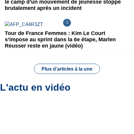
le camp d’un mouvement de jeunesse stoppé
brutalement après un incident
Tour de France Femmes : Kim Le Court
s’impose au sprint dans la 6e étape, Marlen
Reusser reste en jaune (vidéo)
Plus d'articles à la une
L'actu en vidéo