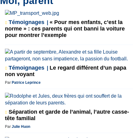
Moi, parent
Témoignages
« Pour mes enfants, c’est la
norme » : ces parents qui ont banni la voiture
pour montrer l’exemple
Témoignages
Le regard différent d’un papa
non voyant
Par
Patrice Leprince
Séparation et garde de l’animal, l’autre casse-
tête familial
Par
Julie Huon