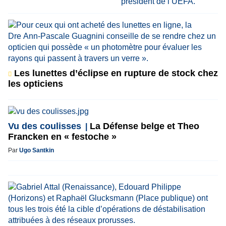
Les lunettes d’éclipse en rupture de stock chez
les opticiens
Vu des coulisses
La Défense belge et Theo
Francken en « festoche »
Par
Ugo Santkin