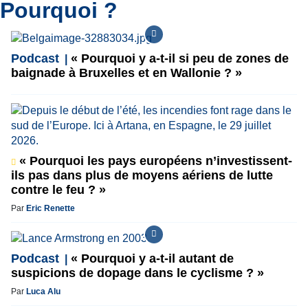
Pourquoi ?
Podcast
« Pourquoi y a-t-il si peu de zones de
baignade à Bruxelles et en Wallonie ? »
« Pourquoi les pays européens n’investissent-
ils pas dans plus de moyens aériens de lutte
contre le feu ? »
Par
Eric Renette
Podcast
« Pourquoi y a-t-il autant de
suspicions de dopage dans le cyclisme ? »
Par
Luca Alu