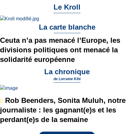
Le Kroll
La carte blanche
Ceuta n’a pas menacé l’Europe, les
divisions politiques ont menacé la
solidarité européenne
La chronique
de
Lorraine Kihl
Rob Beenders, Sonita Muluh, notre
journaliste : les gagnant(e)s et les
perdant(e)s de la semaine