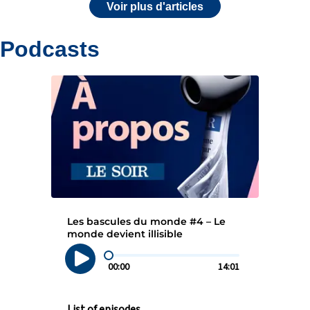
Voir plus d'articles
Podcasts