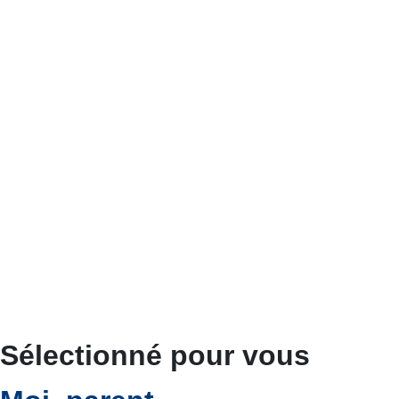
Sélectionné pour vous