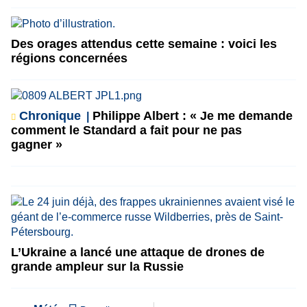
Des orages attendus cette semaine : voici les
régions concernées
Chronique
Philippe Albert : « Je me demande
comment le Standard a fait pour ne pas
gagner »
L’Ukraine a lancé une attaque de drones de
grande ampleur sur la Russie