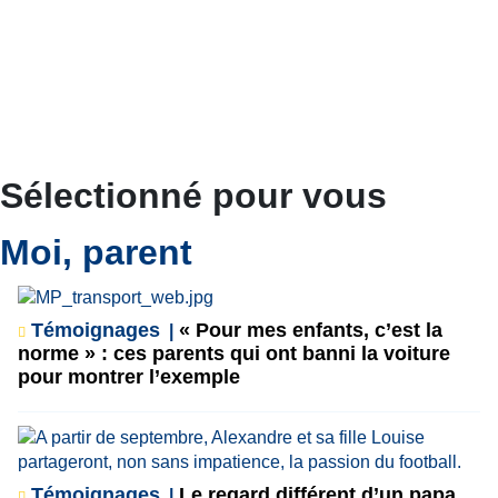
Sélectionné pour vous
Moi, parent
Témoignages
« Pour mes enfants, c’est la
norme » : ces parents qui ont banni la voiture
pour montrer l’exemple
Témoignages
Le regard différent d’un papa