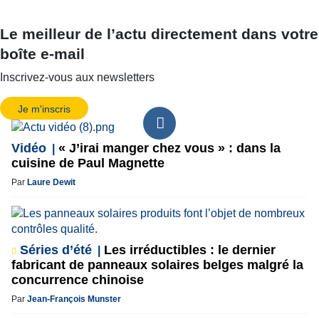
Le meilleur de l’actu directement dans votre
boîte e-mail
Inscrivez-vous aux newsletters
Je m'inscris
Vidéo
« J’irai manger chez vous » : dans la
cuisine de Paul Magnette
Par
Laure Dewit
Séries d’été
Les irréductibles : le dernier
fabricant de panneaux solaires belges malgré la
concurrence chinoise
Par
Jean-François Munster