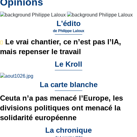
Opinions
L'édito
de
Philippe Laloux
Le vrai chantier, ce n’est pas l’IA,
mais repenser le travail
Le Kroll
La carte blanche
Ceuta n’a pas menacé l’Europe, les
divisions politiques ont menacé la
solidarité européenne
La chronique