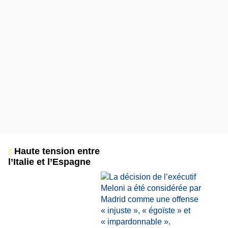
Haute tension entre
l’Italie et l’Espagne