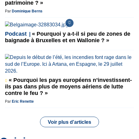
patrimoine ? »
Par
Dominique Berns
Podcast
« Pourquoi y a-t-il si peu de zones de
baignade à Bruxelles et en Wallonie ? »
« Pourquoi les pays européens n’investissent-
ils pas dans plus de moyens aériens de lutte
contre le feu ? »
Par
Eric Renette
Voir plus d'articles