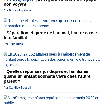
non voyant
Par
Patrice Leprince
Séparation et garde de l’animal, l’autre casse-
tête familial
Par
Julie Huon
Quelles réponses juridiques et familiales
quand un enfant souhaite vivre chez l’autre
parent ?
Par
Candice Bussoli