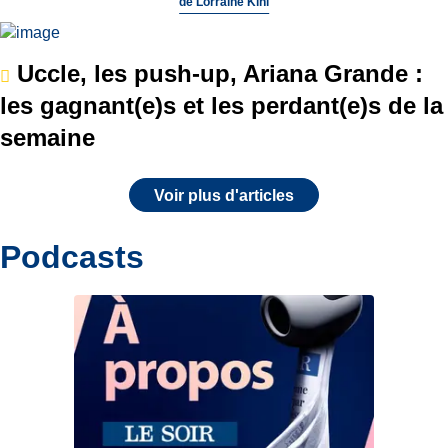
de
Lorraine Kihl
Uccle, les push-up, Ariana Grande :
les gagnant(e)s et les perdant(e)s de la
semaine
Voir plus d'articles
Podcasts