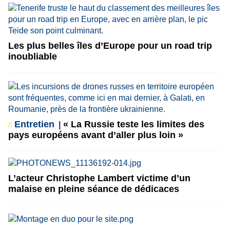
Les plus belles îles d’Europe pour un road trip
inoubliable
Entretien
« La Russie teste les limites des
pays européens avant d’aller plus loin »
L’acteur Christophe Lambert victime d’un
malaise en pleine séance de dédicaces