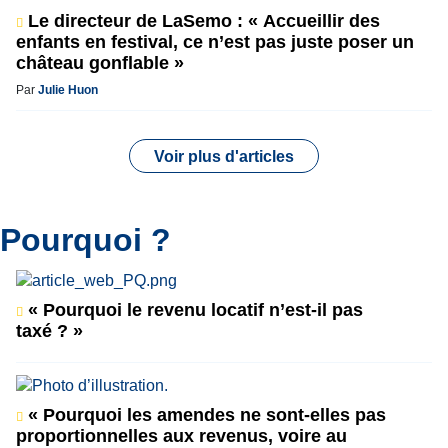
Le directeur de LaSemo : « Accueillir des
enfants en festival, ce n’est pas juste poser un
château gonflable »
Par
Julie Huon
Voir plus d'articles
Pourquoi ?
« Pourquoi le revenu locatif n’est-il pas
taxé ? »
« Pourquoi les amendes ne sont-elles pas
proportionnelles aux revenus, voire au