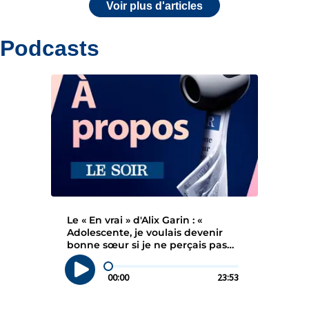
Voir plus d'articles
Podcasts