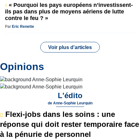
« Pourquoi les pays européens n’investissent-
ils pas dans plus de moyens aériens de lutte
contre le feu ? »
Par
Eric Renette
Voir plus d'articles
Opinions
L'édito
de
Anne-Sophie Leurquin
Flexi-jobs dans les soins : une
réponse qui doit rester temporaire face
à la pénurie de personnel