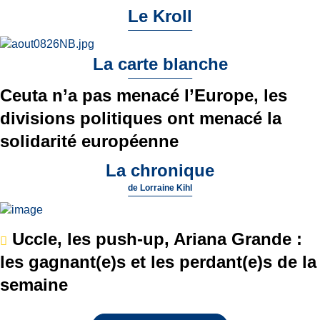
Le Kroll
La carte blanche
Ceuta n’a pas menacé l’Europe, les
divisions politiques ont menacé la
solidarité européenne
La chronique
de
Lorraine Kihl
Uccle, les push-up, Ariana Grande :
les gagnant(e)s et les perdant(e)s de la
semaine