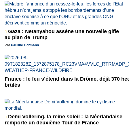
Gaza : Netanyahou assène une nouvelle gifle
au plan de Trump
Par
Pauline Hofmann
France : le feu s’étend dans la Drôme, déjà 370 he
brûlés
Demi Vollering, la reine soleil : la Néerlandaise
remporte un deuxième Tour de France