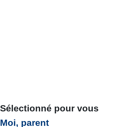
Sélectionné pour vous
Moi, parent