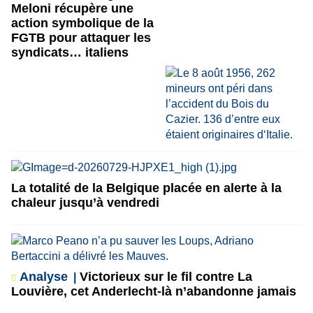
Meloni récupère une
action symbolique de la
FGTB pour attaquer les
syndicats… italiens
La totalité de la Belgique placée en alerte à la
chaleur jusqu’à vendredi
Analyse
Victorieux sur le fil contre La
Louvière, cet Anderlecht-là n’abandonne jamais