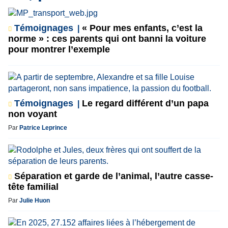
Témoignages
« Pour mes enfants, c’est la
norme » : ces parents qui ont banni la voiture
pour montrer l’exemple
Témoignages
Le regard différent d’un papa
non voyant
Par
Patrice Leprince
Séparation et garde de l’animal, l’autre casse-
tête familial
Par
Julie Huon