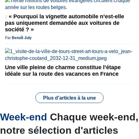
« Pourquoi la vignette automobile n’est-elle
pas uniquement demandée aux voitures de
société ? »
Par
Benoît July
Une ville pleine de charme constitue l’étape
idéale sur la route des vacances en France
Plus d'articles à la une
Week-end
Chaque week-end,
notre sélection d'articles