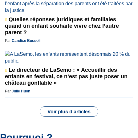
Quelles réponses juridiques et familiales
quand un enfant souhaite vivre chez l’autre
parent ?
Par
Candice Bussoli
Le directeur de LaSemo : « Accueillir des
enfants en festival, ce n’est pas juste poser un
château gonflable »
Par
Julie Huon
Voir plus d'articles
Pourquoi ?