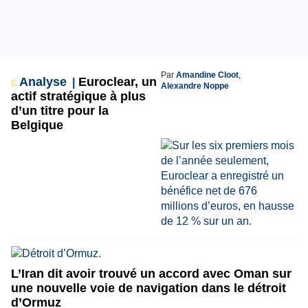
Par
Amandine Cloot
,
Analyse
Euroclear, un
Alexandre Noppe
actif stratégique à plus
d’un titre pour la
Belgique
L’Iran dit avoir trouvé un accord avec Oman sur
une nouvelle voie de navigation dans le détroit
d’Ormuz