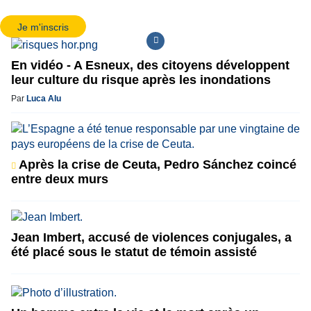
Je m'inscris
En vidéo - A Esneux, des citoyens développent
leur culture du risque après les inondations
Par
Luca Alu
Après la crise de Ceuta, Pedro Sánchez coincé
entre deux murs
Jean Imbert, accusé de violences conjugales, a
été placé sous le statut de témoin assisté