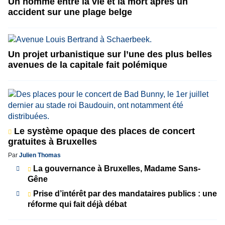
Un homme entre la vie et la mort après un
accident sur une plage belge
Un projet urbanistique sur l’une des plus belles
avenues de la capitale fait polémique
Le système opaque des places de concert
gratuites à Bruxelles
Par
Julien Thomas
La gouvernance à Bruxelles, Madame Sans-
Gêne
Prise d’intérêt par des mandataires publics : une
réforme qui fait déjà débat