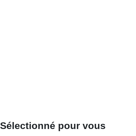
Sélectionné pour vous