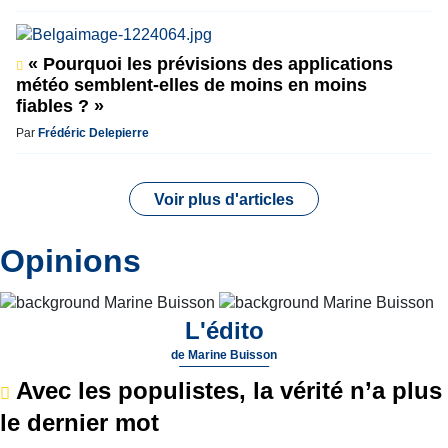
« Pourquoi les prévisions des applications
météo semblent-elles de moins en moins
fiables ? »
Par
Frédéric Delepierre
Voir plus d'articles
Opinions
L'édito
de
Marine Buisson
Avec les populistes, la vérité n’a plus
le dernier mot