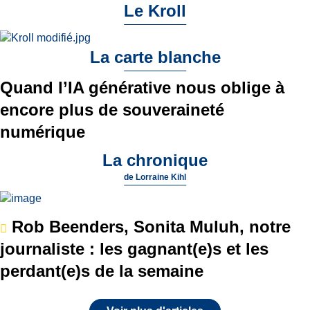
Le Kroll
La carte blanche
Quand l’IA générative nous oblige à
encore plus de souveraineté
numérique
La chronique
de
Lorraine Kihl
Rob Beenders, Sonita Muluh, notre
journaliste : les gagnant(e)s et les
perdant(e)s de la semaine