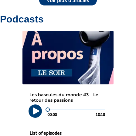
Voir plus d'articles
Podcasts