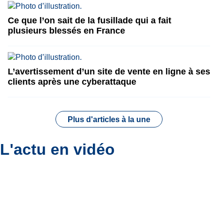
Ce que l’on sait de la fusillade qui a fait
plusieurs blessés en France
L’avertissement d’un site de vente en ligne à ses
clients après une cyberattaque
Plus d'articles à la une
L'actu en vidéo