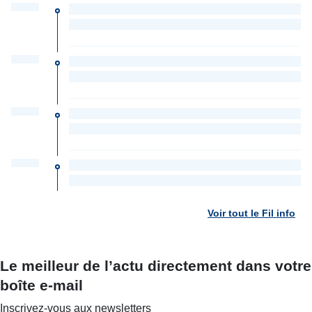
Voir tout le Fil info
Le meilleur de l’actu directement dans votre
boîte e-mail
Inscrivez-vous aux newsletters