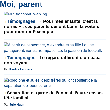
Moi, parent
Témoignages
« Pour mes enfants, c’est la
norme » : ces parents qui ont banni la voiture
pour montrer l’exemple
Témoignages
Le regard différent d’un papa
non voyant
Par
Patrice Leprince
Séparation et garde de l’animal, l’autre casse-
tête familial
Par
Julie Huon