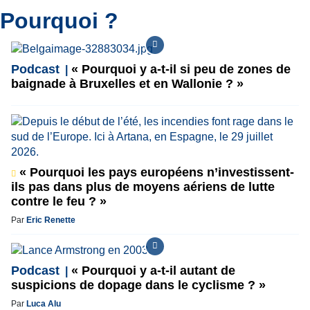
Pourquoi ?
Podcast
« Pourquoi y a-t-il si peu de zones de
baignade à Bruxelles et en Wallonie ? »
« Pourquoi les pays européens n’investissent-
ils pas dans plus de moyens aériens de lutte
contre le feu ? »
Par
Eric Renette
Podcast
« Pourquoi y a-t-il autant de
suspicions de dopage dans le cyclisme ? »
Par
Luca Alu