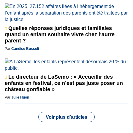
Quelles réponses juridiques et familiales
quand un enfant souhaite vivre chez l’autre
parent ?
Par
Candice Bussoli
Le directeur de LaSemo : « Accueillir des
enfants en festival, ce n’est pas juste poser un
château gonflable »
Par
Julie Huon
Voir plus d'articles