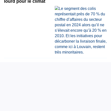
lourd pour le climat