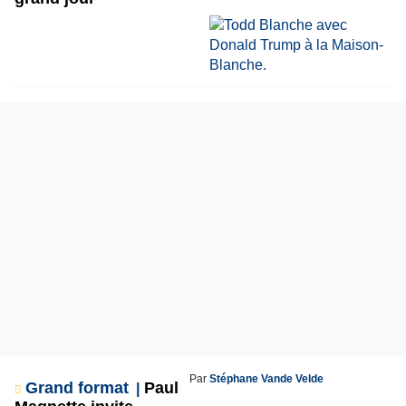
Par
Stéphane Vande Velde
Grand format
Paul