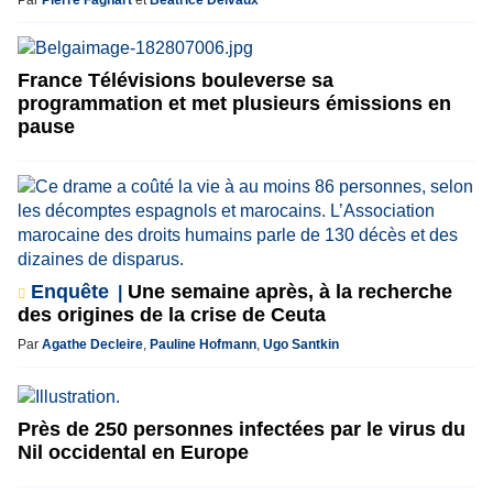
France Télévisions bouleverse sa
programmation et met plusieurs émissions en
pause
Enquête
Une semaine après, à la recherche
des origines de la crise de Ceuta
Par
Agathe Decleire
,
Pauline Hofmann
,
Ugo Santkin
Près de 250 personnes infectées par le virus du
Nil occidental en Europe