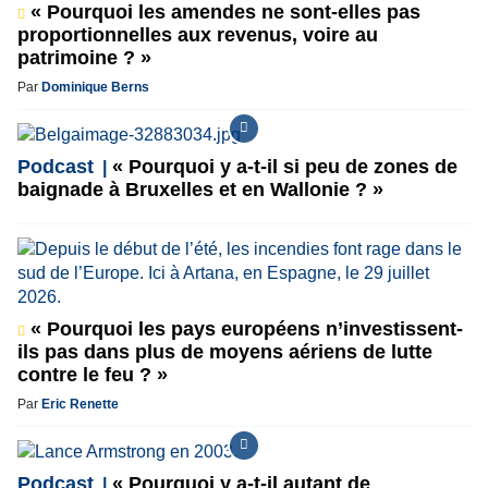
« Pourquoi les amendes ne sont-elles pas
proportionnelles aux revenus, voire au
patrimoine ? »
Par
Dominique Berns
Podcast
« Pourquoi y a-t-il si peu de zones de
baignade à Bruxelles et en Wallonie ? »
« Pourquoi les pays européens n’investissent-
ils pas dans plus de moyens aériens de lutte
contre le feu ? »
Par
Eric Renette
Podcast
« Pourquoi y a-t-il autant de