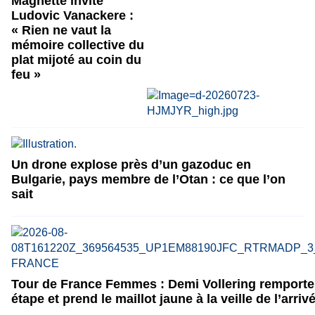
Magnette invite
Ludovic Vanackere :
« Rien ne vaut la
mémoire collective du
plat mijoté au coin du
feu »
Un drone explose près d’un gazoduc en
Bulgarie, pays membre de l’Otan : ce que l’on
sait
Tour de France Femmes : Demi Vollering remporte 
étape et prend le maillot jaune à la veille de l’arriv