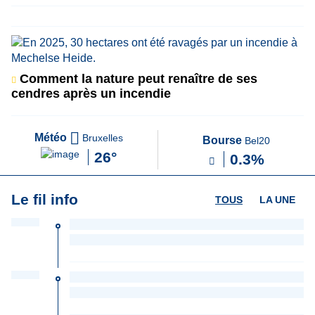
Comment la nature peut renaître de ses
cendres après un incendie
Météo
Bruxelles
Bourse
Bel20
26°
0.3%
Le fil info
TOUS
LA UNE