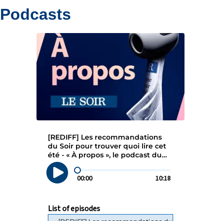
Podcasts