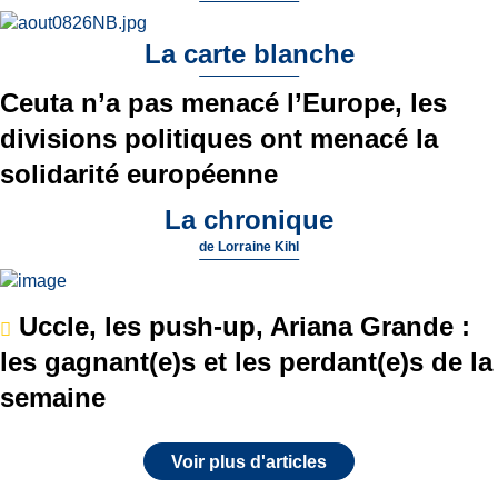
La carte blanche
Ceuta n’a pas menacé l’Europe, les
divisions politiques ont menacé la
solidarité européenne
La chronique
de
Lorraine Kihl
Uccle, les push-up, Ariana Grande :
les gagnant(e)s et les perdant(e)s de la
semaine
Voir plus d'articles