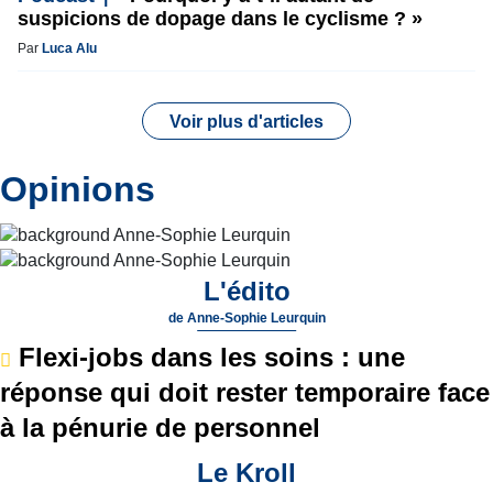
suspicions de dopage dans le cyclisme ? »
Par
Luca Alu
Voir plus d'articles
Opinions
L'édito
de
Anne-Sophie Leurquin
Flexi-jobs dans les soins : une
réponse qui doit rester temporaire face
à la pénurie de personnel
Le Kroll