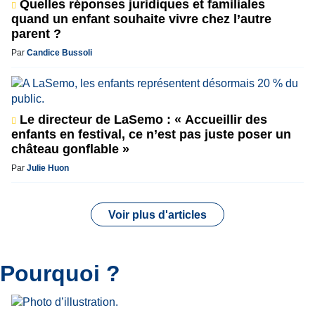
Quelles réponses juridiques et familiales
quand un enfant souhaite vivre chez l’autre
parent ?
Par
Candice Bussoli
Le directeur de LaSemo : « Accueillir des
enfants en festival, ce n’est pas juste poser un
château gonflable »
Par
Julie Huon
Voir plus d'articles
Pourquoi ?