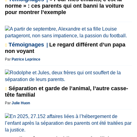
norme » : ces parents qui ont banni la voiture
pour montrer l’exemple
Témoignages
Le regard différent d’un papa
non voyant
Par
Patrice Leprince
Séparation et garde de l’animal, l’autre casse-
tête familial
Par
Julie Huon