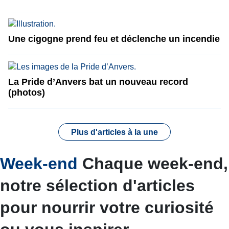
Une cigogne prend feu et déclenche un incendie
La Pride d’Anvers bat un nouveau record
(photos)
Plus d'articles à la une
Week-end
Chaque week-end,
notre sélection d'articles
pour nourrir votre curiosité