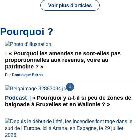
Voir plus d'articles
Pourquoi ?
« Pourquoi les amendes ne sont-elles pas
proportionnelles aux revenus, voire au
patrimoine ? »
Par
Dominique Berns
Podcast
« Pourquoi y a-t-il si peu de zones de
baignade à Bruxelles et en Wallonie ? »