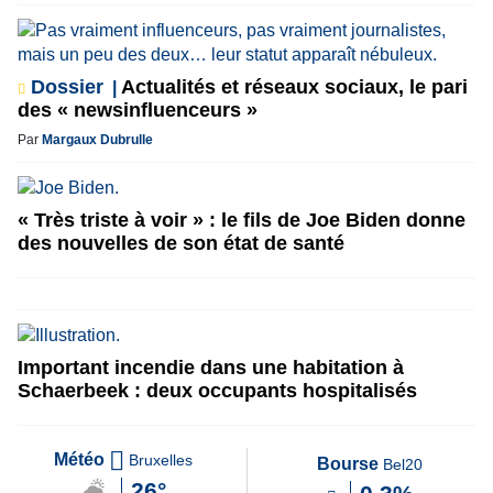
Dossier
Actualités et réseaux sociaux, le pari
des « newsinfluenceurs »
Par
Margaux Dubrulle
« Très triste à voir » : le fils de Joe Biden donne
des nouvelles de son état de santé
Important incendie dans une habitation à
Schaerbeek : deux occupants hospitalisés
Météo
Bruxelles
Bourse
Bel20
26°