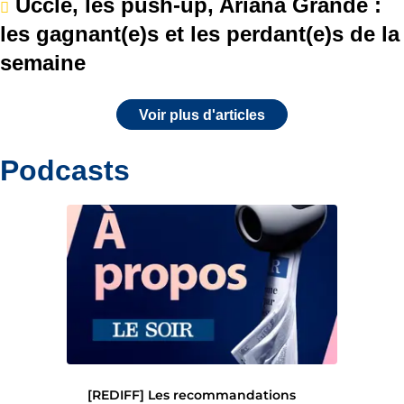
Uccle, les push-up, Ariana Grande :
les gagnant(e)s et les perdant(e)s de la
semaine
Voir plus d'articles
Podcasts