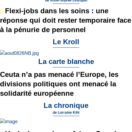
de
Anne-Sophie Leurquin
Flexi-jobs dans les soins : une
réponse qui doit rester temporaire face
à la pénurie de personnel
Le Kroll
La carte blanche
Ceuta n’a pas menacé l’Europe, les
divisions politiques ont menacé la
solidarité européenne
La chronique
de
Lorraine Kihl