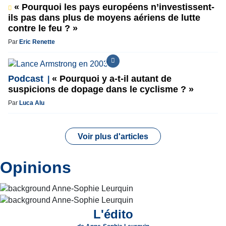
« Pourquoi les pays européens n’investissent-
ils pas dans plus de moyens aériens de lutte
contre le feu ? »
Par
Eric Renette
Podcast
« Pourquoi y a-t-il autant de
suspicions de dopage dans le cyclisme ? »
Par
Luca Alu
Voir plus d'articles
Opinions
L'édito