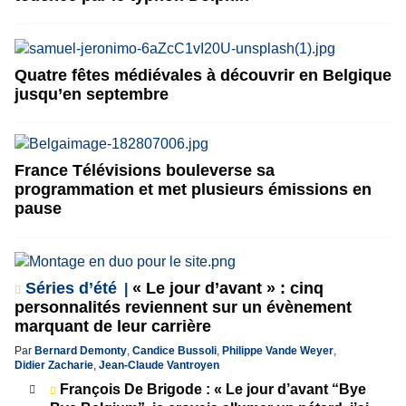
Quatre fêtes médiévales à découvrir en Belgique
jusqu’en septembre
France Télévisions bouleverse sa
programmation et met plusieurs émissions en
pause
Séries d’été
« Le jour d’avant » : cinq
personnalités reviennent sur un évènement
marquant de leur carrière
Par
Bernard Demonty
,
Candice Bussoli
,
Philippe Vande Weyer
,
Didier Zacharie
,
Jean-Claude Vantroyen
François De Brigode : « Le jour d’avant “Bye