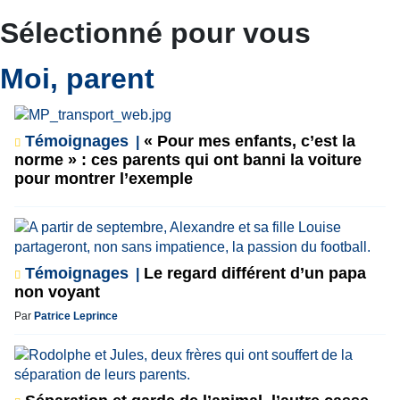
Sélectionné pour vous
Moi, parent
Témoignages
« Pour mes enfants, c’est la
norme » : ces parents qui ont banni la voiture
pour montrer l’exemple
Témoignages
Le regard différent d’un papa
non voyant
Par
Patrice Leprince