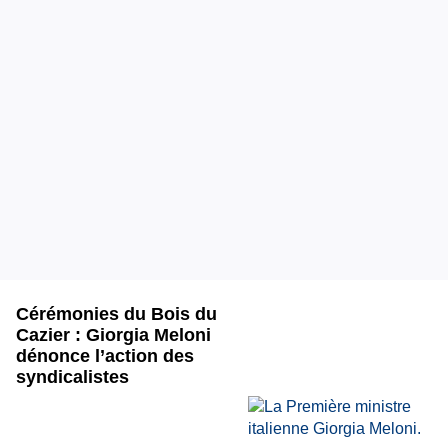
Cérémonies du Bois du
Cazier : Giorgia Meloni
dénonce l’action des
syndicalistes