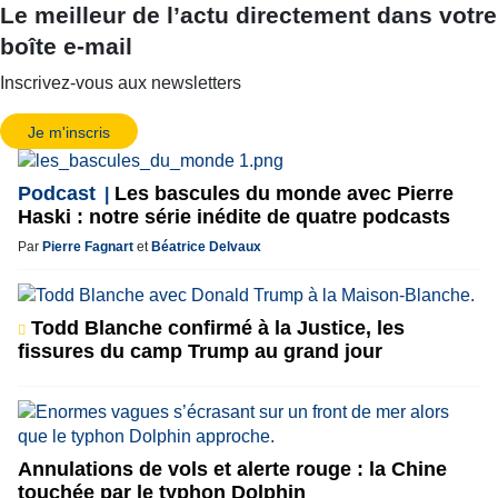
Le meilleur de l’actu directement dans votre
boîte e-mail
Inscrivez-vous aux newsletters
Je m'inscris
Podcast
Les bascules du monde avec Pierre
Haski : notre série inédite de quatre podcasts
Par
Pierre Fagnart
et
Béatrice Delvaux
Todd Blanche confirmé à la Justice, les
fissures du camp Trump au grand jour
Annulations de vols et alerte rouge : la Chine
touchée par le typhon Dolphin