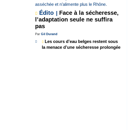
Édito
Face à la sécheresse,
l’adaptation seule ne suffira
pas
Par
Gil Durand
Les cours d’eau belges restent sous
la menace d’une sécheresse prolongée