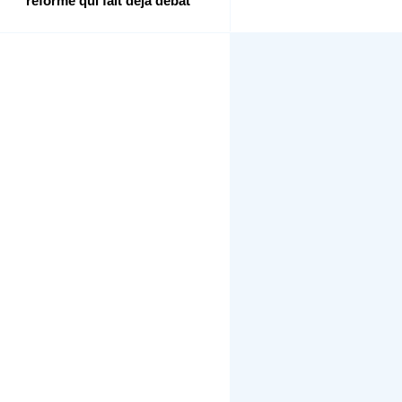
réforme qui fait déjà débat