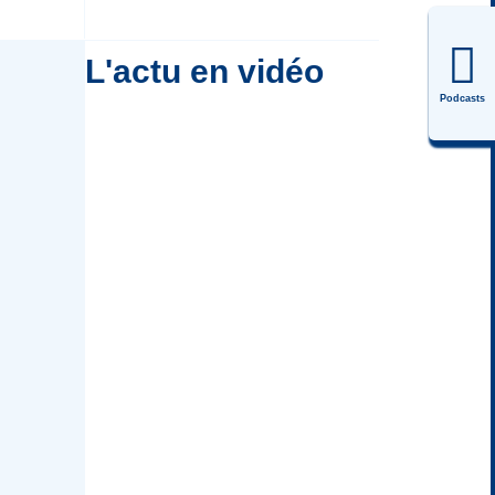
L'actu en vidéo
Podcasts