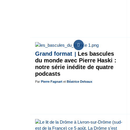
Grand format
Les bascules
du monde avec Pierre Haski :
notre série inédite de quatre
podcasts
Par
Pierre Fagnart
et
Béatrice Delvaux