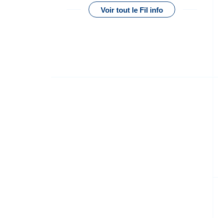
Voir tout le Fil info