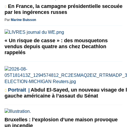
En France, la campagne présidentielle secouée
par les ingérences russes
Par
Marine Buisson
« Un risque de casse » : des mousquetons
vendus depuis quatre ans chez Decathlon
rappelés
Portrait
Abdul El-Sayed, un nouveau visage de 
gauche américaine à l’assaut du Sénat
Bruxelles : l’explosion d’une maison provoque
un incendie