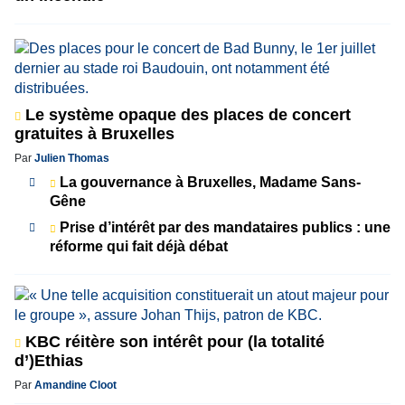
Le système opaque des places de concert
gratuites à Bruxelles
Par
Julien Thomas
La gouvernance à Bruxelles, Madame Sans-
Gêne
Prise d’intérêt par des mandataires publics : une
réforme qui fait déjà débat
KBC réitère son intérêt pour (la totalité
d’)Ethias
Par
Amandine Cloot