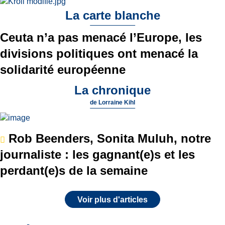
La carte blanche
Ceuta n’a pas menacé l’Europe, les
divisions politiques ont menacé la
solidarité européenne
La chronique
de
Lorraine Kihl
Rob Beenders, Sonita Muluh, notre
journaliste : les gagnant(e)s et les
perdant(e)s de la semaine
Voir plus d'articles