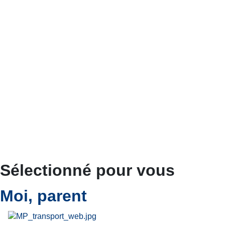
Sélectionné pour vous
Moi, parent