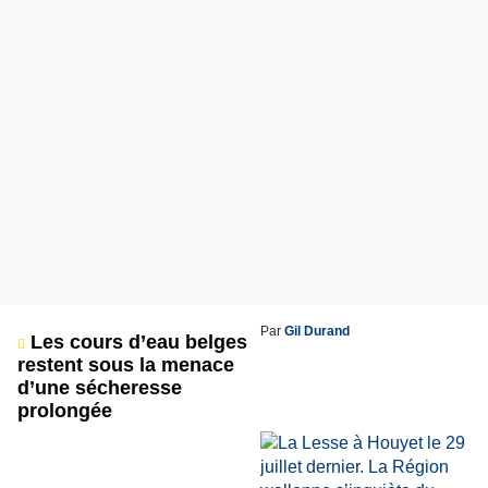
Par
Gil Durand
Les cours d’eau belges
restent sous la menace
d’une sécheresse
prolongée