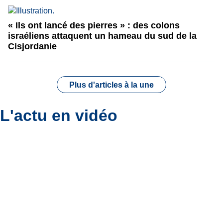
« Ils ont lancé des pierres » : des colons
israéliens attaquent un hameau du sud de la
Cisjordanie
Plus d'articles à la une
L'actu en vidéo