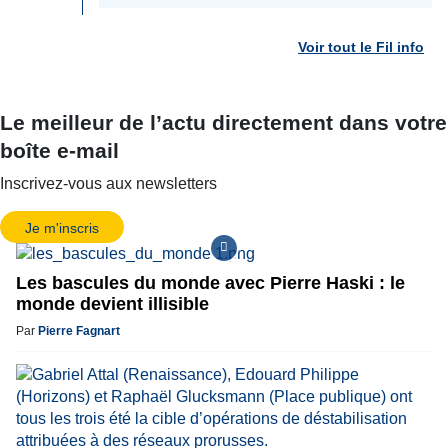
Voir tout le Fil info
Le meilleur de l’actu directement dans votre
boîte e-mail
Inscrivez-vous aux newsletters
Je m'inscris
Les bascules du monde avec Pierre Haski : le
monde devient illisible
Par
Pierre Fagnart