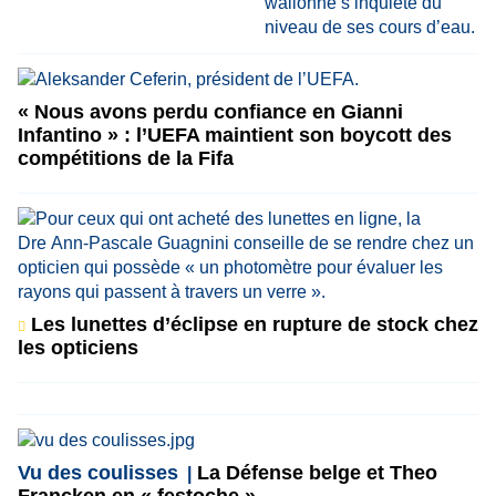
« Nous avons perdu confiance en Gianni
Infantino » : l’UEFA maintient son boycott des
compétitions de la Fifa
Les lunettes d’éclipse en rupture de stock chez
les opticiens
Vu des coulisses
La Défense belge et Theo