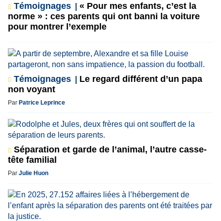
Témoignages
« Pour mes enfants, c’est la
norme » : ces parents qui ont banni la voiture
pour montrer l’exemple
Témoignages
Le regard différent d’un papa
non voyant
Par
Patrice Leprince
Séparation et garde de l’animal, l’autre casse-
tête familial
Par
Julie Huon