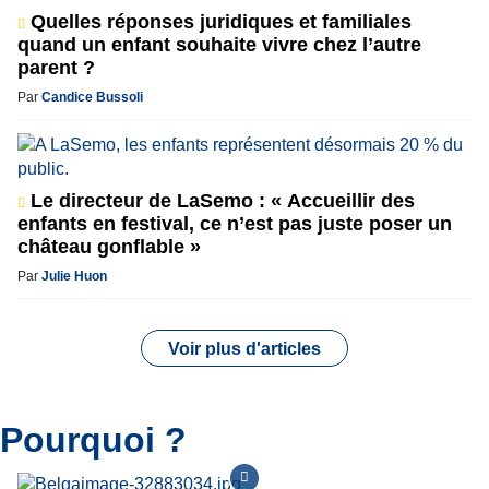
Quelles réponses juridiques et familiales
quand un enfant souhaite vivre chez l’autre
parent ?
Par
Candice Bussoli
Le directeur de LaSemo : « Accueillir des
enfants en festival, ce n’est pas juste poser un
château gonflable »
Par
Julie Huon
Voir plus d'articles
Pourquoi ?