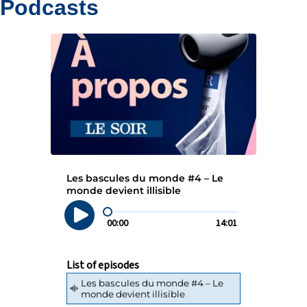
Podcasts