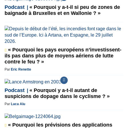
Podcast
« Pourquoi y a-t-il si peu de zones de
baignade à Bruxelles et en Wallonie ? »
« Pourquoi les pays européens n’investissent-
ils pas dans plus de moyens aériens de lutte
contre le feu ? »
Par
Eric Renette
Podcast
« Pourquoi y a-t-il autant de
suspicions de dopage dans le cyclisme ? »
Par
Luca Alu
« Pourquoi les prévisions des applications