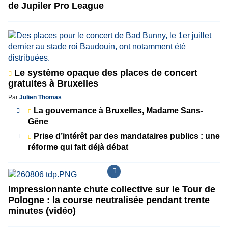
de Jupiler Pro League
Le système opaque des places de concert
gratuites à Bruxelles
Par
Julien Thomas
La gouvernance à Bruxelles, Madame Sans-
Gêne
Prise d’intérêt par des mandataires publics : une
réforme qui fait déjà débat
Impressionnante chute collective sur le Tour de
Pologne : la course neutralisée pendant trente
minutes (vidéo)