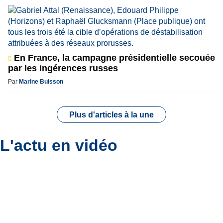
En France, la campagne présidentielle secouée
par les ingérences russes
Par
Marine Buisson
Plus d'articles à la une
L'actu en vidéo