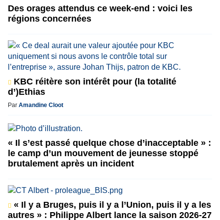
Des orages attendus ce week-end : voici les
régions concernées
KBC réitère son intérêt pour (la totalité
d’)Ethias
Par
Amandine Cloot
« Il s’est passé quelque chose d’inacceptable » :
le camp d’un mouvement de jeunesse stoppé
brutalement après un incident
« Il y a Bruges, puis il y a l’Union, puis il y a les
autres » : Philippe Albert lance la saison 2026-27