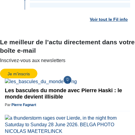
Voir tout le Fil info
Le meilleur de l’actu directement dans votre
boîte e-mail
Inscrivez-vous aux newsletters
Je m'inscris
Les bascules du monde avec Pierre Haski : le
monde devient illisible
Par
Pierre Fagnart