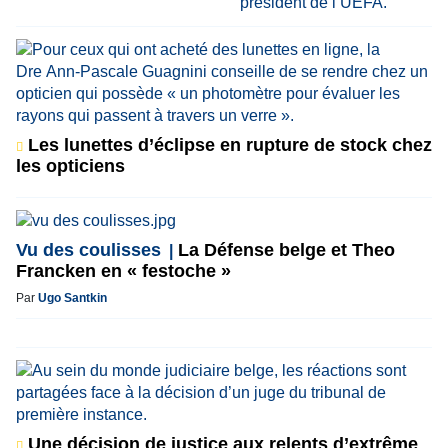
Les lunettes d’éclipse en rupture de stock chez
les opticiens
Vu des coulisses
La Défense belge et Theo
Francken en « festoche »
Par
Ugo Santkin
Une décision de justice aux relents d’extrême