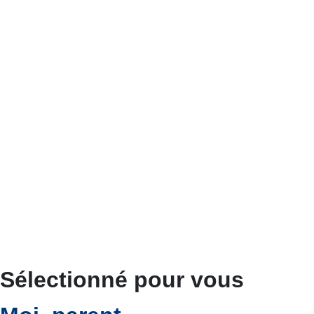
Sélectionné pour vous