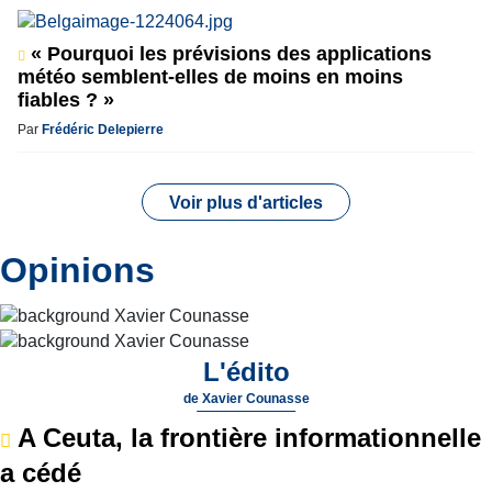
« Pourquoi les prévisions des applications
météo semblent-elles de moins en moins
fiables ? »
Par
Frédéric Delepierre
Voir plus d'articles
Opinions
L'édito
de
Xavier Counasse
A Ceuta, la frontière informationnelle
a cédé