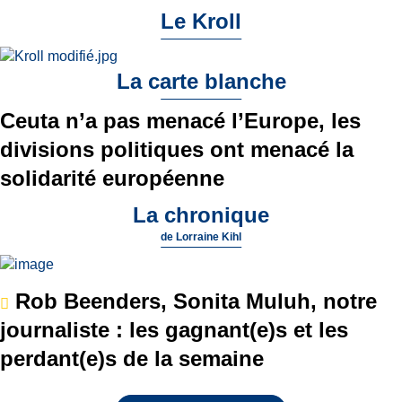
Le Kroll
La carte blanche
Ceuta n’a pas menacé l’Europe, les
divisions politiques ont menacé la
solidarité européenne
La chronique
de
Lorraine Kihl
Rob Beenders, Sonita Muluh, notre
journaliste : les gagnant(e)s et les
perdant(e)s de la semaine