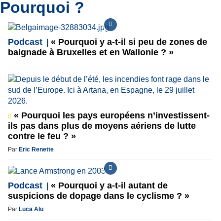
Pourquoi ?
Podcast
« Pourquoi y a-t-il si peu de zones de
baignade à Bruxelles et en Wallonie ? »
« Pourquoi les pays européens n’investissent-
ils pas dans plus de moyens aériens de lutte
contre le feu ? »
Par
Eric Renette
Podcast
« Pourquoi y a-t-il autant de
suspicions de dopage dans le cyclisme ? »
Par
Luca Alu