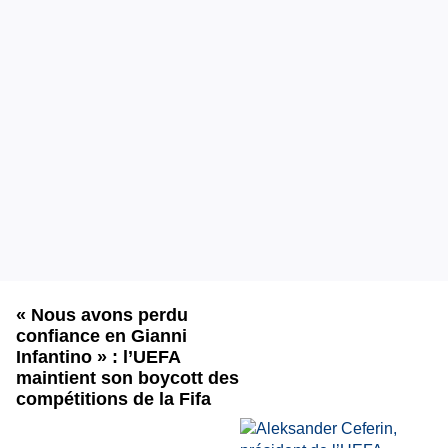
« Nous avons perdu
confiance en Gianni
Infantino » : l’UEFA
maintient son boycott des
compétitions de la Fifa