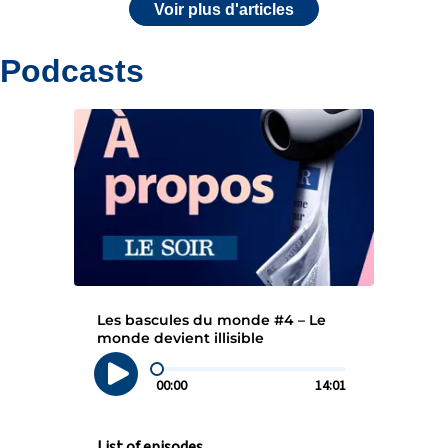
Voir plus d'articles
Podcasts