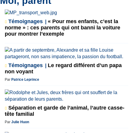
Moi, parent
Témoignages
« Pour mes enfants, c’est la
norme » : ces parents qui ont banni la voiture
pour montrer l’exemple
Témoignages
Le regard différent d’un papa
non voyant
Par
Patrice Leprince
Séparation et garde de l’animal, l’autre casse-
tête familial
Par
Julie Huon