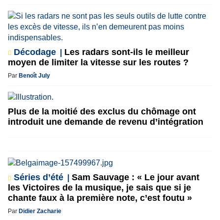
Décodage
Les radars sont-ils le meilleur
moyen de limiter la vitesse sur les routes ?
Par
Benoît July
Plus de la moitié des exclus du chômage ont
introduit une demande de revenu d’intégration
Séries d’été
Sam Sauvage : « Le jour avant
les Victoires de la musique, je sais que si je
chante faux à la première note, c’est foutu »
Par
Didier Zacharie