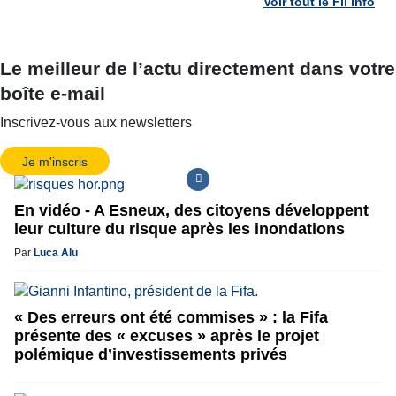
Voir tout le Fil info
Le meilleur de l’actu directement dans votre
boîte e-mail
Inscrivez-vous aux newsletters
Je m'inscris
En vidéo - A Esneux, des citoyens développent
leur culture du risque après les inondations
Par
Luca Alu
« Des erreurs ont été commises » : la Fifa
présente des « excuses » après le projet
polémique d’investissements privés