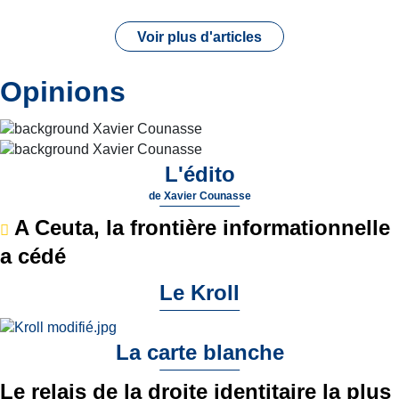
Voir plus d'articles
Opinions
L'édito
de
Xavier Counasse
A Ceuta, la frontière informationnelle
a cédé
Le Kroll
La carte blanche
Le relais de la droite identitaire la plus