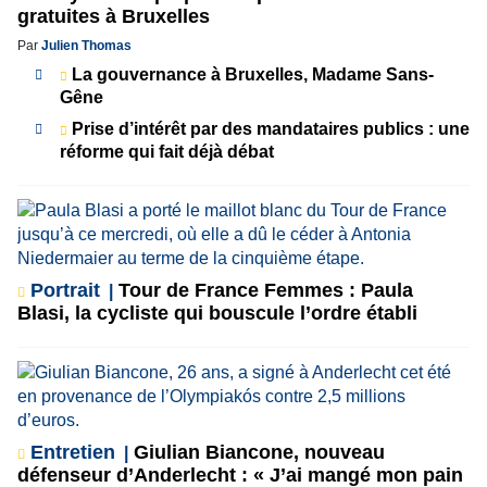
gratuites à Bruxelles
Par
Julien Thomas
La gouvernance à Bruxelles, Madame Sans-
Gêne
Prise d’intérêt par des mandataires publics : une
réforme qui fait déjà débat
Portrait
Tour de France Femmes : Paula
Blasi, la cycliste qui bouscule l’ordre établi
Entretien
Giulian Biancone, nouveau
défenseur d’Anderlecht : « J’ai mangé mon pain