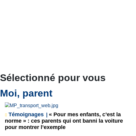
Sélectionné pour vous
Moi, parent
Témoignages
« Pour mes enfants, c’est la
norme » : ces parents qui ont banni la voiture
pour montrer l’exemple