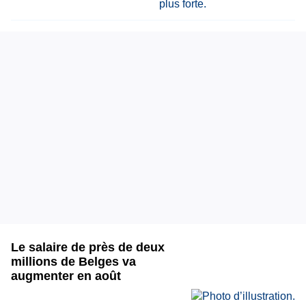
Le salaire de près de deux
millions de Belges va
augmenter en août