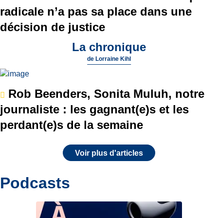
radicale n’a pas sa place dans une
décision de justice
La chronique
de
Lorraine Kihl
Rob Beenders, Sonita Muluh, notre
journaliste : les gagnant(e)s et les
perdant(e)s de la semaine
Voir plus d'articles
Podcasts