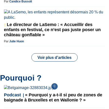
Par
Candice Bussoli
Le directeur de LaSemo : « Accueillir des
enfants en festival, ce n’est pas juste poser un
château gonflable »
Par
Julie Huon
Voir plus d'articles
Pourquoi ?
Podcast
« Pourquoi y a-t-il si peu de zones de
baignade à Bruxelles et en Wallonie ? »