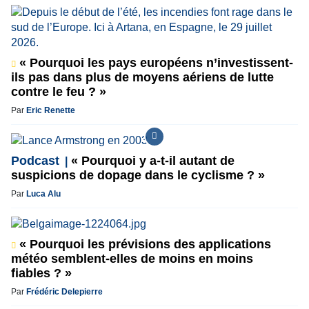
« Pourquoi les pays européens n’investissent-
ils pas dans plus de moyens aériens de lutte
contre le feu ? »
Par
Eric Renette
Podcast
« Pourquoi y a-t-il autant de
suspicions de dopage dans le cyclisme ? »
Par
Luca Alu
« Pourquoi les prévisions des applications
météo semblent-elles de moins en moins
fiables ? »
Par
Frédéric Delepierre