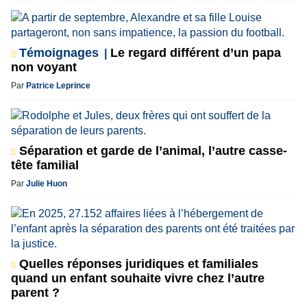
Témoignages
Le regard différent d’un papa
non voyant
Par
Patrice Leprince
Séparation et garde de l’animal, l’autre casse-
tête familial
Par
Julie Huon
Quelles réponses juridiques et familiales
quand un enfant souhaite vivre chez l’autre
parent ?