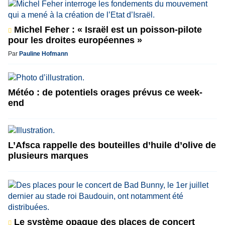
Michel Feher : « Israël est un poisson-pilote
pour les droites européennes »
Par
Pauline Hofmann
Météo : de potentiels orages prévus ce week-
end
L’Afsca rappelle des bouteilles d’huile d’olive de
plusieurs marques
Le système opaque des places de concert