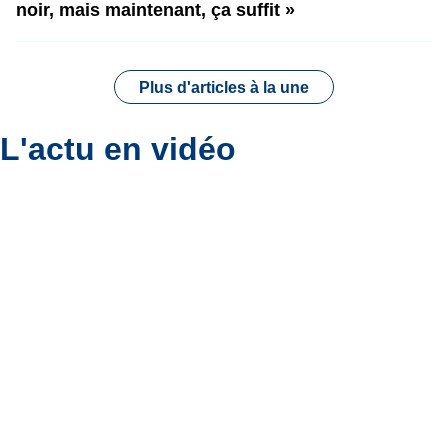
noir, mais maintenant, ça suffit »
Plus d'articles à la une
L'actu en vidéo