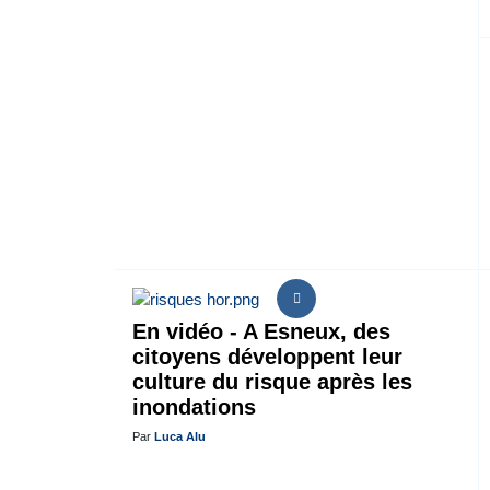
En vidéo - A Esneux, des
citoyens développent leur
culture du risque après les
inondations
Par
Luca Alu