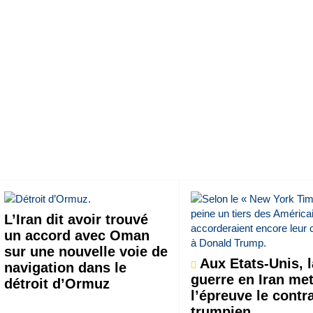
L’Iran dit avoir trouvé
un accord avec Oman
sur une nouvelle voie de
Aux Etats-Unis, l
navigation dans le
guerre en Iran met
détroit d’Ormuz
l’épreuve le contr
trumpien