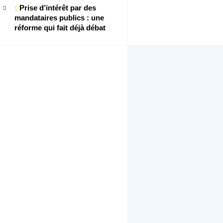
Prise d’intérêt par des
mandataires publics : une
réforme qui fait déjà débat