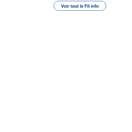
Voir tout le Fil info