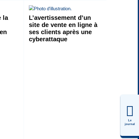
 la
L’avertissement d’un
site de vente en ligne à
 en
ses clients après une
cyberattaque
Le
journal