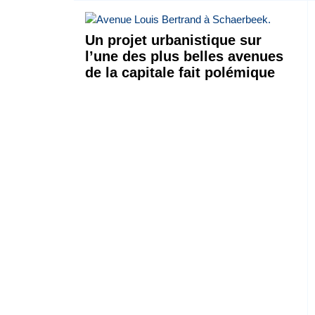
Un projet urbanistique sur
l’une des plus belles avenues
de la capitale fait polémique