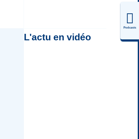
Podcasts
L'actu en vidéo