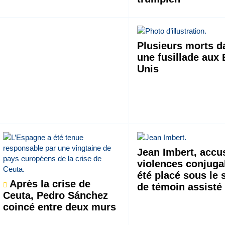
Plusieurs morts d
une fusillade aux 
Unis
Jean Imbert, accu
violences conjuga
été placé sous le 
Après la crise de
de témoin assisté
Ceuta, Pedro Sánchez
coincé entre deux murs