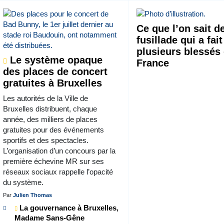
Ce que l’on sait de
fusillade qui a fait
plusieurs blessés
Le système opaque
France
des places de concert
gratuites à Bruxelles
Les autorités de la Ville de
Bruxelles distribuent, chaque
année, des milliers de places
gratuites pour des événements
sportifs et des spectacles.
L’organisation d’un concours par la
première échevine MR sur ses
réseaux sociaux rappelle l’opacité
du système.
Par
Julien Thomas
La gouvernance à Bruxelles,
Madame Sans-Gêne