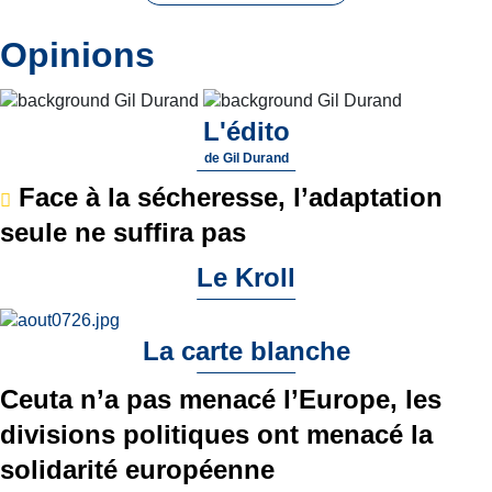
Opinions
L'édito
de
Gil Durand
Face à la sécheresse, l’adaptation
seule ne suffira pas
Le Kroll
La carte blanche
Ceuta n’a pas menacé l’Europe, les
divisions politiques ont menacé la
solidarité européenne