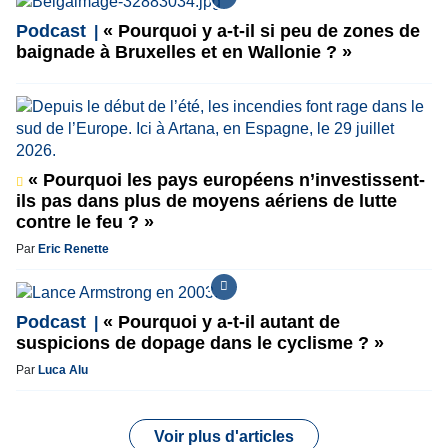
Podcast
« Pourquoi y a-t-il si peu de zones de
baignade à Bruxelles et en Wallonie ? »
« Pourquoi les pays européens n’investissent-
ils pas dans plus de moyens aériens de lutte
contre le feu ? »
Par
Eric Renette
Podcast
« Pourquoi y a-t-il autant de
suspicions de dopage dans le cyclisme ? »
Par
Luca Alu
Voir plus d'articles