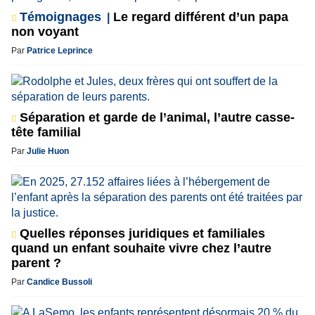
Témoignages
Le regard différent d’un papa
non voyant
Par
Patrice Leprince
Séparation et garde de l’animal, l’autre casse-
tête familial
Par
Julie Huon
Quelles réponses juridiques et familiales
quand un enfant souhaite vivre chez l’autre
parent ?
Par
Candice Bussoli