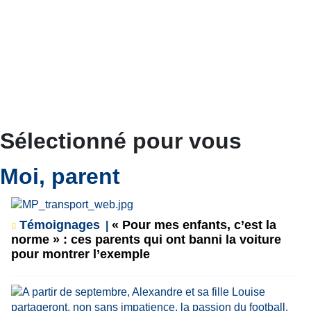
Sélectionné pour vous
Moi, parent
Témoignages
« Pour mes enfants, c’est la
norme » : ces parents qui ont banni la voiture
pour montrer l’exemple