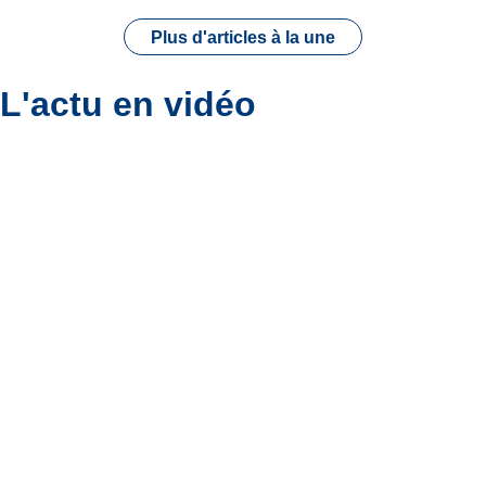
Plus d'articles à la une
L'actu en vidéo