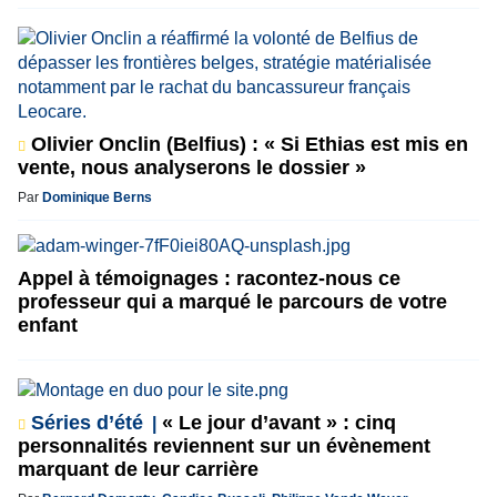
Olivier Onclin (Belfius) : « Si Ethias est mis en
vente, nous analyserons le dossier »
Par
Dominique Berns
Appel à témoignages : racontez-nous ce
professeur qui a marqué le parcours de votre
enfant
Séries d’été
« Le jour d’avant » : cinq
personnalités reviennent sur un évènement
marquant de leur carrière