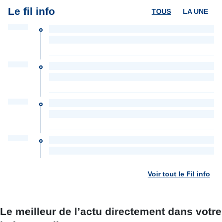
Le fil info
TOUS
LA UNE
Voir tout le Fil info
Le meilleur de l’actu directement dans votre