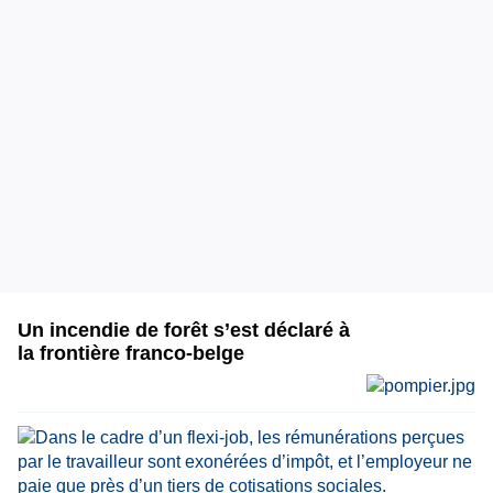
Un incendie de forêt s’est déclaré à
la frontière franco-belge