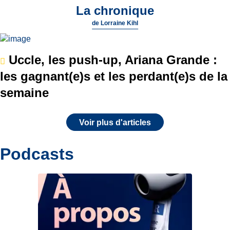
La chronique
de
Lorraine Kihl
Uccle, les push-up, Ariana Grande :
les gagnant(e)s et les perdant(e)s de la
semaine
Voir plus d'articles
Podcasts