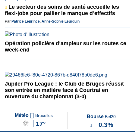
Le secteur des soins de santé accueille les
flexi-jobs pour pallier le manque d’effectifs
Par
Patrice Leprince
,
Anne-Sophie Leurquin
Opération policière d’ampleur sur les routes ce
week-end
Jupiler Pro League : le Club de Bruges réussit
son entrée en matière face à Courtrai en
ouverture du championnat (3-0)
Météo
Bruxelles
Bourse
Bel20
17°
0.3%