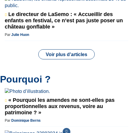
Le directeur de LaSemo : « Accueillir des
enfants en festival, ce n’est pas juste poser un
château gonflable »
Par
Julie Huon
Voir plus d'articles
Pourquoi ?
« Pourquoi les amendes ne sont-elles pas
proportionnelles aux revenus, voire au
patrimoine ? »
Par
Dominique Berns