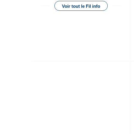
Voir tout le Fil info