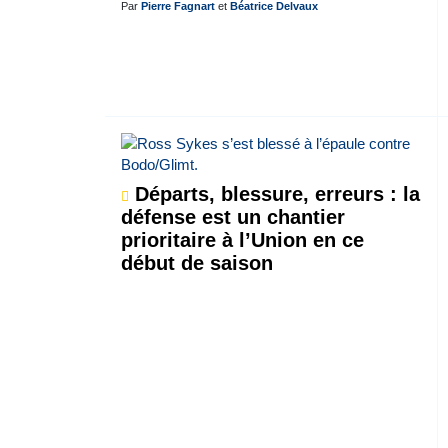
Par
Pierre Fagnart
et
Béatrice Delvaux
Départs, blessure, erreurs : la
défense est un chantier
prioritaire à l’Union en ce
début de saison