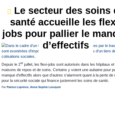
Le secteur des soins 
santé accueille les flex
jobs pour pallier le ma
d’effectifs
er
Depuis le 1
juillet, les flexi-jobs sont autorisés dans les hôpitaux et
maisons de repos et de soins. Certains y voient une aubaine pour pal
manque d’effectifs alors que d’autres s’alarment quant à la perte de 
pour la sécurité sociale qui finance justement les soins de santé.
Par
Patrice Leprince
,
Anne-Sophie Leurquin