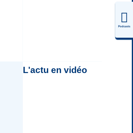
Podcasts
L'actu en vidéo