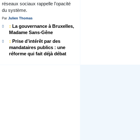
réseaux sociaux rappelle l’opacité
du système.
Par
Julien Thomas
La gouvernance à Bruxelles,
Madame Sans-Gêne
Prise d’intérêt par des
mandataires publics : une
réforme qui fait déjà débat