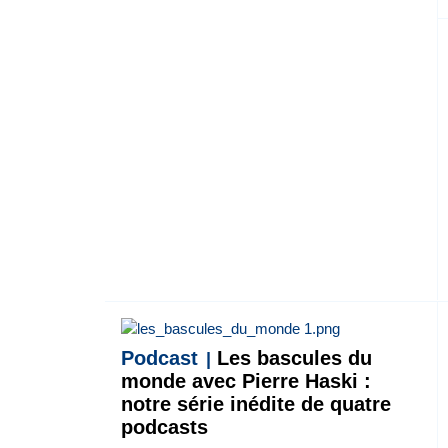
Podcast
Les bascules du
monde avec Pierre Haski :
notre série inédite de quatre
podcasts