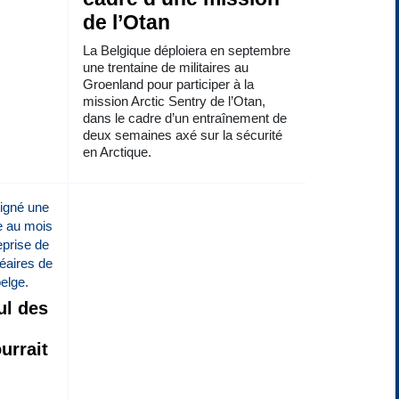
de l’Otan
La Belgique déploiera en septembre
une trentaine de militaires au
Groenland pour participer à la
mission Arctic Sentry de l’Otan,
dans le cadre d’un entraînement de
deux semaines axé sur la sécurité
en Arctique.
ul des
urrait