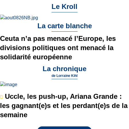
Le Kroll
La carte blanche
Ceuta n’a pas menacé l’Europe, les
divisions politiques ont menacé la
solidarité européenne
La chronique
de
Lorraine Kihl
Uccle, les push-up, Ariana Grande :
les gagnant(e)s et les perdant(e)s de la
semaine