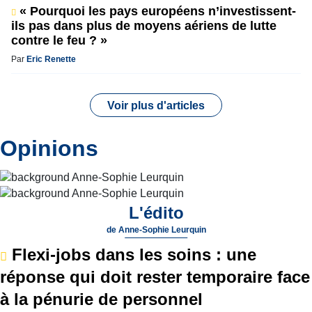
« Pourquoi les pays européens n’investissent-
ils pas dans plus de moyens aériens de lutte
contre le feu ? »
Par
Eric Renette
Voir plus d'articles
Opinions
L'édito
de
Anne-Sophie Leurquin
Flexi-jobs dans les soins : une
réponse qui doit rester temporaire face
à la pénurie de personnel