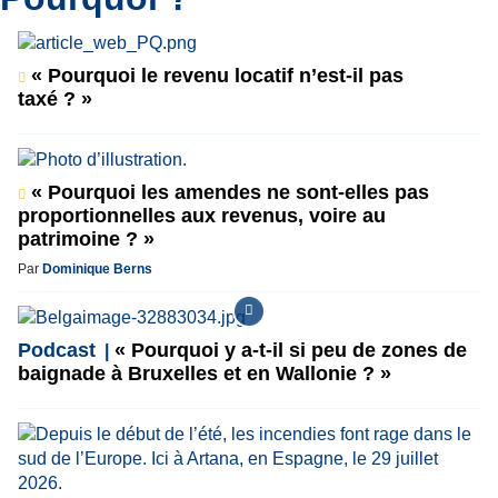
« Pourquoi le revenu locatif n’est-il pas
taxé ? »
« Pourquoi les amendes ne sont-elles pas
proportionnelles aux revenus, voire au
patrimoine ? »
Par
Dominique Berns
Podcast
« Pourquoi y a-t-il si peu de zones de
baignade à Bruxelles et en Wallonie ? »