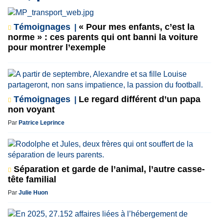
Témoignages
« Pour mes enfants, c’est la
norme » : ces parents qui ont banni la voiture
pour montrer l’exemple
Témoignages
Le regard différent d’un papa
non voyant
Par
Patrice Leprince
Séparation et garde de l’animal, l’autre casse-
tête familial
Par
Julie Huon