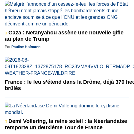
Gaza : Netanyahou assène une nouvelle gifle
au plan de Trump
Par
Pauline Hofmann
France : le feu s’étend dans la Drôme, déjà 370 he
brûlés
Demi Vollering, la reine soleil : la Néerlandaise
remporte un deuxième Tour de France