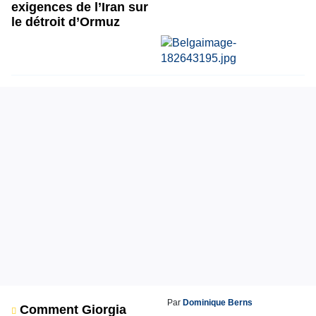
exigences de l’Iran sur
le détroit d’Ormuz
Par
Dominique Berns
Comment Giorgia