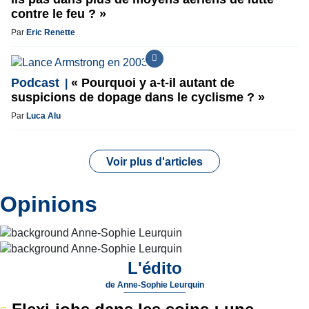
contre le feu ? »
Par
Eric Renette
Podcast
« Pourquoi y a-t-il autant de
suspicions de dopage dans le cyclisme ? »
Par
Luca Alu
Voir plus d'articles
Opinions
L'édito
de
Anne-Sophie Leurquin