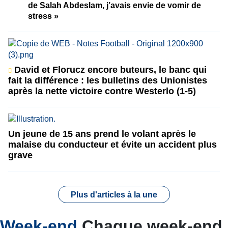
de Salah Abdeslam, j’avais envie de vomir de
stress »
David et Florucz encore buteurs, le banc qui
fait la différence : les bulletins des Unionistes
après la nette victoire contre Westerlo (1-5)
Un jeune de 15 ans prend le volant après le
malaise du conducteur et évite un accident plus
grave
Plus d'articles à la une
Week-end
Chaque week-end,