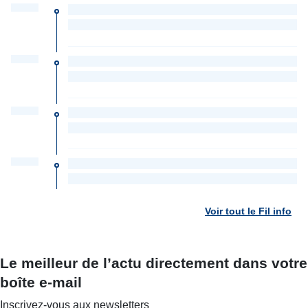
Voir tout le Fil info
Le meilleur de l’actu directement dans votre
boîte e-mail
Inscrivez-vous aux newsletters