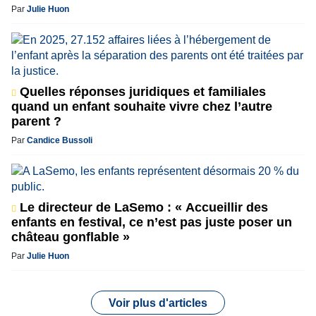
Par
Julie Huon
Quelles réponses juridiques et familiales
quand un enfant souhaite vivre chez l’autre
parent ?
Par
Candice Bussoli
Le directeur de LaSemo : « Accueillir des
enfants en festival, ce n’est pas juste poser un
château gonflable »
Par
Julie Huon
Voir plus d'articles