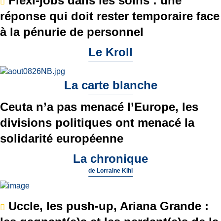
Flexi-jobs dans les soins : une
réponse qui doit rester temporaire face
à la pénurie de personnel
Le Kroll
La carte blanche
Ceuta n’a pas menacé l’Europe, les
divisions politiques ont menacé la
solidarité européenne
La chronique
de
Lorraine Kihl
Uccle, les push-up, Ariana Grande :