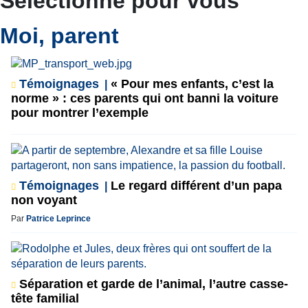
Sélectionné pour vous
Moi, parent
Témoignages
« Pour mes enfants, c’est la
norme » : ces parents qui ont banni la voiture
pour montrer l’exemple
Témoignages
Le regard différent d’un papa
non voyant
Par
Patrice Leprince
Séparation et garde de l’animal, l’autre casse-
tête familial