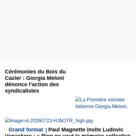
Cérémonies du Bois du
Cazier : Giorgia Meloni
dénonce l’action des
syndicalistes
Grand format
Paul Magnette invite Ludovic