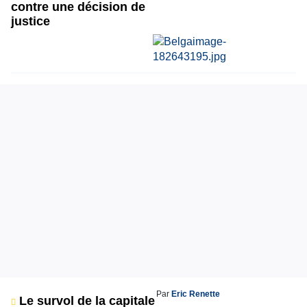
contre une décision de
justice
Par
Eric Renette
Le survol de la capitale