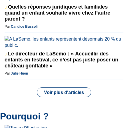
Quelles réponses juridiques et familiales
quand un enfant souhaite vivre chez l’autre
parent ?
Par
Candice Bussoli
Le directeur de LaSemo : « Accueillir des
enfants en festival, ce n’est pas juste poser un
château gonflable »
Par
Julie Huon
Voir plus d'articles
Pourquoi ?