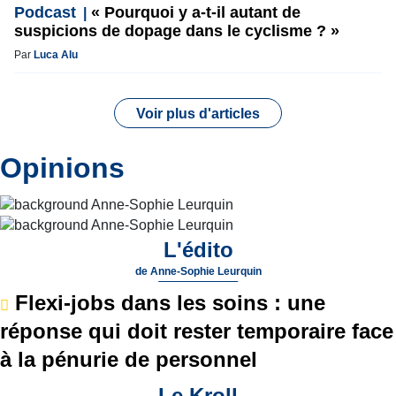
Podcast
« Pourquoi y a-t-il autant de
suspicions de dopage dans le cyclisme ? »
Par
Luca Alu
Voir plus d'articles
Opinions
L'édito
de
Anne-Sophie Leurquin
Flexi-jobs dans les soins : une
réponse qui doit rester temporaire face
à la pénurie de personnel
Le Kroll