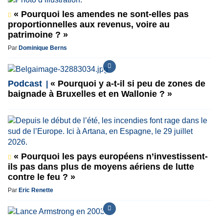
« Pourquoi les amendes ne sont-elles pas
proportionnelles aux revenus, voire au
patrimoine ? »
Par
Dominique Berns
Podcast
« Pourquoi y a-t-il si peu de zones de
baignade à Bruxelles et en Wallonie ? »
« Pourquoi les pays européens n’investissent-
ils pas dans plus de moyens aériens de lutte
contre le feu ? »
Par
Eric Renette