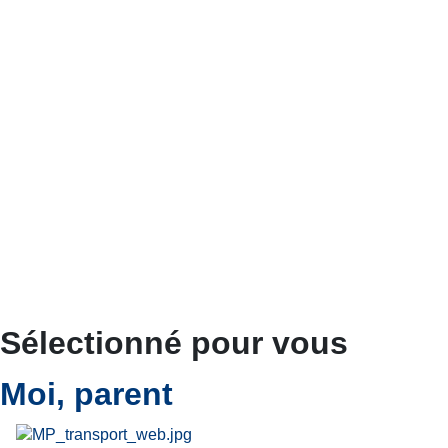
Sélectionné pour vous
Moi, parent