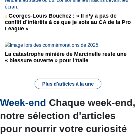
Georges-Louis Bouchez : « Il n’y a pas de
conflit d’intérêts à ce que je sois au CA de la Pro
League »
La catastrophe minière de Marcinelle reste une
« blessure ouverte » pour l’Italie
Plus d'articles à la une
Week-end
Chaque week-end,
notre sélection d'articles
pour nourrir votre curiosité