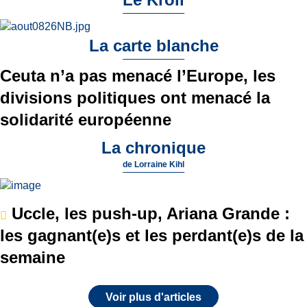
La carte blanche
Ceuta n’a pas menacé l’Europe, les
divisions politiques ont menacé la
solidarité européenne
La chronique
de
Lorraine Kihl
Uccle, les push-up, Ariana Grande :
les gagnant(e)s et les perdant(e)s de la
semaine
Voir plus d'articles