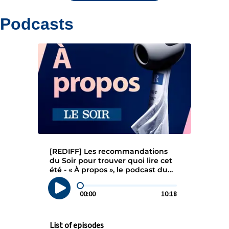
Podcasts