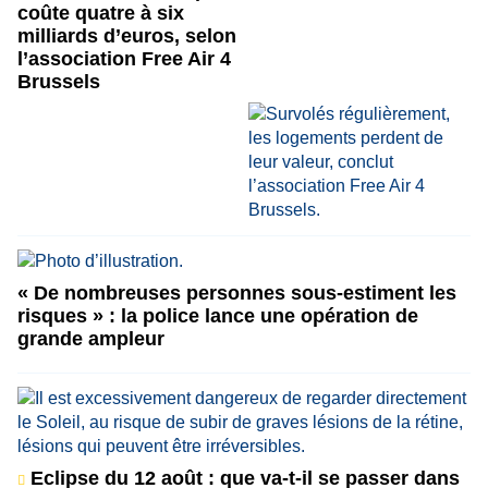
coûte quatre à six
milliards d’euros, selon
l’association Free Air 4
Brussels
« De nombreuses personnes sous-estiment les
risques » : la police lance une opération de
grande ampleur
Eclipse du 12 août : que va-t-il se passer dans