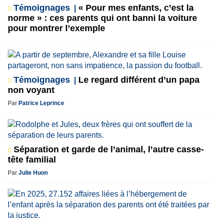
Témoignages
« Pour mes enfants, c’est la
norme » : ces parents qui ont banni la voiture
pour montrer l’exemple
Témoignages
Le regard différent d’un papa
non voyant
Par
Patrice Leprince
Séparation et garde de l’animal, l’autre casse-
tête familial
Par
Julie Huon