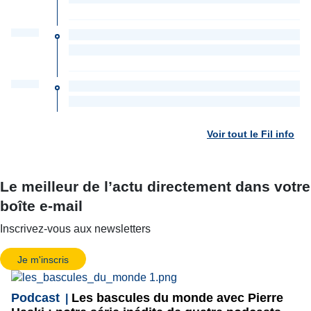
Voir tout le Fil info
Le meilleur de l’actu directement dans votre
boîte e-mail
Inscrivez-vous aux newsletters
Je m'inscris
Podcast
Les bascules du monde avec Pierre