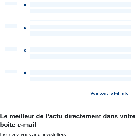
Voir tout le Fil info
Le meilleur de l’actu directement dans votre
boîte e-mail
Inscrivez-vous aux newsletters