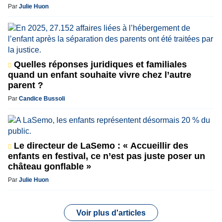
Par
Julie Huon
Quelles réponses juridiques et familiales
quand un enfant souhaite vivre chez l’autre
parent ?
Par
Candice Bussoli
Le directeur de LaSemo : « Accueillir des
enfants en festival, ce n’est pas juste poser un
château gonflable »
Par
Julie Huon
Voir plus d'articles