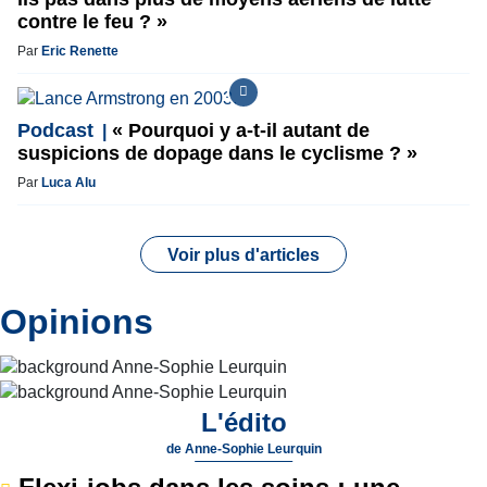
contre le feu ? »
Par
Eric Renette
Podcast
« Pourquoi y a-t-il autant de
suspicions de dopage dans le cyclisme ? »
Par
Luca Alu
Voir plus d'articles
Opinions
L'édito
de
Anne-Sophie Leurquin