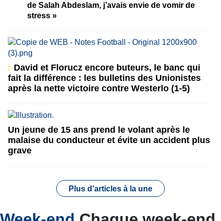
de Salah Abdeslam, j’avais envie de vomir de
stress »
David et Florucz encore buteurs, le banc qui
fait la différence : les bulletins des Unionistes
après la nette victoire contre Westerlo (1-5)
Un jeune de 15 ans prend le volant après le
malaise du conducteur et évite un accident plus
grave
Plus d'articles à la une
Week-end
Chaque week-end,