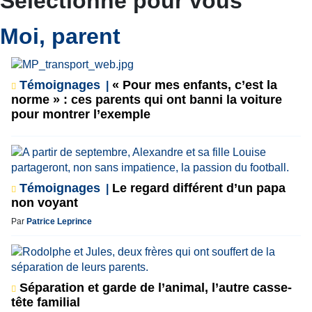
Sélectionné pour vous
Moi, parent
Témoignages
« Pour mes enfants, c’est la
norme » : ces parents qui ont banni la voiture
pour montrer l’exemple
Témoignages
Le regard différent d’un papa
non voyant
Par
Patrice Leprince
Séparation et garde de l’animal, l’autre casse-
tête familial