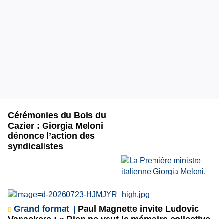
Cérémonies du Bois du
Cazier : Giorgia Meloni
dénonce l’action des
syndicalistes
Grand format
Paul Magnette invite Ludovic