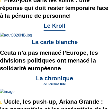
Flexi-jobs dans les soins : une
réponse qui doit rester temporaire face
à la pénurie de personnel
Le Kroll
La carte blanche
Ceuta n’a pas menacé l’Europe, les
divisions politiques ont menacé la
solidarité européenne
La chronique
de
Lorraine Kihl
Uccle, les push-up, Ariana Grande :