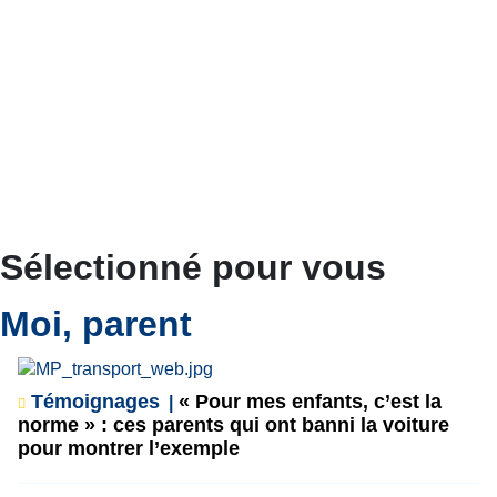
Sélectionné pour vous
Moi, parent
Témoignages
« Pour mes enfants, c’est la
norme » : ces parents qui ont banni la voiture
pour montrer l’exemple