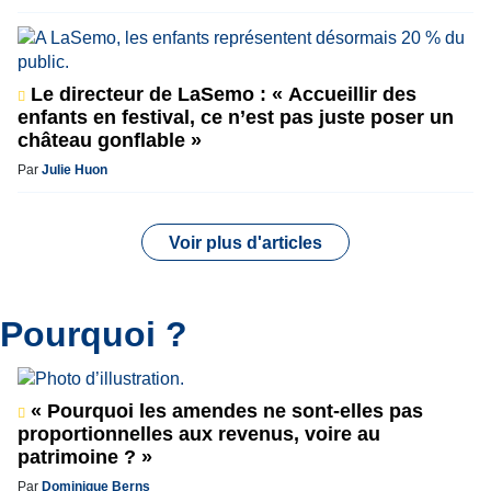
Le directeur de LaSemo : « Accueillir des
enfants en festival, ce n’est pas juste poser un
château gonflable »
Par
Julie Huon
Voir plus d'articles
Pourquoi ?
« Pourquoi les amendes ne sont-elles pas
proportionnelles aux revenus, voire au
patrimoine ? »
Par
Dominique Berns