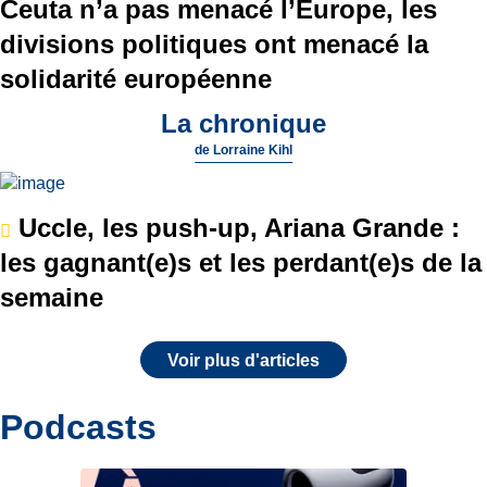
Ceuta n’a pas menacé l’Europe, les
divisions politiques ont menacé la
solidarité européenne
La chronique
de
Lorraine Kihl
Uccle, les push-up, Ariana Grande :
les gagnant(e)s et les perdant(e)s de la
semaine
Voir plus d'articles
Podcasts