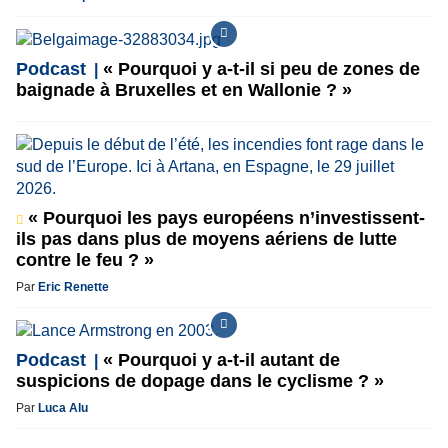
Podcast
« Pourquoi y a-t-il si peu de zones de
baignade à Bruxelles et en Wallonie ? »
« Pourquoi les pays européens n’investissent-
ils pas dans plus de moyens aériens de lutte
contre le feu ? »
Par
Eric Renette
Podcast
« Pourquoi y a-t-il autant de
suspicions de dopage dans le cyclisme ? »
Par
Luca Alu