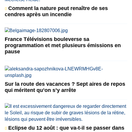
Comment la nature peut renaître de ses
cendres après un incendie
France Télévisions bouleverse sa
programmation et met plusieurs émissions en
pause
Sur la route des vacances ? Sept aires de repos
qui méritent qu’on s’y arrête
Eclipse du 12 août : que va-t-il se passer dans