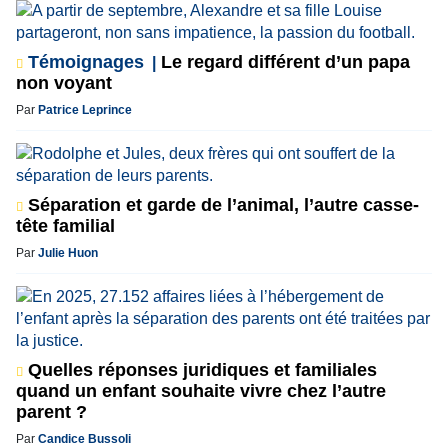
Témoignages
Le regard différent d’un papa
non voyant
Par
Patrice Leprince
Séparation et garde de l’animal, l’autre casse-
tête familial
Par
Julie Huon
Quelles réponses juridiques et familiales
quand un enfant souhaite vivre chez l’autre
parent ?
Par
Candice Bussoli