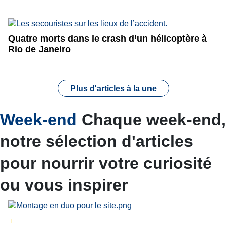
Quatre morts dans le crash d’un hélicoptère à
Rio de Janeiro
Plus d'articles à la une
Week-end
Chaque week-end,
notre sélection d'articles
pour nourrir votre curiosité
ou vous inspirer
Séries d’été
« Le jour d’avant » : cinq