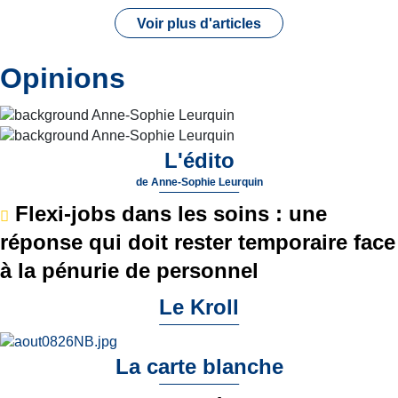
Voir plus d'articles
Opinions
L'édito
de
Anne-Sophie Leurquin
Flexi-jobs dans les soins : une
réponse qui doit rester temporaire face
à la pénurie de personnel
Le Kroll
La carte blanche