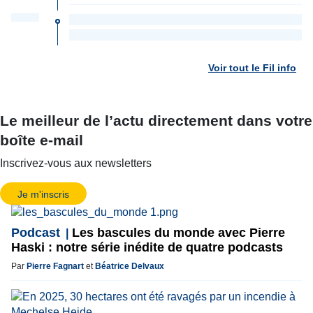
Voir tout le Fil info
Le meilleur de l’actu directement dans votre
boîte e-mail
Inscrivez-vous aux newsletters
Je m'inscris
Podcast
Les bascules du monde avec Pierre
Haski : notre série inédite de quatre podcasts
Par
Pierre Fagnart
et
Béatrice Delvaux