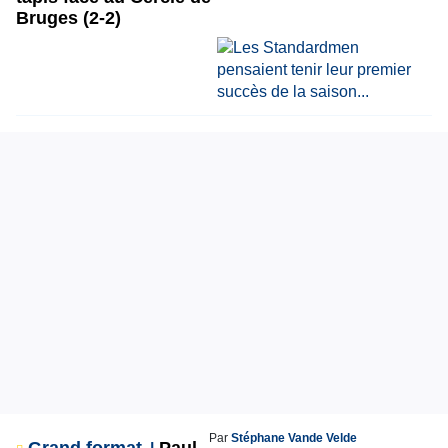
Bruges (2-2)
Par
Stéphane Vande Velde