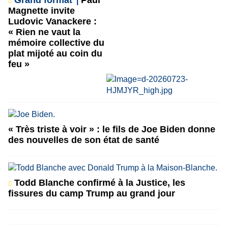
Grand format
Paul
Magnette invite
Ludovic Vanackere :
« Rien ne vaut la
mémoire collective du
plat mijoté au coin du
feu »
« Très triste à voir » : le fils de Joe Biden donne
des nouvelles de son état de santé
Todd Blanche confirmé à la Justice, les
fissures du camp Trump au grand jour