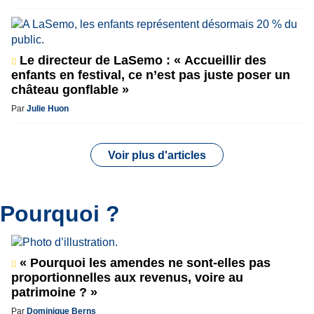
Le directeur de LaSemo : « Accueillir des
enfants en festival, ce n’est pas juste poser un
château gonflable »
Par
Julie Huon
Voir plus d'articles
Pourquoi ?
« Pourquoi les amendes ne sont-elles pas
proportionnelles aux revenus, voire au
patrimoine ? »
Par
Dominique Berns