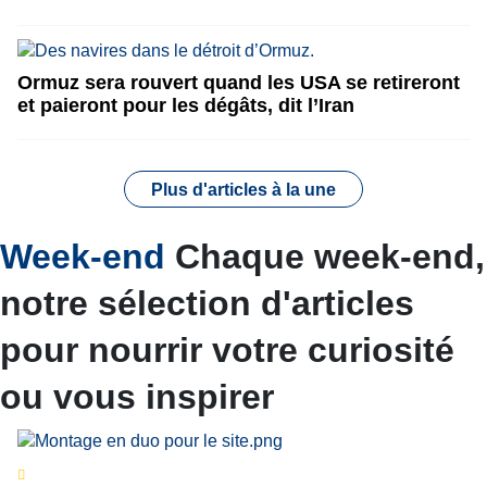
Ormuz sera rouvert quand les USA se retireront
et paieront pour les dégâts, dit l’Iran
Plus d'articles à la une
Week-end
Chaque week-end,
notre sélection d'articles
pour nourrir votre curiosité
ou vous inspirer
Séries d’été
« Le jour d’avant » : cinq