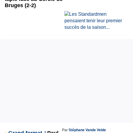
Bruges (2-2)
Par
Stéphane Vande Velde