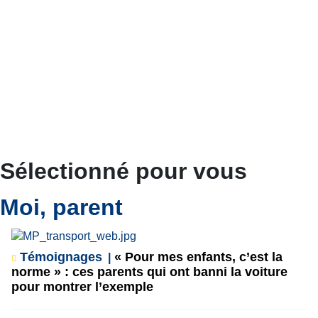
Sélectionné pour vous
Moi, parent
Témoignages
« Pour mes enfants, c’est la
norme » : ces parents qui ont banni la voiture
pour montrer l’exemple