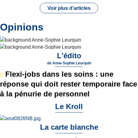
Voir plus d'articles
Opinions
L'édito
de
Anne-Sophie Leurquin
Flexi-jobs dans les soins : une
réponse qui doit rester temporaire face
à la pénurie de personnel
Le Kroll
La carte blanche