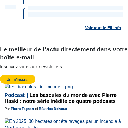
Voir tout le Fil info
Le meilleur de l’actu directement dans votre
boîte e-mail
Inscrivez-vous aux newsletters
Je m'inscris
Podcast
Les bascules du monde avec Pierre
Haski : notre série inédite de quatre podcasts
Par
Pierre Fagnart
et
Béatrice Delvaux