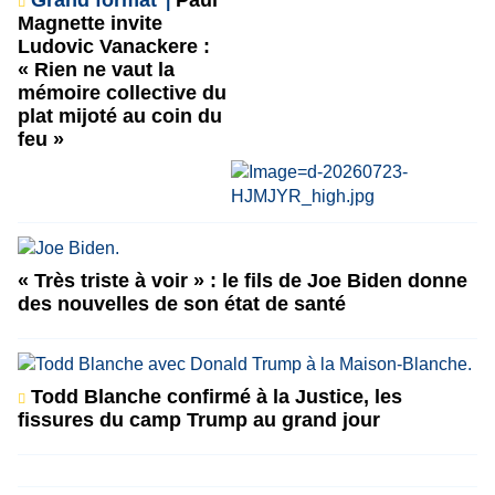
Grand format
Paul
Magnette invite
Ludovic Vanackere :
« Rien ne vaut la
mémoire collective du
plat mijoté au coin du
feu »
« Très triste à voir » : le fils de Joe Biden donne
des nouvelles de son état de santé
Todd Blanche confirmé à la Justice, les
fissures du camp Trump au grand jour