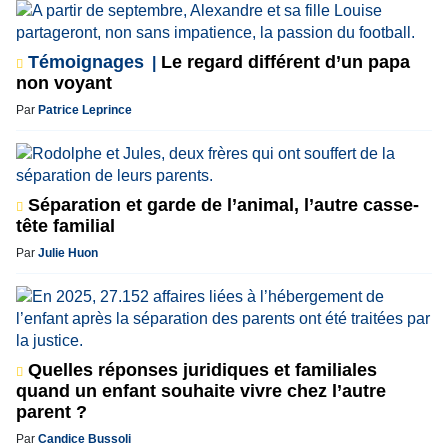
Témoignages
Le regard différent d’un papa
non voyant
Par
Patrice Leprince
Séparation et garde de l’animal, l’autre casse-
tête familial
Par
Julie Huon
Quelles réponses juridiques et familiales
quand un enfant souhaite vivre chez l’autre
parent ?
Par
Candice Bussoli