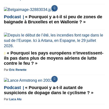
Podcast
« Pourquoi y a-t-il si peu de zones de
baignade à Bruxelles et en Wallonie ? »
« Pourquoi les pays européens n’investissent-
ils pas dans plus de moyens aériens de lutte
contre le feu ? »
Par
Eric Renette
Podcast
« Pourquoi y a-t-il autant de
suspicions de dopage dans le cyclisme ? »
Par
Luca Alu