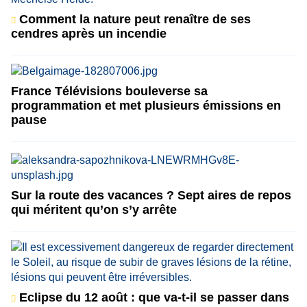
Comment la nature peut renaître de ses
cendres après un incendie
France Télévisions bouleverse sa
programmation et met plusieurs émissions en
pause
Sur la route des vacances ? Sept aires de repos
qui méritent qu’on s’y arrête
Eclipse du 12 août : que va-t-il se passer dans