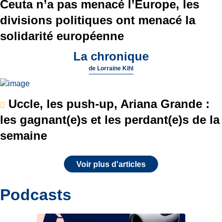
Ceuta n’a pas menacé l’Europe, les
divisions politiques ont menacé la
solidarité européenne
La chronique
de
Lorraine Kihl
Uccle, les push-up, Ariana Grande :
les gagnant(e)s et les perdant(e)s de la
semaine
Voir plus d'articles
Podcasts