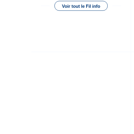
Voir tout le Fil info