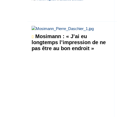
Mosimann : « J’ai eu
longtemps l’impression de ne
pas être au bon endroit »