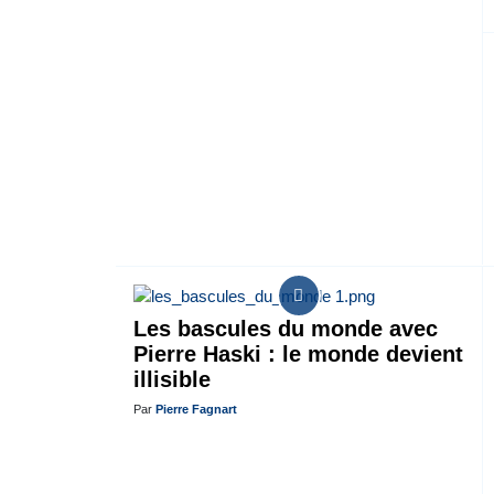
Les bascules du monde avec
Pierre Haski : le monde devient
illisible
Par
Pierre Fagnart