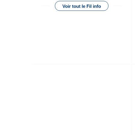
Voir tout le Fil info