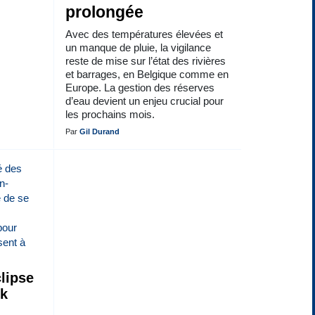
prolongée
Avec des températures élevées et
un manque de pluie, la vigilance
reste de mise sur l’état des rivières
et barrages, en Belgique comme en
Europe. La gestion des réserves
d’eau devient un enjeu crucial pour
les prochains mois.
Par
Gil Durand
lipse
ck