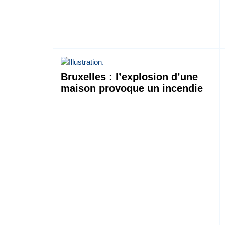
Bruxelles : l’explosion d’une
maison provoque un incendie