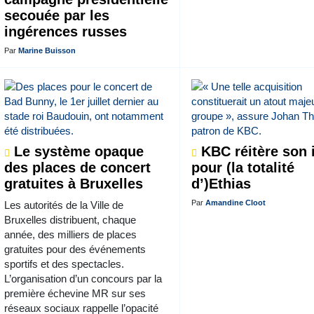
secouée par les
ingérences russes
Par
Marine Buisson
Le système opaque
KBC réitère son i
des places de concert
pour (la totalité
gratuites à Bruxelles
d’)Ethias
Par
Amandine Cloot
Les autorités de la Ville de
Bruxelles distribuent, chaque
année, des milliers de places
gratuites pour des événements
sportifs et des spectacles.
L’organisation d’un concours par la
première échevine MR sur ses
réseaux sociaux rappelle l’opacité