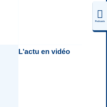
Podcasts
L'actu en vidéo