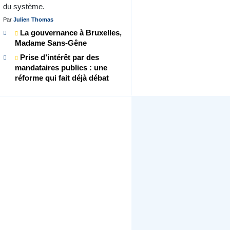
du système.
Par
Julien Thomas
La gouvernance à Bruxelles,
Madame Sans-Gêne
Prise d’intérêt par des
mandataires publics : une
réforme qui fait déjà débat