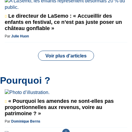
Le directeur de LaSemo : « Accueillir des
enfants en festival, ce n’est pas juste poser un
château gonflable »
Par
Julie Huon
Voir plus d'articles
Pourquoi ?
« Pourquoi les amendes ne sont-elles pas
proportionnelles aux revenus, voire au
patrimoine ? »
Par
Dominique Berns