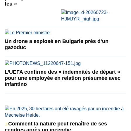
feu »
Un drone a explosé en Bulgarie près d’un
gazoduc
L’UEFA confirme des « indemnités de départ »
pour une employée en relation présumée avec
Infantino
Comment la nature peut renaître de ses
cendres après un incendie