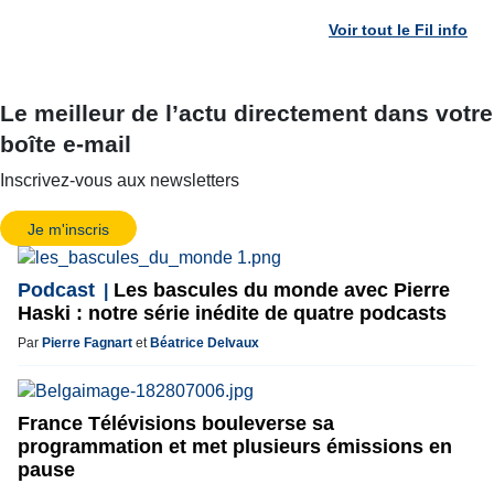
Voir tout le Fil info
Le meilleur de l’actu directement dans votre
boîte e-mail
Inscrivez-vous aux newsletters
Je m'inscris
Podcast
Les bascules du monde avec Pierre
Haski : notre série inédite de quatre podcasts
Par
Pierre Fagnart
et
Béatrice Delvaux
France Télévisions bouleverse sa
programmation et met plusieurs émissions en
pause