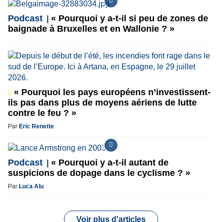
Podcast
« Pourquoi y a-t-il si peu de zones de
baignade à Bruxelles et en Wallonie ? »
« Pourquoi les pays européens n’investissent-
ils pas dans plus de moyens aériens de lutte
contre le feu ? »
Par
Eric Renette
Podcast
« Pourquoi y a-t-il autant de
suspicions de dopage dans le cyclisme ? »
Par
Luca Alu
Voir plus d'articles