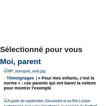
Sélectionné pour vous
Moi, parent
Témoignages
« Pour mes enfants, c’est la
norme » : ces parents qui ont banni la voiture
pour montrer l’exemple