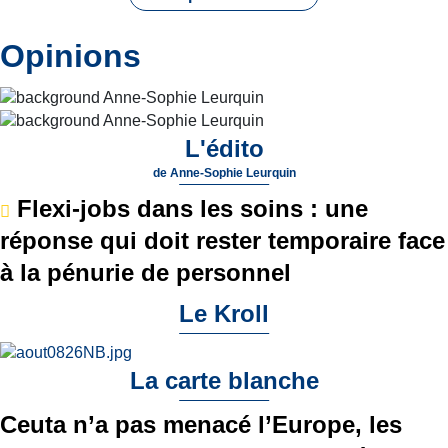
Opinions
L'édito
de
Anne-Sophie Leurquin
Flexi-jobs dans les soins : une
réponse qui doit rester temporaire face
à la pénurie de personnel
Le Kroll
La carte blanche
Ceuta n’a pas menacé l’Europe, les