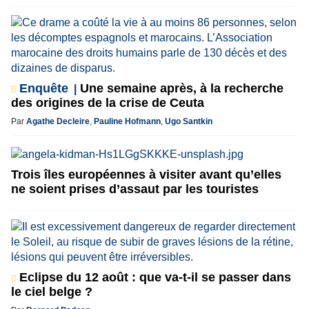
Enquête
Une semaine après, à la recherche
des origines de la crise de Ceuta
Par
Agathe Decleire
,
Pauline Hofmann
,
Ugo Santkin
Trois îles européennes à visiter avant qu’elles
ne soient prises d’assaut par les touristes
Eclipse du 12 août : que va-t-il se passer dans
le ciel belge ?