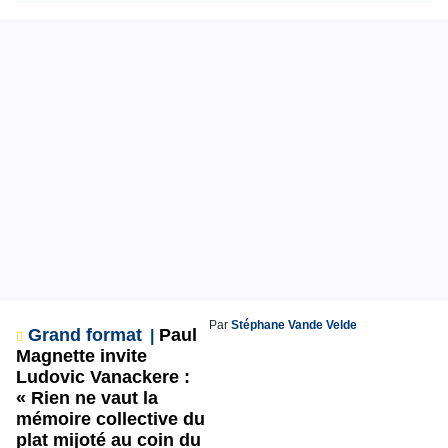
Par
Stéphane Vande Velde
Grand format
Paul
Magnette invite
Ludovic Vanackere :
« Rien ne vaut la
mémoire collective du
plat mijoté au coin du