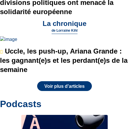
divisions politiques ont menacé la
solidarité européenne
La chronique
de
Lorraine Kihl
Uccle, les push-up, Ariana Grande :
les gagnant(e)s et les perdant(e)s de la
semaine
Voir plus d'articles
Podcasts