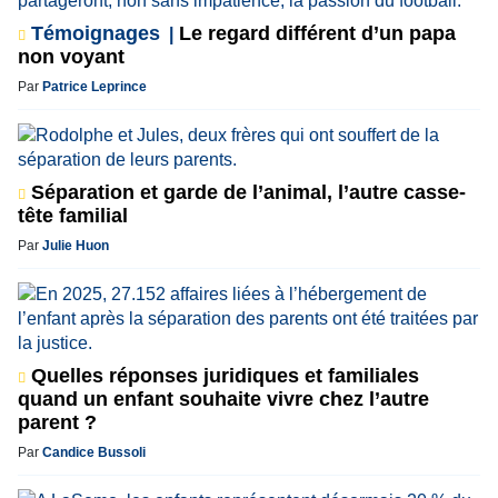
Témoignages
Le regard différent d’un papa
non voyant
Par
Patrice Leprince
Séparation et garde de l’animal, l’autre casse-
tête familial
Par
Julie Huon
Quelles réponses juridiques et familiales
quand un enfant souhaite vivre chez l’autre
parent ?
Par
Candice Bussoli