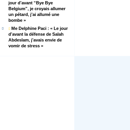
jour d’avant “Bye Bye
Belgium”, je croyais allumer
un pétard, j’ai allumé une
bombe »
Me Delphine Paci : « Le jour
d’avant la défense de Salah
Abdeslam, j’avais envie de
vomir de stress »