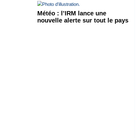
Météo : l’IRM lance une
nouvelle alerte sur tout le pays