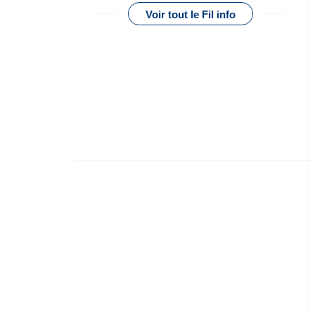
Voir tout le Fil info