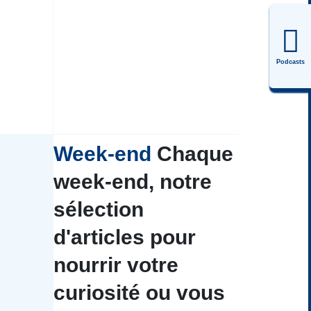
Podcasts
Week-end
Chaque
week-end, notre
sélection
d'articles pour
nourrir votre
curiosité ou vous