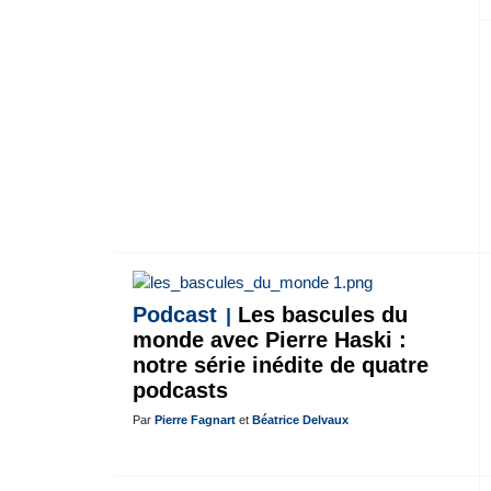
Podcast
Les bascules du
monde avec Pierre Haski :
notre série inédite de quatre
podcasts
Par
Pierre Fagnart
et
Béatrice Delvaux