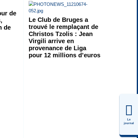
ur de
Le Club de Bruges a
,
trouvé le remplaçant de
n de
Christos Tzolis : Jean
Virgili arrive en
provenance de Liga
pour 12 millions d’euros
Le
journal