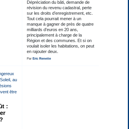
Dépréciation du bâti, demande de
révision du revenu cadastral, perte
sur les droits d’enregistrement, etc.
Tout cela pourrait mener à un
manque à gagner de près de quatre
milliards d’euros en 20 ans,
principalement à charge de la
Région et des communes. Et si on
voulait isoler les habitations, on peut
en rajouter deux.
Par
Eric Renette
t :
ser
 ?