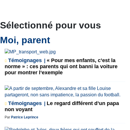
Sélectionné pour vous
Moi, parent
Témoignages
« Pour mes enfants, c’est la
norme » : ces parents qui ont banni la voiture
pour montrer l’exemple
Témoignages
Le regard différent d’un papa
non voyant
Par
Patrice Leprince