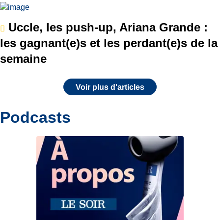
Uccle, les push-up, Ariana Grande :
les gagnant(e)s et les perdant(e)s de la
semaine
Voir plus d'articles
Podcasts