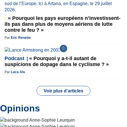
« Pourquoi les pays européens n’investissent-
ils pas dans plus de moyens aériens de lutte
contre le feu ? »
Par
Eric Renette
Podcast
« Pourquoi y a-t-il autant de
suspicions de dopage dans le cyclisme ? »
Par
Luca Alu
Voir plus d'articles
Opinions