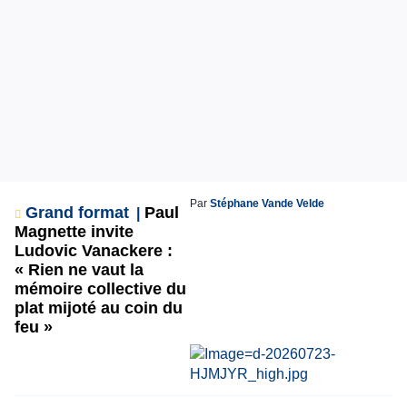
Par
Stéphane Vande Velde
Grand format
Paul
Magnette invite
Ludovic Vanackere :
« Rien ne vaut la
mémoire collective du
plat mijoté au coin du
feu »