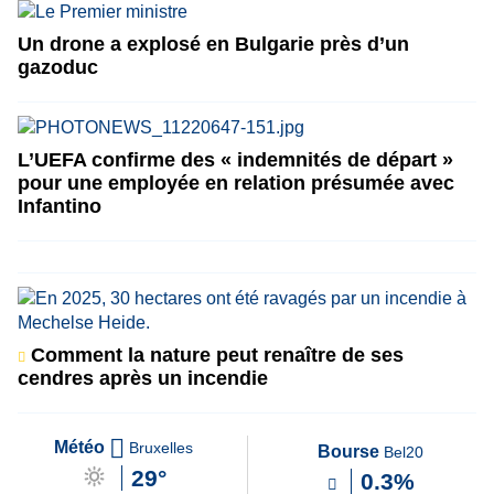
Un drone a explosé en Bulgarie près d’un
gazoduc
L’UEFA confirme des « indemnités de départ »
pour une employée en relation présumée avec
Infantino
Comment la nature peut renaître de ses
cendres après un incendie
Météo
Bruxelles
Bourse
Bel20
29°
0.3%