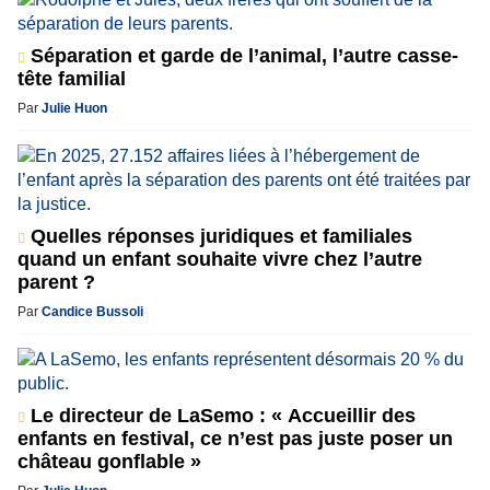
Séparation et garde de l’animal, l’autre casse-
tête familial
Par
Julie Huon
Quelles réponses juridiques et familiales
quand un enfant souhaite vivre chez l’autre
parent ?
Par
Candice Bussoli
Le directeur de LaSemo : « Accueillir des
enfants en festival, ce n’est pas juste poser un
château gonflable »