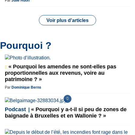
Par
Julie Huon
Voir plus d'articles
Pourquoi ?
« Pourquoi les amendes ne sont-elles pas
proportionnelles aux revenus, voire au
patrimoine ? »
Par
Dominique Berns
Podcast
« Pourquoi y a-t-il si peu de zones de
baignade à Bruxelles et en Wallonie ? »