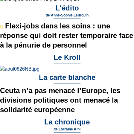
L'édito
de
Anne-Sophie Leurquin
Flexi-jobs dans les soins : une
réponse qui doit rester temporaire face
à la pénurie de personnel
Le Kroll
La carte blanche
Ceuta n’a pas menacé l’Europe, les
divisions politiques ont menacé la
solidarité européenne
La chronique
de
Lorraine Kihl