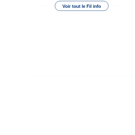
Voir tout le Fil info