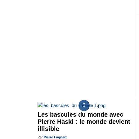
Les bascules du monde avec
Pierre Haski : le monde devient
illisible
Par
Pierre Fagnart