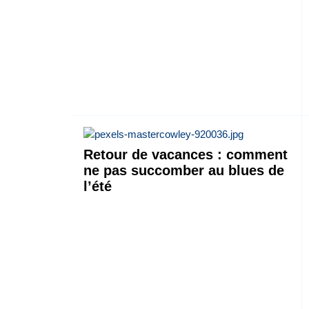
Retour de vacances : comment
ne pas succomber au blues de
l’été