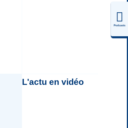
Podcasts
L'actu en vidéo