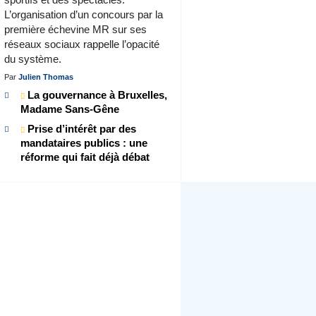
L’organisation d’un concours par la
première échevine MR sur ses
réseaux sociaux rappelle l’opacité
du système.
Par
Julien Thomas
La gouvernance à Bruxelles,
Madame Sans-Gêne
Prise d’intérêt par des
mandataires publics : une
réforme qui fait déjà débat