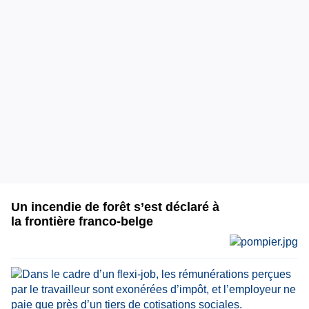
Un incendie de forêt s’est déclaré à
la frontière franco-belge