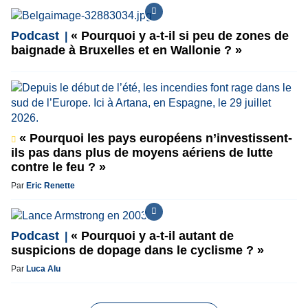
Podcast
« Pourquoi y a-t-il si peu de zones de
baignade à Bruxelles et en Wallonie ? »
« Pourquoi les pays européens n’investissent-
ils pas dans plus de moyens aériens de lutte
contre le feu ? »
Par
Eric Renette
Podcast
« Pourquoi y a-t-il autant de
suspicions de dopage dans le cyclisme ? »
Par
Luca Alu