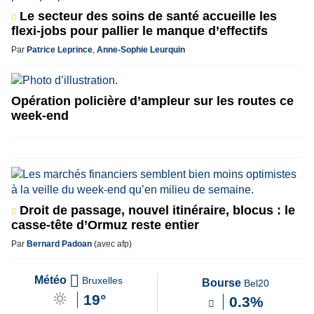
Le secteur des soins de santé accueille les
flexi-jobs pour pallier le manque d’effectifs
Par
Patrice Leprince
,
Anne-Sophie Leurquin
Opération policière d’ampleur sur les routes ce
week-end
Droit de passage, nouvel itinéraire, blocus : le
casse-tête d’Ormuz reste entier
Par
Bernard Padoan
(avec afp)
Météo
Bruxelles
Bourse
Bel20
19°
0.3%