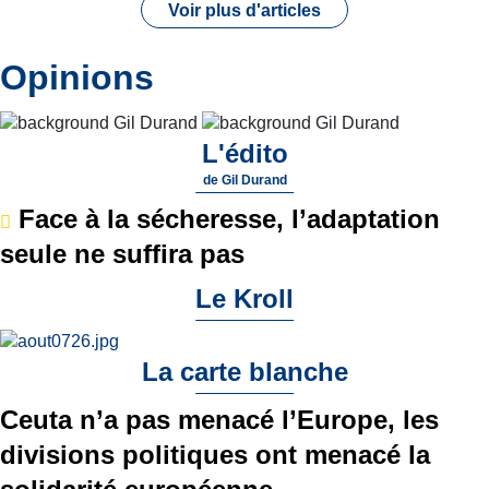
Voir plus d'articles
Opinions
L'édito
de
Gil Durand
Face à la sécheresse, l’adaptation
seule ne suffira pas
Le Kroll
La carte blanche
Ceuta n’a pas menacé l’Europe, les
divisions politiques ont menacé la