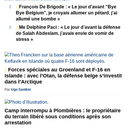
François De Brigode : « Le jour d’avant “Bye
Bye Belgium”, je croyais allumer un pétard, j’ai
allumé une bombe »
Me Delphine Paci : « Le jour d’avant la défense
de Salah Abdeslam, j’avais envie de vomir de
stress »
Forces spéciales au Groenland et F-16 en
Islande : avec l’Otan, la défense belge s’investit
dans l’Arctique
Par
Ugo Santkin
Camp interrompu à Plombières : le propriétaire
du terrain libéré sous conditions après son
arrestation