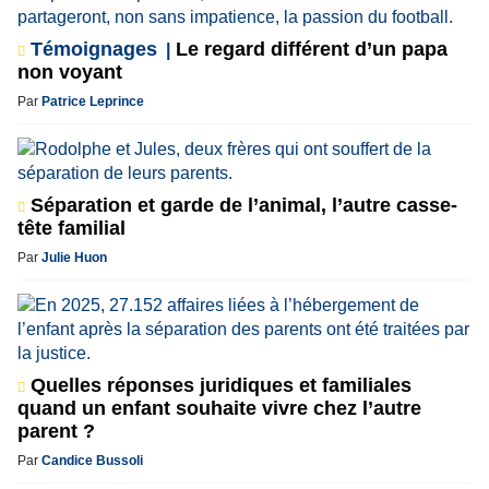
Témoignages
Le regard différent d’un papa
non voyant
Par
Patrice Leprince
Séparation et garde de l’animal, l’autre casse-
tête familial
Par
Julie Huon
Quelles réponses juridiques et familiales
quand un enfant souhaite vivre chez l’autre
parent ?
Par
Candice Bussoli