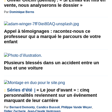
vente, nous analyserons le dossier »
Par
Dominique Berns
Appel à témoignages : racontez-nous ce
professeur qui a marqué le parcours de votre
enfant
Plusieurs blessés dans un accident entre un
bus et une voiture
Séries d’été
« Le jour d’avant » : cinq
personnalités reviennent sur un évènement
marquant de leur carrière
Par
Bernard Demonty
,
Candice Bussoli
,
Philippe Vande Weyer
,
Didier Zacharie
,
Jean-Claude Vantroyen