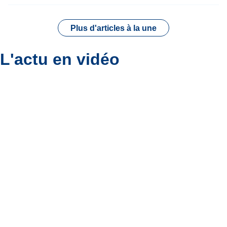
Plus d'articles à la une
L'actu en vidéo