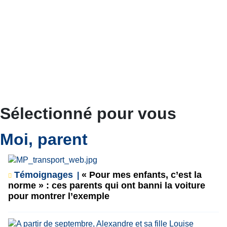
Sélectionné pour vous
Moi, parent
Témoignages
« Pour mes enfants, c’est la
norme » : ces parents qui ont banni la voiture
pour montrer l’exemple