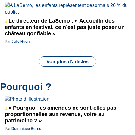
Le directeur de LaSemo : « Accueillir des
enfants en festival, ce n’est pas juste poser un
château gonflable »
Par
Julie Huon
Voir plus d'articles
Pourquoi ?
« Pourquoi les amendes ne sont-elles pas
proportionnelles aux revenus, voire au
patrimoine ? »
Par
Dominique Berns