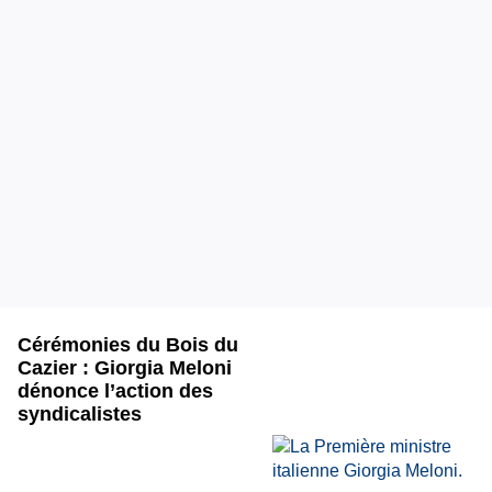
Cérémonies du Bois du
Cazier : Giorgia Meloni
dénonce l’action des
syndicalistes