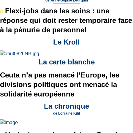
de
Anne-Sophie Leurquin
Flexi-jobs dans les soins : une
réponse qui doit rester temporaire face
à la pénurie de personnel
Le Kroll
La carte blanche
Ceuta n’a pas menacé l’Europe, les
divisions politiques ont menacé la
solidarité européenne
La chronique
de
Lorraine Kihl