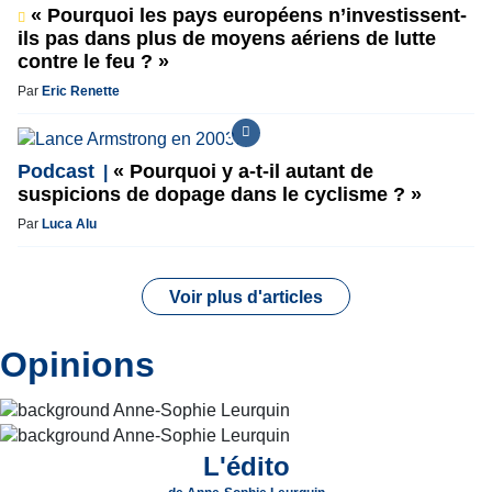
« Pourquoi les pays européens n’investissent-
ils pas dans plus de moyens aériens de lutte
contre le feu ? »
Par
Eric Renette
Podcast
« Pourquoi y a-t-il autant de
suspicions de dopage dans le cyclisme ? »
Par
Luca Alu
Voir plus d'articles
Opinions
L'édito