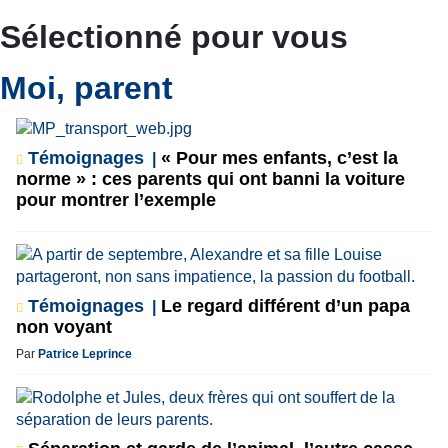
Sélectionné pour vous
Moi, parent
Témoignages
« Pour mes enfants, c’est la
norme » : ces parents qui ont banni la voiture
pour montrer l’exemple
Témoignages
Le regard différent d’un papa
non voyant
Par
Patrice Leprince