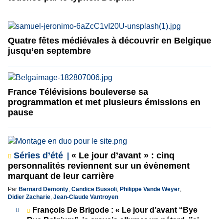
Quatre fêtes médiévales à découvrir en Belgique
jusqu’en septembre
France Télévisions bouleverse sa
programmation et met plusieurs émissions en
pause
Séries d’été
« Le jour d’avant » : cinq
personnalités reviennent sur un évènement
marquant de leur carrière
Par
Bernard Demonty
,
Candice Bussoli
,
Philippe Vande Weyer
,
Didier Zacharie
,
Jean-Claude Vantroyen
François De Brigode : « Le jour d’avant “Bye