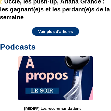
Uccle, les push-up, Ariana Grande :
les gagnant(e)s et les perdant(e)s de la
semaine
Voir plus d'articles
Podcasts