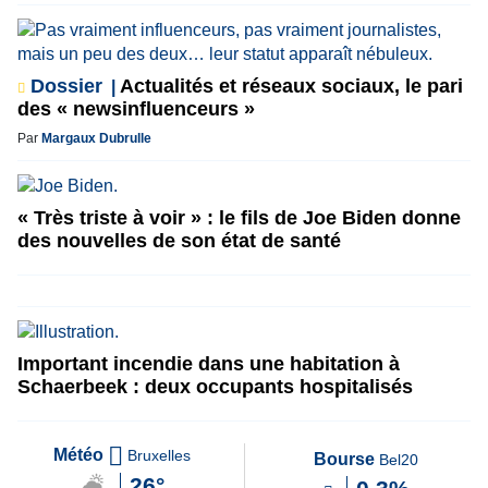
Dossier
Actualités et réseaux sociaux, le pari
des « newsinfluenceurs »
Par
Margaux Dubrulle
« Très triste à voir » : le fils de Joe Biden donne
des nouvelles de son état de santé
Important incendie dans une habitation à
Schaerbeek : deux occupants hospitalisés
Météo
Bruxelles
Bourse
Bel20
26°