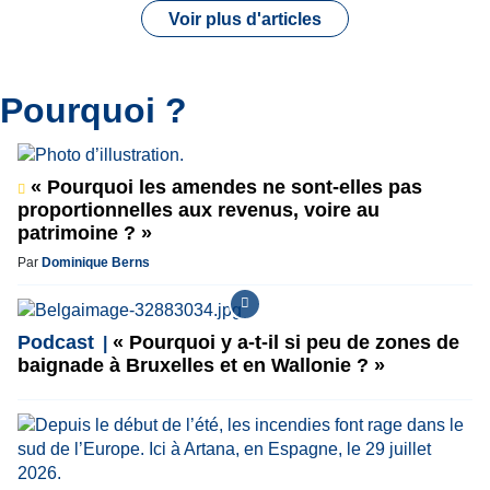
Voir plus d'articles
Pourquoi ?
« Pourquoi les amendes ne sont-elles pas
proportionnelles aux revenus, voire au
patrimoine ? »
Par
Dominique Berns
Podcast
« Pourquoi y a-t-il si peu de zones de
baignade à Bruxelles et en Wallonie ? »