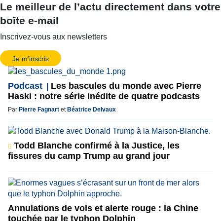
Le meilleur de l’actu directement dans votre
boîte e-mail
Inscrivez-vous aux newsletters
Je m'inscris
Podcast
Les bascules du monde avec Pierre
Haski : notre série inédite de quatre podcasts
Par
Pierre Fagnart
et
Béatrice Delvaux
Todd Blanche confirmé à la Justice, les
fissures du camp Trump au grand jour
Annulations de vols et alerte rouge : la Chine
touchée par le typhon Dolphin