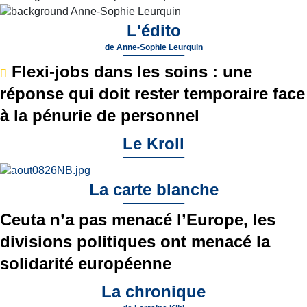
L'édito
de
Anne-Sophie Leurquin
Flexi-jobs dans les soins : une
réponse qui doit rester temporaire face
à la pénurie de personnel
Le Kroll
La carte blanche
Ceuta n’a pas menacé l’Europe, les
divisions politiques ont menacé la
solidarité européenne
La chronique