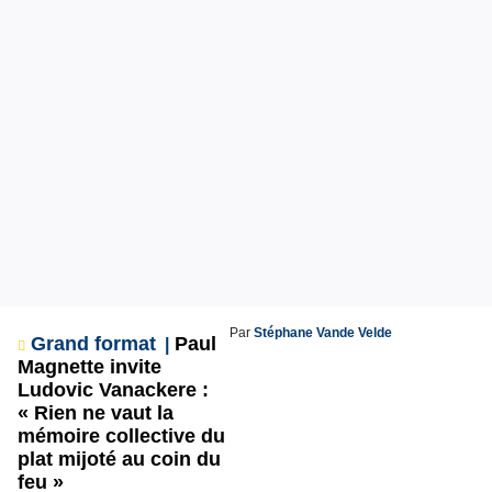
Par
Stéphane Vande Velde
Grand format
Paul
Magnette invite
Ludovic Vanackere :
« Rien ne vaut la
mémoire collective du
plat mijoté au coin du
feu »