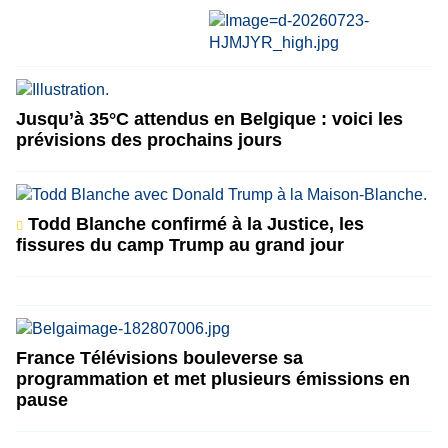
Jusqu’à 35°C attendus en Belgique : voici les
prévisions des prochains jours
Todd Blanche confirmé à la Justice, les
fissures du camp Trump au grand jour
France Télévisions bouleverse sa
programmation et met plusieurs émissions en
pause