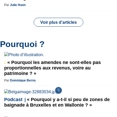
Par
Julie Huon
Voir plus d'articles
Pourquoi ?
« Pourquoi les amendes ne sont-elles pas
proportionnelles aux revenus, voire au
patrimoine ? »
Par
Dominique Berns
Podcast
« Pourquoi y a-t-il si peu de zones de
baignade à Bruxelles et en Wallonie ? »