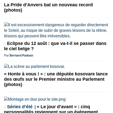
La Pride d’Anvers bat un nouveau record
(photos)
Eclipse du 12 août : que va-t-il se passer dans
le ciel belge ?
Par
Bernard Padoan
« Honte à vous ! » : une députée kosovare lance
des œufs sur le Premier ministre au Parlement
(photos)
Séries d’été
« Le jour d’avant » : cinq
personnalités reviennent sur un évènement