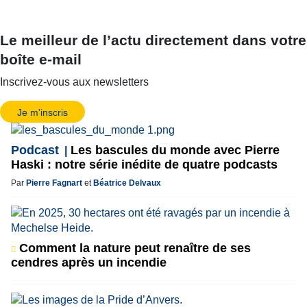
Le meilleur de l’actu directement dans votre
boîte e-mail
Inscrivez-vous aux newsletters
Je m'inscris
Podcast
Les bascules du monde avec Pierre
Haski : notre série inédite de quatre podcasts
Par
Pierre Fagnart
et
Béatrice Delvaux
Comment la nature peut renaître de ses
cendres après un incendie