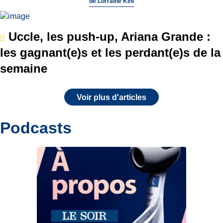
de
Lorraine Kihl
Uccle, les push-up, Ariana Grande :
les gagnant(e)s et les perdant(e)s de la
semaine
Voir plus d'articles
Podcasts