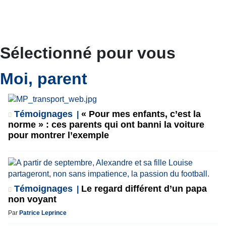
Sélectionné pour vous
Moi, parent
Témoignages
« Pour mes enfants, c’est la
norme » : ces parents qui ont banni la voiture
pour montrer l’exemple
Témoignages
Le regard différent d’un papa
non voyant
Par
Patrice Leprince