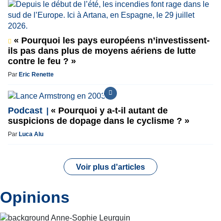
« Pourquoi les pays européens n’investissent-
ils pas dans plus de moyens aériens de lutte
contre le feu ? »
Par
Eric Renette
Podcast
« Pourquoi y a-t-il autant de
suspicions de dopage dans le cyclisme ? »
Par
Luca Alu
Voir plus d'articles
Opinions