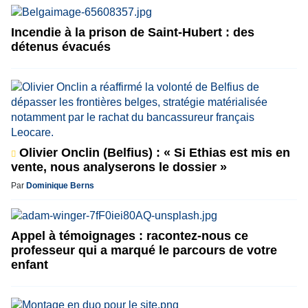
Incendie à la prison de Saint-Hubert : des
détenus évacués
Olivier Onclin (Belfius) : « Si Ethias est mis en
vente, nous analyserons le dossier »
Par
Dominique Berns
Appel à témoignages : racontez-nous ce
professeur qui a marqué le parcours de votre
enfant