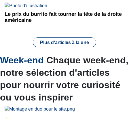
Le prix du burrito fait tourner la tête de la droite
américaine
Plus d'articles à la une
Week-end
Chaque week-end,
notre sélection d'articles
pour nourrir votre curiosité
ou vous inspirer
Séries d’été
« Le jour d’avant » : cinq
personnalités reviennent sur un évènement