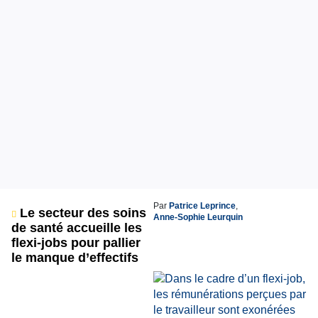
Par
Patrice Leprince
,
Le secteur des soins
Anne-Sophie Leurquin
de santé accueille les
flexi-jobs pour pallier
le manque d’effectifs