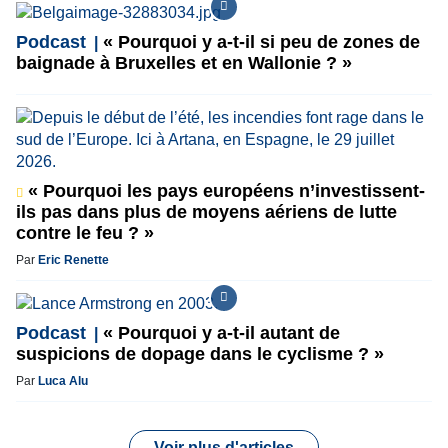
Podcast
« Pourquoi y a-t-il si peu de zones de
baignade à Bruxelles et en Wallonie ? »
« Pourquoi les pays européens n’investissent-
ils pas dans plus de moyens aériens de lutte
contre le feu ? »
Par
Eric Renette
Podcast
« Pourquoi y a-t-il autant de
suspicions de dopage dans le cyclisme ? »
Par
Luca Alu
Voir plus d'articles