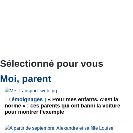
Sélectionné pour vous
Moi, parent
Témoignages
« Pour mes enfants, c’est la
norme » : ces parents qui ont banni la voiture
pour montrer l’exemple