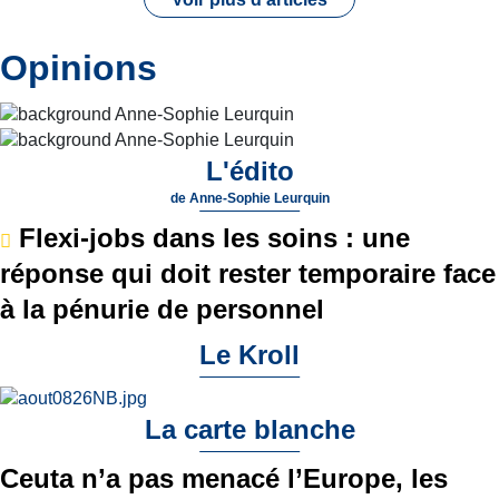
Opinions
L'édito
de
Anne-Sophie Leurquin
Flexi-jobs dans les soins : une
réponse qui doit rester temporaire face
à la pénurie de personnel
Le Kroll
La carte blanche
Ceuta n’a pas menacé l’Europe, les