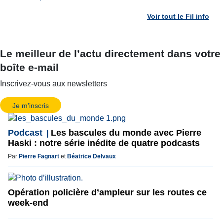
Voir tout le Fil info
Le meilleur de l’actu directement dans votre
boîte e-mail
Inscrivez-vous aux newsletters
Je m'inscris
Podcast
Les bascules du monde avec Pierre
Haski : notre série inédite de quatre podcasts
Par
Pierre Fagnart
et
Béatrice Delvaux
Opération policière d’ampleur sur les routes ce
week-end