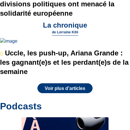
divisions politiques ont menacé la
solidarité européenne
La chronique
de
Lorraine Kihl
Uccle, les push-up, Ariana Grande :
les gagnant(e)s et les perdant(e)s de la
semaine
Voir plus d'articles
Podcasts