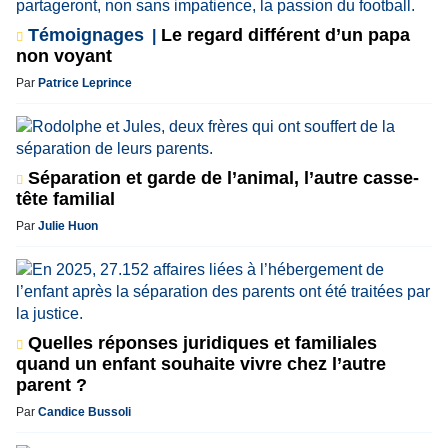
Témoignages
Le regard différent d’un papa
non voyant
Par
Patrice Leprince
Séparation et garde de l’animal, l’autre casse-
tête familial
Par
Julie Huon
Quelles réponses juridiques et familiales
quand un enfant souhaite vivre chez l’autre
parent ?
Par
Candice Bussoli