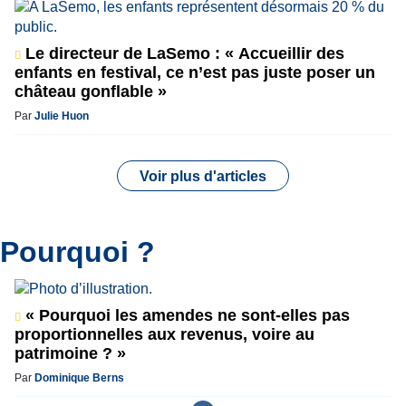
Le directeur de LaSemo : « Accueillir des
enfants en festival, ce n’est pas juste poser un
château gonflable »
Par
Julie Huon
Voir plus d'articles
Pourquoi ?
« Pourquoi les amendes ne sont-elles pas
proportionnelles aux revenus, voire au
patrimoine ? »
Par
Dominique Berns