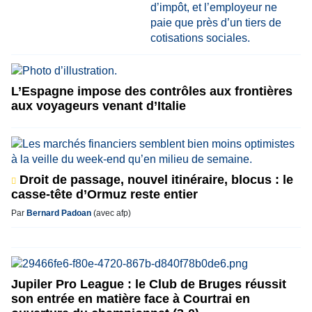
L’Espagne impose des contrôles aux frontières
aux voyageurs venant d’Italie
Droit de passage, nouvel itinéraire, blocus : le
casse-tête d’Ormuz reste entier
Par
Bernard Padoan
(avec afp)
Jupiler Pro League : le Club de Bruges réussit
son entrée en matière face à Courtrai en