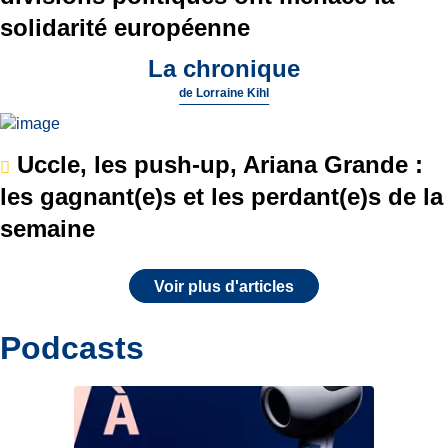
solidarité européenne
La chronique
de
Lorraine Kihl
Uccle, les push-up, Ariana Grande :
les gagnant(e)s et les perdant(e)s de la
semaine
Voir plus d'articles
Podcasts