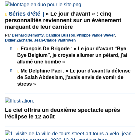
Séries d’été
« Le jour d’avant » : cinq
personnalités reviennent sur un évènement
marquant de leur carrière
Par
Bernard Demonty
,
Candice Bussoli
,
Philippe Vande Weyer
,
Didier Zacharie
,
Jean-Claude Vantroyen
François De Brigode : « Le jour d’avant “Bye
Bye Belgium”, je croyais allumer un pétard, j’ai
allumé une bombe »
Me Delphine Paci : « Le jour d’avant la défense
de Salah Abdeslam, j’avais envie de vomir de
stress »
Le ciel offrira un deuxième spectacle après
l’éclipse le 12 août