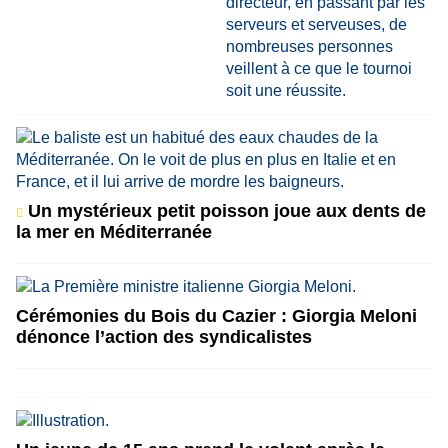
Un mystérieux petit poisson joue aux dents de
la mer en Méditerranée
Cérémonies du Bois du Cazier : Giorgia Meloni
dénonce l’action des syndicalistes