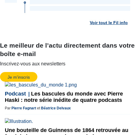
Voir tout le Fil info
Le meilleur de l’actu directement dans votre
boîte e-mail
Inscrivez-vous aux newsletters
Je m'inscris
Podcast
Les bascules du monde avec Pierre
Haski : notre série inédite de quatre podcasts
Par
Pierre Fagnart
et
Béatrice Delvaux
Une bouteille de Guinness de 1864 retrouvée au