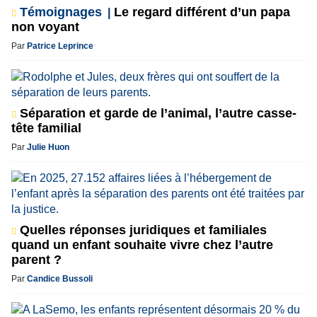
Témoignages
Le regard différent d’un papa
non voyant
Par
Patrice Leprince
Séparation et garde de l’animal, l’autre casse-
tête familial
Par
Julie Huon
Quelles réponses juridiques et familiales
quand un enfant souhaite vivre chez l’autre
parent ?
Par
Candice Bussoli