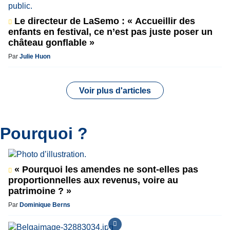
Le directeur de LaSemo : « Accueillir des
enfants en festival, ce n’est pas juste poser un
château gonflable »
Par
Julie Huon
Voir plus d'articles
Pourquoi ?
« Pourquoi les amendes ne sont-elles pas
proportionnelles aux revenus, voire au
patrimoine ? »
Par
Dominique Berns