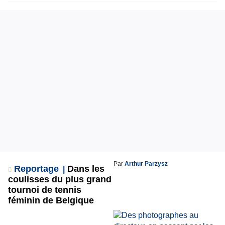
Par
Arthur Parzysz
Reportage
Dans les
coulisses du plus grand
tournoi de tennis
féminin de Belgique