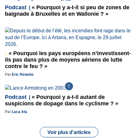
Podcast
« Pourquoi y a-t-il si peu de zones de
baignade à Bruxelles et en Wallonie ? »
« Pourquoi les pays européens n’investissent-
ils pas dans plus de moyens aériens de lutte
contre le feu ? »
Par
Eric Renette
Podcast
« Pourquoi y a-t-il autant de
suspicions de dopage dans le cyclisme ? »
Par
Luca Alu
Voir plus d'articles