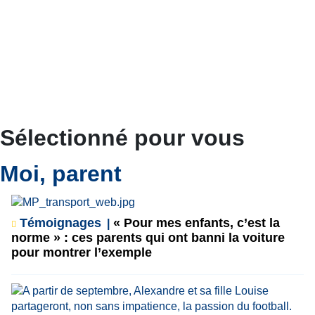
Sélectionné pour vous
Moi, parent
Témoignages
« Pour mes enfants, c’est la
norme » : ces parents qui ont banni la voiture
pour montrer l’exemple