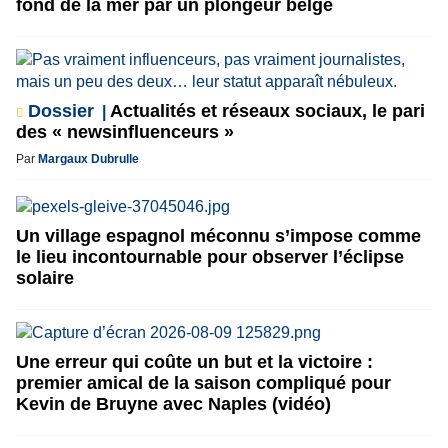
fond de la mer par un plongeur belge
Dossier
Actualités et réseaux sociaux, le pari
des « newsinfluenceurs »
Par
Margaux Dubrulle
Un village espagnol méconnu s’impose comme
le lieu incontournable pour observer l’éclipse
solaire
Une erreur qui coûte un but et la victoire :
premier amical de la saison compliqué pour
Kevin de Bruyne avec Naples (vidéo)