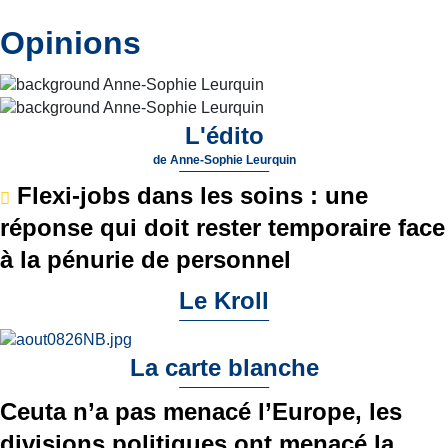
Opinions
L'édito
de
Anne-Sophie Leurquin
Flexi-jobs dans les soins : une
réponse qui doit rester temporaire face
à la pénurie de personnel
Le Kroll
La carte blanche
Ceuta n’a pas menacé l’Europe, les
divisions politiques ont menacé la