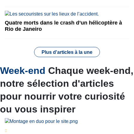
Quatre morts dans le crash d’un hélicoptère à
Rio de Janeiro
Plus d'articles à la une
Week-end
Chaque week-end,
notre sélection d'articles
pour nourrir votre curiosité
ou vous inspirer
Séries d’été
« Le jour d’avant » : cinq