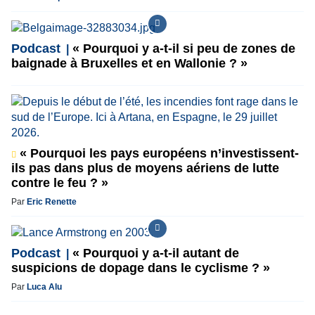
Podcast
« Pourquoi y a-t-il si peu de zones de
baignade à Bruxelles et en Wallonie ? »
« Pourquoi les pays européens n’investissent-
ils pas dans plus de moyens aériens de lutte
contre le feu ? »
Par
Eric Renette
Podcast
« Pourquoi y a-t-il autant de
suspicions de dopage dans le cyclisme ? »
Par
Luca Alu