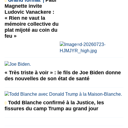
Grand format
Paul
Magnette invite
Ludovic Vanackere :
« Rien ne vaut la
mémoire collective du
plat mijoté au coin du
feu »
« Très triste à voir » : le fils de Joe Biden donne
des nouvelles de son état de santé
Todd Blanche confirmé à la Justice, les
fissures du camp Trump au grand jour