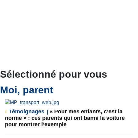
Sélectionné pour vous
Moi, parent
Témoignages
« Pour mes enfants, c’est la
norme » : ces parents qui ont banni la voiture
pour montrer l’exemple