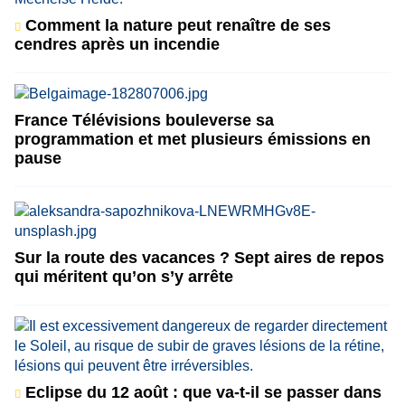
Comment la nature peut renaître de ses
cendres après un incendie
France Télévisions bouleverse sa
programmation et met plusieurs émissions en
pause
Sur la route des vacances ? Sept aires de repos
qui méritent qu’on s’y arrête
Eclipse du 12 août : que va-t-il se passer dans