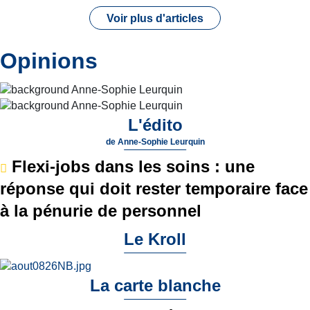
Voir plus d'articles
Opinions
L'édito
de
Anne-Sophie Leurquin
Flexi-jobs dans les soins : une
réponse qui doit rester temporaire face
à la pénurie de personnel
Le Kroll
La carte blanche