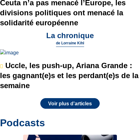
Ceuta n’a pas menacé l’Europe, les
divisions politiques ont menacé la
solidarité européenne
La chronique
de
Lorraine Kihl
Uccle, les push-up, Ariana Grande :
les gagnant(e)s et les perdant(e)s de la
semaine
Voir plus d'articles
Podcasts