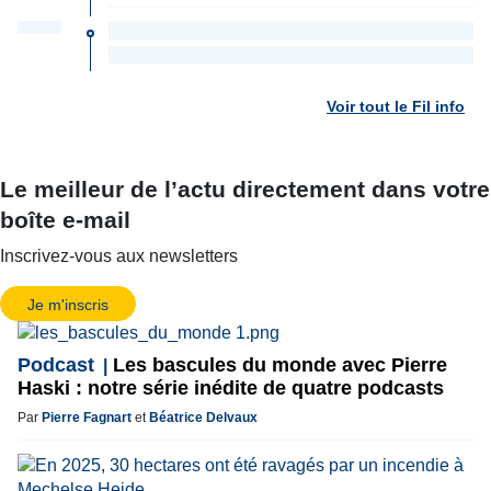
Voir tout le Fil info
Le meilleur de l’actu directement dans votre
boîte e-mail
Inscrivez-vous aux newsletters
Je m'inscris
Podcast
Les bascules du monde avec Pierre
Haski : notre série inédite de quatre podcasts
Par
Pierre Fagnart
et
Béatrice Delvaux