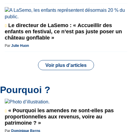
Le directeur de LaSemo : « Accueillir des
enfants en festival, ce n’est pas juste poser un
château gonflable »
Par
Julie Huon
Voir plus d'articles
Pourquoi ?
« Pourquoi les amendes ne sont-elles pas
proportionnelles aux revenus, voire au
patrimoine ? »
Par
Dominique Berns