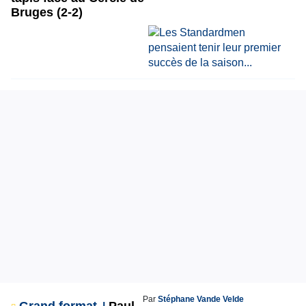
Bruges (2-2)
Par
Stéphane Vande Velde