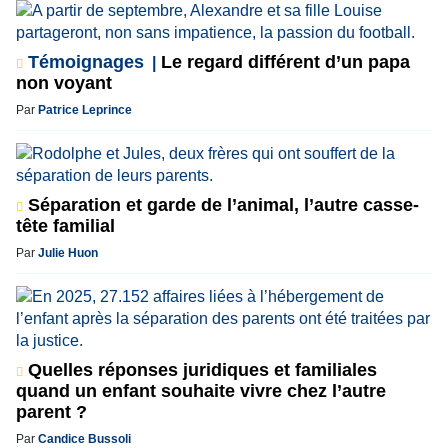
Témoignages
Le regard différent d’un papa
non voyant
Par
Patrice Leprince
Séparation et garde de l’animal, l’autre casse-
tête familial
Par
Julie Huon
Quelles réponses juridiques et familiales
quand un enfant souhaite vivre chez l’autre
parent ?
Par
Candice Bussoli