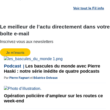
Voir tout le Fil info
Le meilleur de l’actu directement dans votre
boîte e-mail
Inscrivez-vous aux newsletters
Je m'inscris
Podcast
Les bascules du monde avec Pierre
Haski : notre série inédite de quatre podcasts
Par
Pierre Fagnart
et
Béatrice Delvaux
Opération policière d’ampleur sur les routes ce
week-end