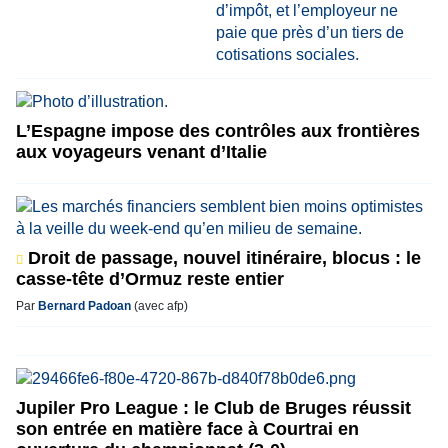
L’Espagne impose des contrôles aux frontières
aux voyageurs venant d’Italie
Droit de passage, nouvel itinéraire, blocus : le
casse-tête d’Ormuz reste entier
Par
Bernard Padoan
(avec afp)
Jupiler Pro League : le Club de Bruges réussit
son entrée en matière face à Courtrai en