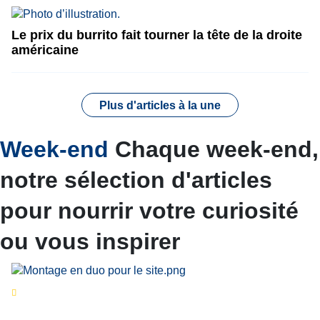
Le prix du burrito fait tourner la tête de la droite
américaine
Plus d'articles à la une
Week-end
Chaque week-end,
notre sélection d'articles
pour nourrir votre curiosité
ou vous inspirer
Séries d’été
« Le jour d’avant » : cinq
personnalités reviennent sur un évènement