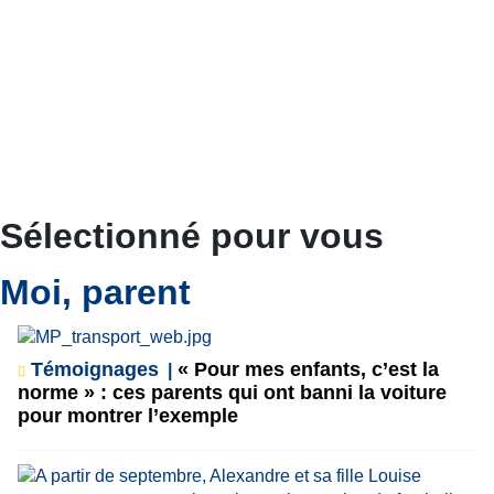
Sélectionné pour vous
Moi, parent
Témoignages
« Pour mes enfants, c’est la
norme » : ces parents qui ont banni la voiture
pour montrer l’exemple