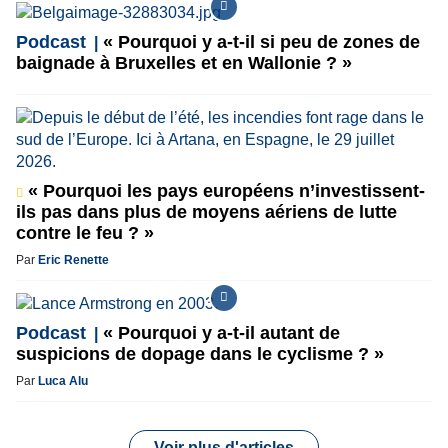
Podcast
« Pourquoi y a-t-il si peu de zones de
baignade à Bruxelles et en Wallonie ? »
« Pourquoi les pays européens n’investissent-
ils pas dans plus de moyens aériens de lutte
contre le feu ? »
Par
Eric Renette
Podcast
« Pourquoi y a-t-il autant de
suspicions de dopage dans le cyclisme ? »
Par
Luca Alu
Voir plus d'articles