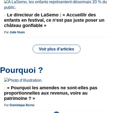
Le directeur de LaSemo : « Accueillir des
enfants en festival, ce n’est pas juste poser un
château gonflable »
Par
Julie Huon
Voir plus d'articles
Pourquoi ?
« Pourquoi les amendes ne sont-elles pas
proportionnelles aux revenus, voire au
patrimoine ? »
Par
Dominique Berns