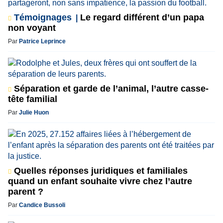
Témoignages
Le regard différent d’un papa
non voyant
Par
Patrice Leprince
Séparation et garde de l’animal, l’autre casse-
tête familial
Par
Julie Huon
Quelles réponses juridiques et familiales
quand un enfant souhaite vivre chez l’autre
parent ?
Par
Candice Bussoli