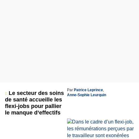
Par
Patrice Leprince
,
Le secteur des soins
Anne-Sophie Leurquin
de santé accueille les
flexi-jobs pour pallier
le manque d’effectifs