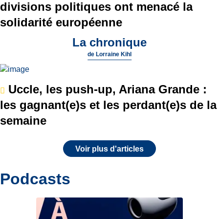
divisions politiques ont menacé la
solidarité européenne
La chronique
de
Lorraine Kihl
Uccle, les push-up, Ariana Grande :
les gagnant(e)s et les perdant(e)s de la
semaine
Voir plus d'articles
Podcasts