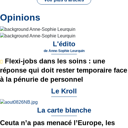
Opinions
L'édito
de
Anne-Sophie Leurquin
Flexi-jobs dans les soins : une
réponse qui doit rester temporaire face
à la pénurie de personnel
Le Kroll
La carte blanche
Ceuta n’a pas menacé l’Europe, les