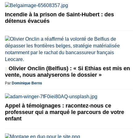
Incendie à la prison de Saint-Hubert : des
détenus évacués
Olivier Onclin (Belfius) : « Si Ethias est mis en
vente, nous analyserons le dossier »
Par
Dominique Berns
Appel à témoignages : racontez-nous ce
professeur qui a marqué le parcours de votre
enfant