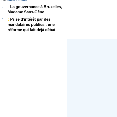
La gouvernance à Bruxelles,
Madame Sans-Gêne
Prise d’intérêt par des
mandataires publics : une
réforme qui fait déjà débat