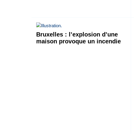
Bruxelles : l’explosion d’une
maison provoque un incendie