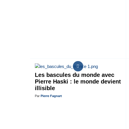
Les bascules du monde avec
Pierre Haski : le monde devient
illisible
Par
Pierre Fagnart