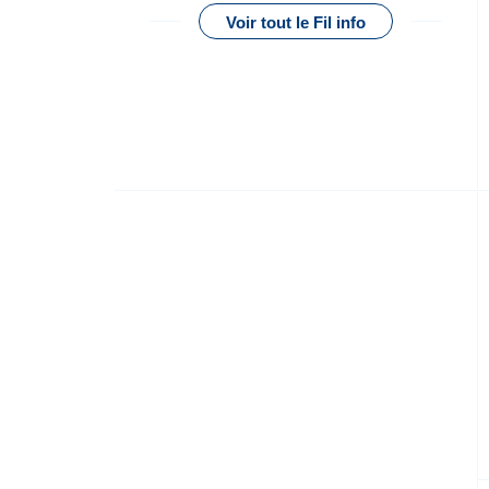
Voir tout le Fil info