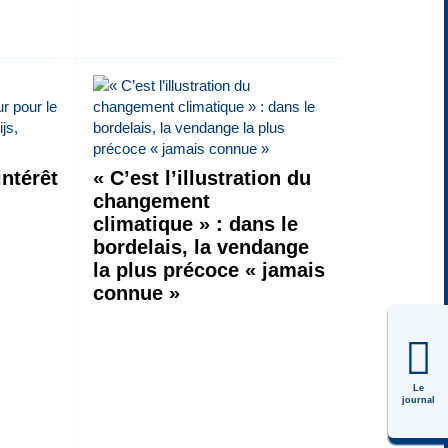
ntérêt
« C’est l’illustration du
changement
climatique » : dans le
bordelais, la vendange
la plus précoce « jamais
connue »
Le
journal