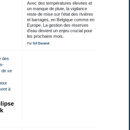
Avec des températures élevées et
un manque de pluie, la vigilance
reste de mise sur l’état des rivières
et barrages, en Belgique comme en
Europe. La gestion des réserves
d’eau devient un enjeu crucial pour
les prochains mois.
Par
Gil Durand
lipse
ck