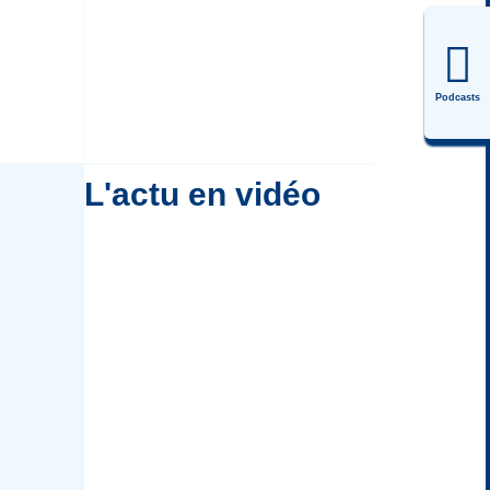
Podcasts
L'actu en vidéo