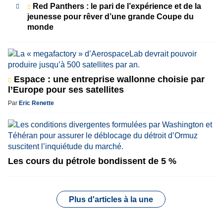
Red Panthers : le pari de l’expérience et de la
jeunesse pour rêver d’une grande Coupe du
monde
Espace : une entreprise wallonne choisie par
l’Europe pour ses satellites
Par
Eric Renette
Les cours du pétrole bondissent de 5 %
Plus d'articles à la une