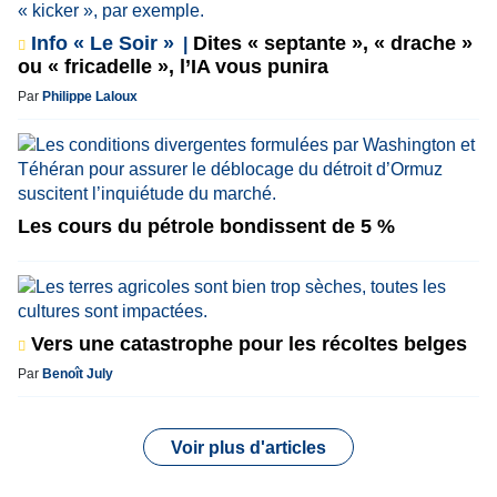
Info « Le Soir »
Dites « septante », « drache »
ou « fricadelle », l’IA vous punira
Par
Philippe Laloux
Les cours du pétrole bondissent de 5 %
Vers une catastrophe pour les récoltes belges
Par
Benoît July
Voir plus d'articles