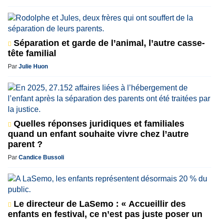
Séparation et garde de l’animal, l’autre casse-
tête familial
Par
Julie Huon
Quelles réponses juridiques et familiales
quand un enfant souhaite vivre chez l’autre
parent ?
Par
Candice Bussoli
Le directeur de LaSemo : « Accueillir des
enfants en festival, ce n’est pas juste poser un