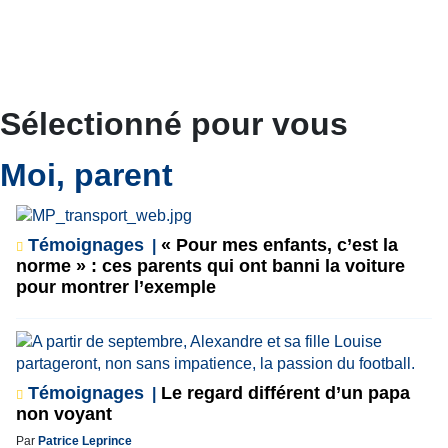
Sélectionné pour vous
Moi, parent
Témoignages
« Pour mes enfants, c’est la
norme » : ces parents qui ont banni la voiture
pour montrer l’exemple
Témoignages
Le regard différent d’un papa
non voyant
Par
Patrice Leprince