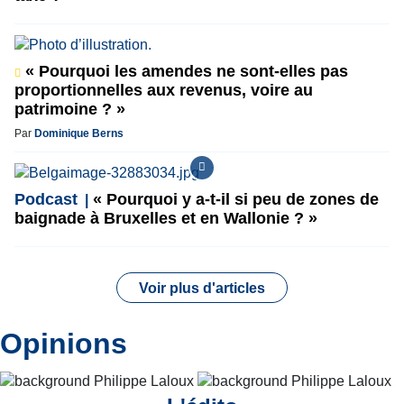
« Pourquoi les amendes ne sont-elles pas
proportionnelles aux revenus, voire au
patrimoine ? »
Par
Dominique Berns
Podcast
« Pourquoi y a-t-il si peu de zones de
baignade à Bruxelles et en Wallonie ? »
Voir plus d'articles
Opinions