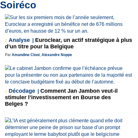
Soiréco
Analyse
Euroclear, un actif stratégique à plus
d’un titre pour la Belgique
Par
Amandine Cloot
,
Alexandre Noppe
Décodage
Comment Jan Jambon veut-il
stimuler l’investissement en Bourse des
Belges ?