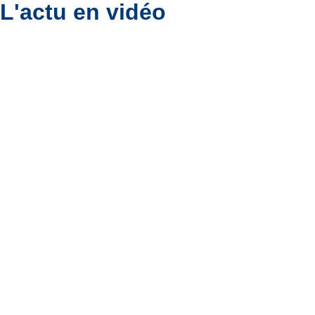
L'actu en vidéo