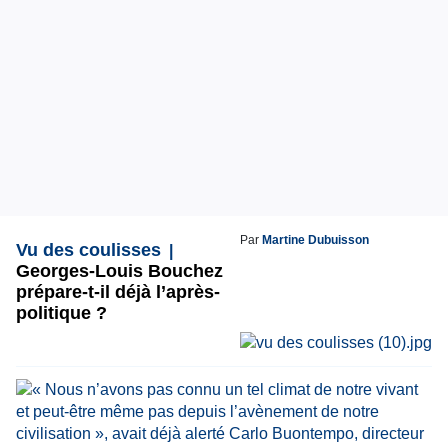
Par
Martine Dubuisson
Vu des coulisses
Georges-Louis Bouchez
prépare-t-il déjà l’après-
politique ?