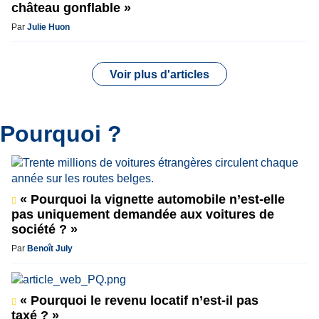
château gonflable »
Par
Julie Huon
Voir plus d'articles
Pourquoi ?
« Pourquoi la vignette automobile n’est-elle
pas uniquement demandée aux voitures de
société ? »
Par
Benoît July
« Pourquoi le revenu locatif n’est-il pas
taxé ? »