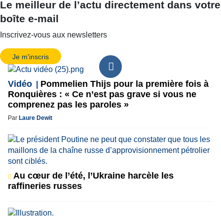
Le meilleur de l’actu directement dans votre
boîte e-mail
Inscrivez-vous aux newsletters
Je m'inscris
Vidéo
Pommelien Thijs pour la première fois à
Ronquières : « Ce n’est pas grave si vous ne
comprenez pas les paroles »
Par
Laure Dewit
Au cœur de l’été, l’Ukraine harcèle les
raffineries russes