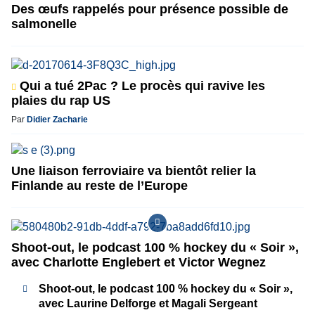
Des œufs rappelés pour présence possible de
salmonelle
Qui a tué 2Pac ? Le procès qui ravive les
plaies du rap US
Par
Didier Zacharie
Une liaison ferroviaire va bientôt relier la
Finlande au reste de l’Europe
Shoot-out, le podcast 100 % hockey du « Soir »,
avec Charlotte Englebert et Victor Wegnez
Shoot-out, le podcast 100 % hockey du « Soir »,
avec Laurine Delforge et Magali Sergeant