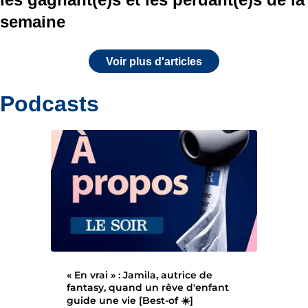
semaine
Voir plus d'articles
Podcasts