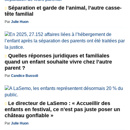
Séparation et garde de l’animal, l’autre casse-
tête familial
Par
Julie Huon
Quelles réponses juridiques et familiales
quand un enfant souhaite vivre chez l’autre
parent ?
Par
Candice Bussoli
Le directeur de LaSemo : « Accueillir des
enfants en festival, ce n’est pas juste poser un
château gonflable »
Par
Julie Huon