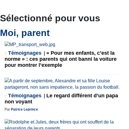
Sélectionné pour vous
Moi, parent
Témoignages
« Pour mes enfants, c’est la
norme » : ces parents qui ont banni la voiture
pour montrer l’exemple
Témoignages
Le regard différent d’un papa
non voyant
Par
Patrice Leprince