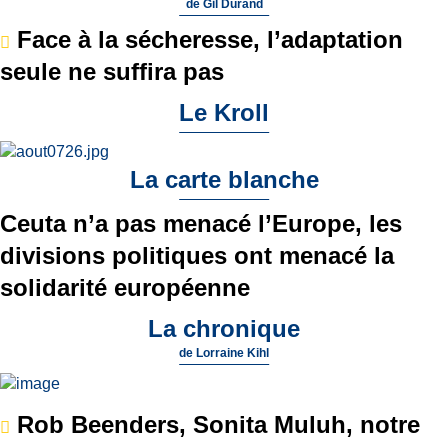
de
Gil Durand
Face à la sécheresse, l’adaptation
seule ne suffira pas
Le Kroll
La carte blanche
Ceuta n’a pas menacé l’Europe, les
divisions politiques ont menacé la
solidarité européenne
La chronique
de
Lorraine Kihl
Rob Beenders, Sonita Muluh, notre