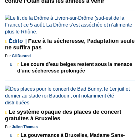
contre l’Otan dans les années à venir
Édito
Face à la sécheresse, l’adaptation seule
ne suffira pas
Par
Gil Durand
Les cours d’eau belges restent sous la menace
d’une sécheresse prolongée
Le système opaque des places de concert
gratuites à Bruxelles
Par
Julien Thomas
La gouvernance à Bruxelles, Madame Sans-