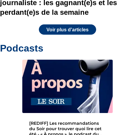
journaliste : les gagnant(e)s et les
perdant(e)s de la semaine
Voir plus d'articles
Podcasts