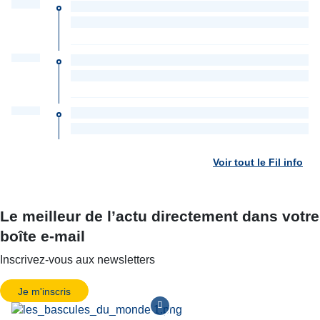
Voir tout le Fil info
Le meilleur de l’actu directement dans votre
boîte e-mail
Inscrivez-vous aux newsletters
Je m'inscris