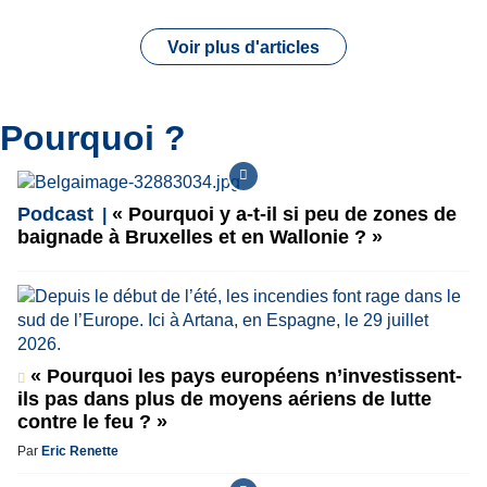
Voir plus d'articles
Pourquoi ?
Podcast
« Pourquoi y a-t-il si peu de zones de
baignade à Bruxelles et en Wallonie ? »
« Pourquoi les pays européens n’investissent-
ils pas dans plus de moyens aériens de lutte
contre le feu ? »
Par
Eric Renette