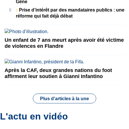
Gêne
Prise d’intérêt par des mandataires publics : une
réforme qui fait déjà débat
Un enfant de 7 ans meurt après avoir été victime
de violences en Flandre
Après la CAF, deux grandes nations du foot
affirment leur soutien à Gianni Infantino
Plus d'articles à la une
L'actu en vidéo