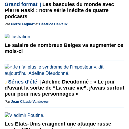
Grand format
Les bascules du monde avec
Pierre Haski : notre série inédite de quatre
podcasts
Par
Pierre Fagnart
et
Béatrice Delvaux
Le salaire de nombreux Belges va augmenter ce
mois-ci
Séries d’été
Adeline Dieudonné : « Le jour
d’avant la sortie de “La vraie vie”, j’avais surtout
peur pour mes personnages »
Par
Jean-Claude Vantroyen
Les Etats-Unis craignent une attaque russe