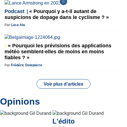
Podcast
« Pourquoi y a-t-il autant de
suspicions de dopage dans le cyclisme ? »
Par
Luca Alu
« Pourquoi les prévisions des applications
météo semblent-elles de moins en moins
fiables ? »
Par
Frédéric Delepierre
Voir plus d'articles
Opinions
L'édito