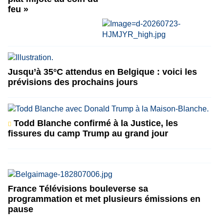
feu »
Jusqu’à 35°C attendus en Belgique : voici les
prévisions des prochains jours
Todd Blanche confirmé à la Justice, les
fissures du camp Trump au grand jour
France Télévisions bouleverse sa
programmation et met plusieurs émissions en
pause