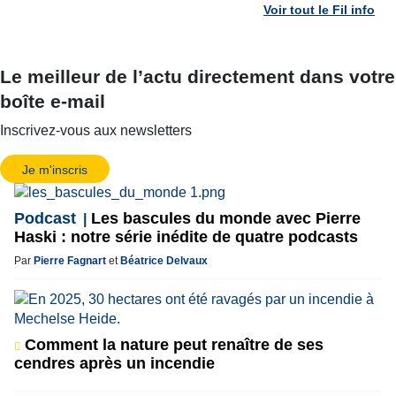
Voir tout le Fil info
Le meilleur de l’actu directement dans votre
boîte e-mail
Inscrivez-vous aux newsletters
Je m'inscris
Podcast
Les bascules du monde avec Pierre
Haski : notre série inédite de quatre podcasts
Par
Pierre Fagnart
et
Béatrice Delvaux
Comment la nature peut renaître de ses
cendres après un incendie