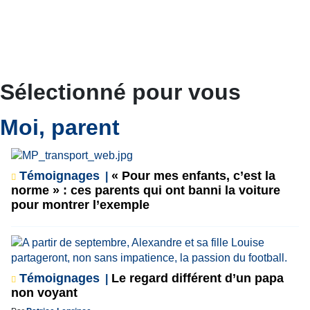
Sélectionné pour vous
Moi, parent
Témoignages
« Pour mes enfants, c’est la
norme » : ces parents qui ont banni la voiture
pour montrer l’exemple
Témoignages
Le regard différent d’un papa
non voyant