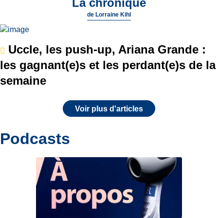
La chronique
de
Lorraine Kihl
Uccle, les push-up, Ariana Grande :
les gagnant(e)s et les perdant(e)s de la
semaine
Voir plus d'articles
Podcasts