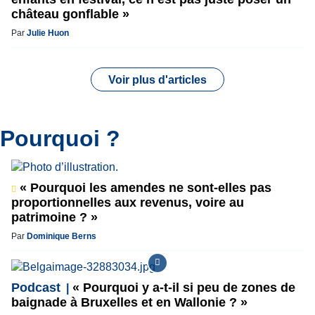
château gonflable »
Par
Julie Huon
Voir plus d'articles
Pourquoi ?
« Pourquoi les amendes ne sont-elles pas
proportionnelles aux revenus, voire au
patrimoine ? »
Par
Dominique Berns
Podcast
« Pourquoi y a-t-il si peu de zones de
baignade à Bruxelles et en Wallonie ? »