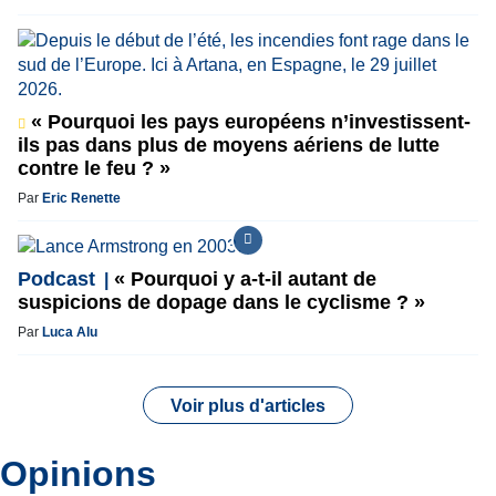
« Pourquoi les pays européens n’investissent-
ils pas dans plus de moyens aériens de lutte
contre le feu ? »
Par
Eric Renette
Podcast
« Pourquoi y a-t-il autant de
suspicions de dopage dans le cyclisme ? »
Par
Luca Alu
Voir plus d'articles
Opinions