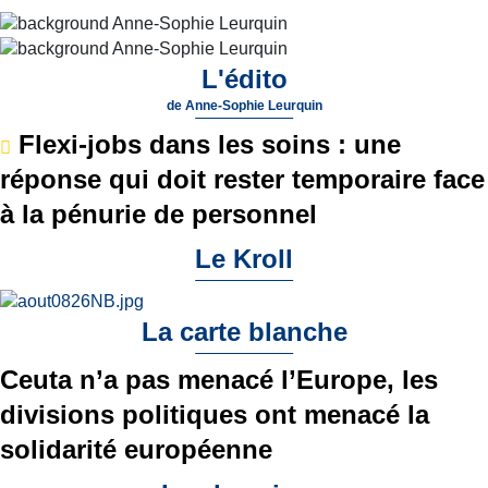
L'édito
de
Anne-Sophie Leurquin
Flexi-jobs dans les soins : une
réponse qui doit rester temporaire face
à la pénurie de personnel
Le Kroll
La carte blanche
Ceuta n’a pas menacé l’Europe, les
divisions politiques ont menacé la
solidarité européenne