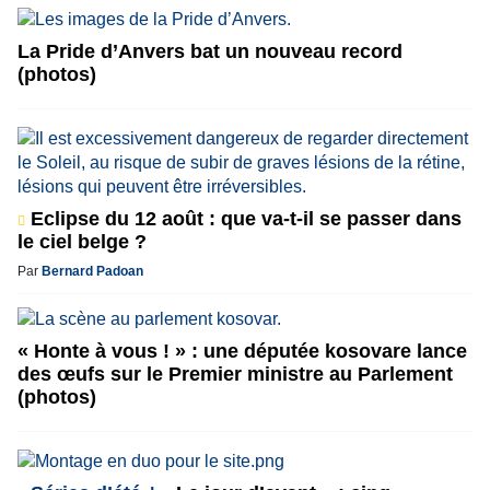
La Pride d’Anvers bat un nouveau record
(photos)
Eclipse du 12 août : que va-t-il se passer dans
le ciel belge ?
Par
Bernard Padoan
« Honte à vous ! » : une députée kosovare lance
des œufs sur le Premier ministre au Parlement
(photos)