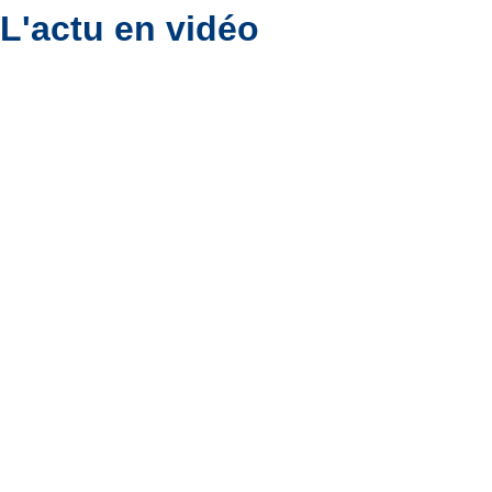
L'actu en vidéo