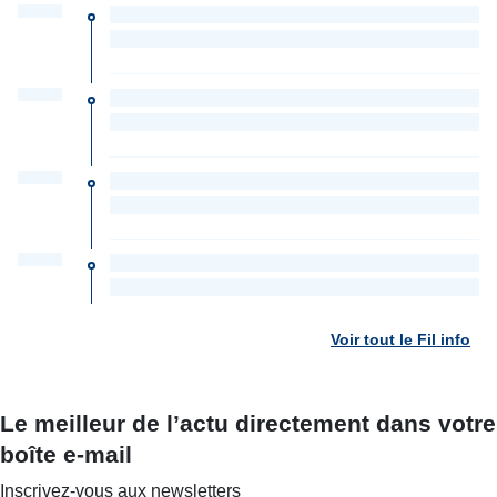
Voir tout le Fil info
Le meilleur de l’actu directement dans votre
boîte e-mail
Inscrivez-vous aux newsletters