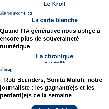
Le Kroll
La carte blanche
Quand l’IA générative nous oblige à
encore plus de souveraineté
numérique
La chronique
de
Lorraine Kihl
Rob Beenders, Sonita Muluh, notre
journaliste : les gagnant(e)s et les
perdant(e)s de la semaine