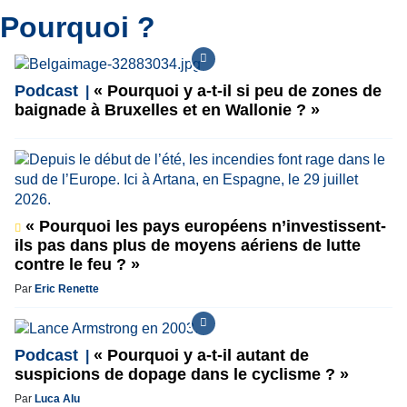
Pourquoi ?
Podcast
« Pourquoi y a-t-il si peu de zones de
baignade à Bruxelles et en Wallonie ? »
« Pourquoi les pays européens n’investissent-
ils pas dans plus de moyens aériens de lutte
contre le feu ? »
Par
Eric Renette
Podcast
« Pourquoi y a-t-il autant de
suspicions de dopage dans le cyclisme ? »
Par
Luca Alu