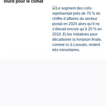
lourd pour le climat