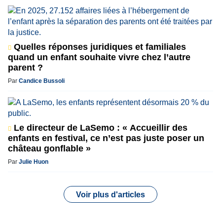
Quelles réponses juridiques et familiales
quand un enfant souhaite vivre chez l’autre
parent ?
Par
Candice Bussoli
Le directeur de LaSemo : « Accueillir des
enfants en festival, ce n’est pas juste poser un
château gonflable »
Par
Julie Huon
Voir plus d'articles