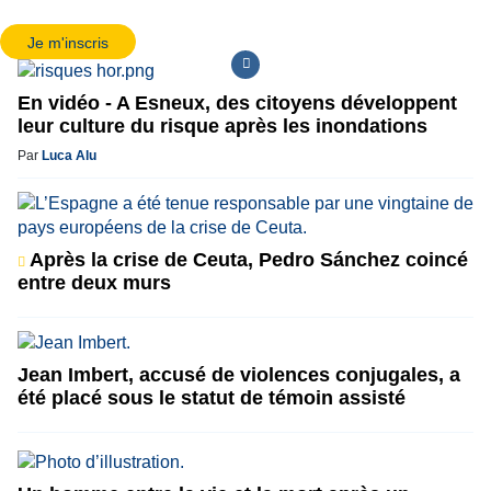
Je m'inscris
En vidéo - A Esneux, des citoyens développent
leur culture du risque après les inondations
Par
Luca Alu
Après la crise de Ceuta, Pedro Sánchez coincé
entre deux murs
Jean Imbert, accusé de violences conjugales, a
été placé sous le statut de témoin assisté