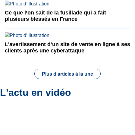
Ce que l’on sait de la fusillade qui a fait
plusieurs blessés en France
L’avertissement d’un site de vente en ligne à ses
clients après une cyberattaque
Plus d'articles à la une
L'actu en vidéo