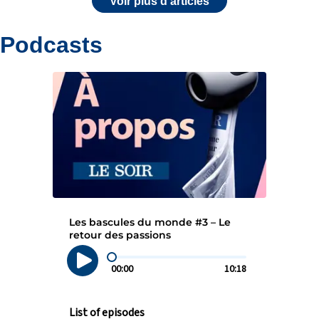
Voir plus d'articles
Podcasts