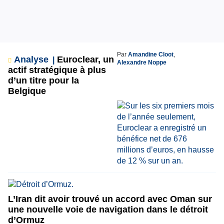
Par
Amandine Cloot
,
Analyse
Euroclear, un
Alexandre Noppe
actif stratégique à plus
d’un titre pour la
Belgique
L’Iran dit avoir trouvé un accord avec Oman sur
une nouvelle voie de navigation dans le détroit
d’Ormuz