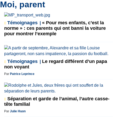
Moi, parent
Témoignages
« Pour mes enfants, c’est la
norme » : ces parents qui ont banni la voiture
pour montrer l’exemple
Témoignages
Le regard différent d’un papa
non voyant
Par
Patrice Leprince
Séparation et garde de l’animal, l’autre casse-
tête familial
Par
Julie Huon