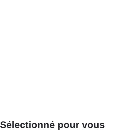
Sélectionné pour vous