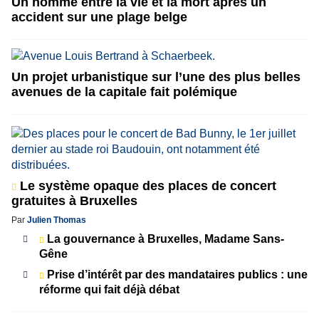
Un homme entre la vie et la mort après un
accident sur une plage belge
Un projet urbanistique sur l’une des plus belles
avenues de la capitale fait polémique
Le système opaque des places de concert
gratuites à Bruxelles
Par
Julien Thomas
La gouvernance à Bruxelles, Madame Sans-
Gêne
Prise d’intérêt par des mandataires publics : une
réforme qui fait déjà débat