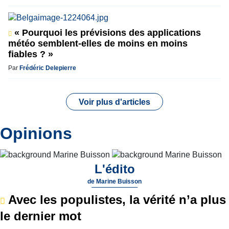
« Pourquoi les prévisions des applications
météo semblent-elles de moins en moins
fiables ? »
Par
Frédéric Delepierre
Voir plus d'articles
Opinions
L'édito
de
Marine Buisson
Avec les populistes, la vérité n’a plus
le dernier mot